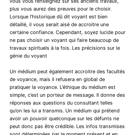
vous vous renseignez sur ses anciens travaux,
plus vous aurez des preuves pour le choisir.
Lorsque l’historique dû dit voyant est bien
détaillé, il vous serait aisé de accroitre une
certaine confiance. Cependant, soyez lucide pour
ne pas choisir un voyant qui faire beaucoup de
travaux spirituels à la fois. Les précisions sur le
génie du voyant
Un médium peut également accroitre des facultés
de voyance, mais il refusera en global de
pratiquer la voyance. L’éthique du médium est
simple, c’est un porteur de message. Il donne des
réponses aux questions du consultant telles
qu’on les lui a transmis. Un médium qui prétend
avoir un pouvoir quelconque sur les défunts ne
peut donc pas être crédible. Les infos transmises
sont déterminées par le moment présent et en