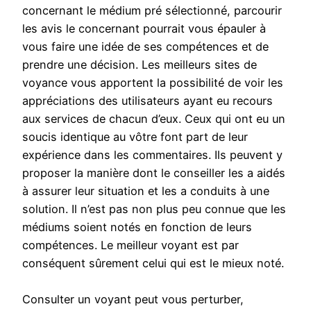
concernant le médium pré sélectionné, parcourir
les avis le concernant pourrait vous épauler à
vous faire une idée de ses compétences et de
prendre une décision. Les meilleurs sites de
voyance vous apportent la possibilité de voir les
appréciations des utilisateurs ayant eu recours
aux services de chacun d’eux. Ceux qui ont eu un
soucis identique au vôtre font part de leur
expérience dans les commentaires. Ils peuvent y
proposer la manière dont le conseiller les a aidés
à assurer leur situation et les a conduits à une
solution. Il n’est pas non plus peu connue que les
médiums soient notés en fonction de leurs
compétences. Le meilleur voyant est par
conséquent sûrement celui qui est le mieux noté.
Consulter un voyant peut vous perturber,