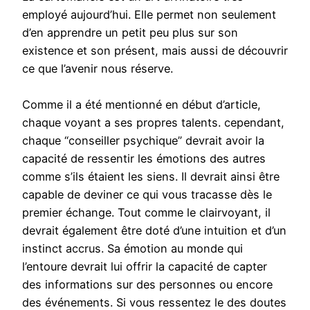
employé aujourd’hui. Elle permet non seulement
d’en apprendre un petit peu plus sur son
existence et son présent, mais aussi de découvrir
ce que l’avenir nous réserve.
Comme il a été mentionné en début d’article,
chaque voyant a ses propres talents. cependant,
chaque “conseiller psychique” devrait avoir la
capacité de ressentir les émotions des autres
comme s’ils étaient les siens. Il devrait ainsi être
capable de deviner ce qui vous tracasse dès le
premier échange. Tout comme le clairvoyant, il
devrait également être doté d’une intuition et d’un
instinct accrus. Sa émotion au monde qui
l’entoure devrait lui offrir la capacité de capter
des informations sur des personnes ou encore
des événements. Si vous ressentez le des doutes