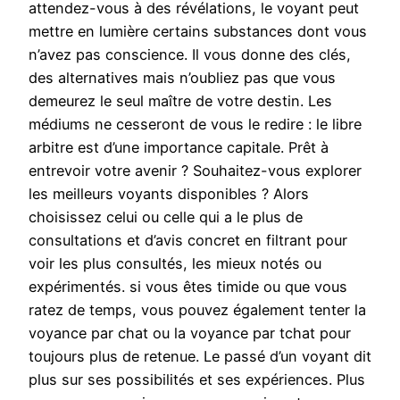
attendez-vous à des révélations, le voyant peut
mettre en lumière certains substances dont vous
n’avez pas conscience. Il vous donne des clés,
des alternatives mais n’oubliez pas que vous
demeurez le seul maître de votre destin. Les
médiums ne cesseront de vous le redire : le libre
arbitre est d’une importance capitale. Prêt à
entrevoir votre avenir ? Souhaitez-vous explorer
les meilleurs voyants disponibles ? Alors
choisissez celui ou celle qui a le plus de
consultations et d’avis concret en filtrant pour
voir les plus consultés, les mieux notés ou
expérimentés. si vous êtes timide ou que vous
ratez de temps, vous pouvez également tenter la
voyance par chat ou la voyance par tchat pour
toujours plus de retenue. Le passé d’un voyant dit
plus sur ses possibilités et ses expériences. Plus