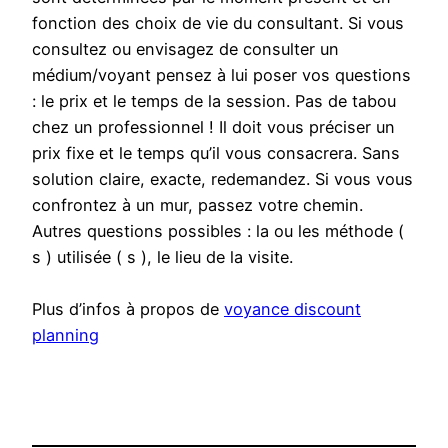
fonction des choix de vie du consultant. Si vous
consultez ou envisagez de consulter un
médium/voyant pensez à lui poser vos questions
: le prix et le temps de la session. Pas de tabou
chez un professionnel ! Il doit vous préciser un
prix fixe et le temps qu’il vous consacrera. Sans
solution claire, exacte, redemandez. Si vous vous
confrontez à un mur, passez votre chemin.
Autres questions possibles : la ou les méthode (
s ) utilisée ( s ), le lieu de la visite.
Plus d’infos à propos de
voyance discount
planning