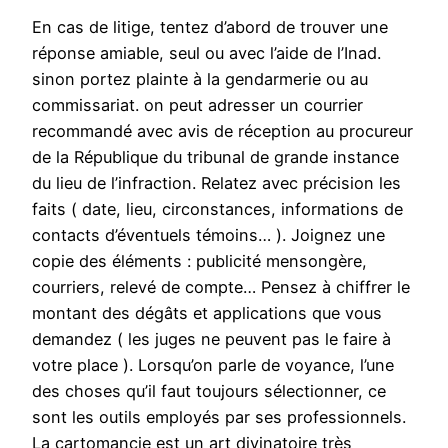
En cas de litige, tentez d’abord de trouver une
réponse amiable, seul ou avec l’aide de l’Inad.
sinon portez plainte à la gendarmerie ou au
commissariat. on peut adresser un courrier
recommandé avec avis de réception au procureur
de la République du tribunal de grande instance
du lieu de l’infraction. Relatez avec précision les
faits ( date, lieu, circonstances, informations de
contacts d’éventuels témoins… ). Joignez une
copie des éléments : publicité mensongère,
courriers, relevé de compte… Pensez à chiffrer le
montant des dégâts et applications que vous
demandez ( les juges ne peuvent pas le faire à
votre place ). Lorsqu’on parle de voyance, l’une
des choses qu’il faut toujours sélectionner, ce
sont les outils employés par ses professionnels.
La cartomancie est un art divinatoire très