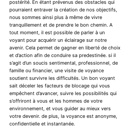
postérité. En étant prévenus des obstacles qui
pourraient entraver la création de nos objectifs,
nous sommes ainsi plus à même de vivre
tranquillement et de prendre le bon chemin. A
tout moment, il est possible de parler à un
voyant pour acquérir un éclairage sur notre
avenir. Cela permet de gagner en liberté de choix
et d’action afin de conduire sa predestinée. si il
s’agit d’un soucis sentimental, professionnel, de
famille ou financier, une visite de voyance
soutient survivre les difficultés. Un bon voyant
sait déceler les facteurs de blocage qui vous
empêchent d’avancer, suivre les possibilités qui
s’offriront à vous et les hommes de votre
environnement, et vous guider au mieux vers
votre devenir. de plus, la voyance est anonyme,
confidentielle et instantanée.