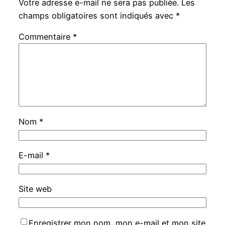
Votre adresse e-mail ne sera pas publiée.
Les
champs obligatoires sont indiqués avec
*
Commentaire
*
Nom
*
E-mail
*
Site web
Enregistrer mon nom, mon e-mail et mon site