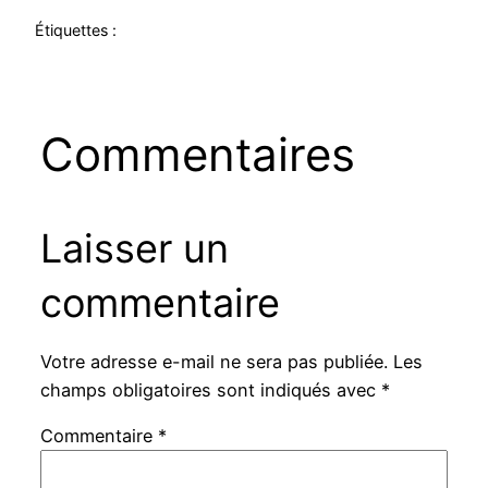
Étiquettes :
Commentaires
Laisser un
commentaire
Votre adresse e-mail ne sera pas publiée.
Les
champs obligatoires sont indiqués avec
*
Commentaire
*