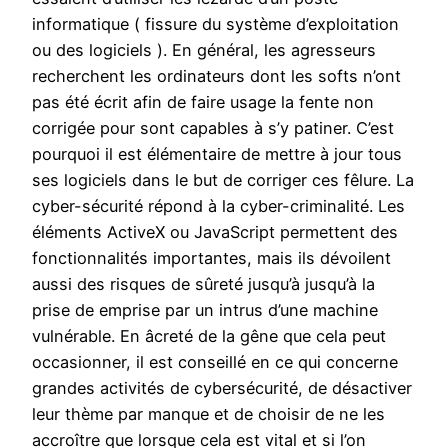
informatique ( fissure du système d’exploitation
ou des logiciels ). En général, les agresseurs
recherchent les ordinateurs dont les softs n’ont
pas été écrit afin de faire usage la fente non
corrigée pour sont capables à s’y patiner. C’est
pourquoi il est élémentaire de mettre à jour tous
ses logiciels dans le but de corriger ces fêlure. La
cyber-sécurité répond à la cyber-criminalité. Les
éléments ActiveX ou JavaScript permettent des
fonctionnalités importantes, mais ils dévoilent
aussi des risques de sûreté jusqu’à jusqu’à la
prise de emprise par un intrus d’une machine
vulnérable. En âcreté de la gêne que cela peut
occasionner, il est conseillé en ce qui concerne
grandes activités de cybersécurité, de désactiver
leur thème par manque et de choisir de ne les
accroître que lorsque cela est vital et si l’on