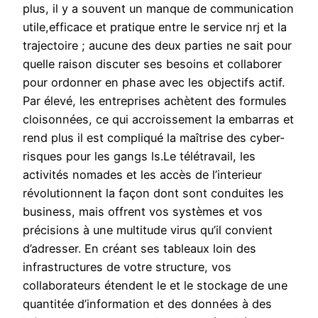
plus, il y a souvent un manque de communication
utile,efficace et pratique entre le service nrj et la
trajectoire ; aucune des deux parties ne sait pour
quelle raison discuter ses besoins et collaborer
pour ordonner en phase avec les objectifs actif.
Par élevé, les entreprises achètent des formules
cloisonnées, ce qui accroissement la embarras et
rend plus il est compliqué la maîtrise des cyber-
risques pour les gangs ls.Le télétravail, les
activités nomades et les accès de l’interieur
révolutionnent la façon dont sont conduites les
business, mais offrent vos systèmes et vos
précisions à une multitude virus qu’il convient
d’adresser. En créant ses tableaux loin des
infrastructures de votre structure, vos
collaborateurs étendent le et le stockage de une
quantitée d’information et des données à des