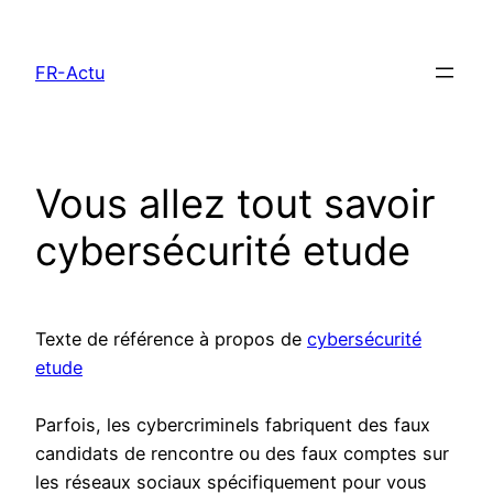
Aller
au
FR-Actu
contenu
Vous allez tout savoir
cybersécurité etude
Texte de référence à propos de
cybersécurité
etude
Parfois, les cybercriminels fabriquent des faux
candidats de rencontre ou des faux comptes sur
les réseaux sociaux spécifiquement pour vous