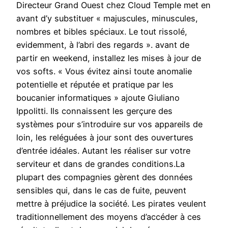
Directeur Grand Ouest chez Cloud Temple met en
avant d’y substituer « majuscules, minuscules,
nombres et bibles spéciaux. Le tout rissolé,
evidemment, à l’abri des regards ». avant de
partir en weekend, installez les mises à jour de
vos softs. « Vous évitez ainsi toute anomalie
potentielle et réputée et pratique par les
boucanier informatiques » ajoute Giuliano
Ippolitti. Ils connaissent les gerçure des
systèmes pour s’introduire sur vos appareils de
loin, les reléguées à jour sont des ouvertures
d’entrée idéales. Autant les réaliser sur votre
serviteur et dans de grandes conditions.La
plupart des compagnies gèrent des données
sensibles qui, dans le cas de fuite, peuvent
mettre à préjudice la société. Les pirates veulent
traditionnellement des moyens d’accéder à ces