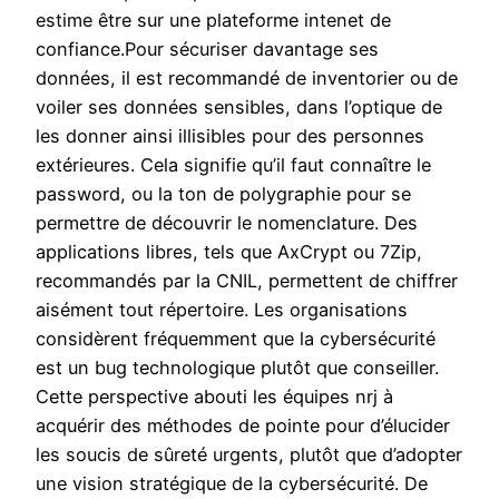
estime être sur une plateforme intenet de
confiance.Pour sécuriser davantage ses
données, il est recommandé de inventorier ou de
voiler ses données sensibles, dans l’optique de
les donner ainsi illisibles pour des personnes
extérieures. Cela signifie qu’il faut connaître le
password, ou la ton de polygraphie pour se
permettre de découvrir le nomenclature. Des
applications libres, tels que AxCrypt ou 7Zip,
recommandés par la CNIL, permettent de chiffrer
aisément tout répertoire. Les organisations
considèrent fréquemment que la cybersécurité
est un bug technologique plutôt que conseiller.
Cette perspective abouti les équipes nrj à
acquérir des méthodes de pointe pour d’élucider
les soucis de sûreté urgents, plutôt que d’adopter
une vision stratégique de la cybersécurité. De