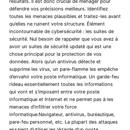
résultats. Il est donc crucial de ménager pour
défendre vos précisions meilleurs. Identifiez
toutes les menaces plausibles et traitez-les avant
qu’elles ne ruinent votre structure. Élément
incontournable de cybersécurité : les suites de
sécurité. Nul besoin de rappeler que vous avez à
avoir un suites de sécurité updaté qui est une
chose principal pour la protection de vos
données. Alors qu’un antivirus détecte et
supprime les virus, un pare-flamme les empêche
d’envahir votre poste informatique. Un garde-feu
rideau essentiellement toutes les informations
qui vont et s’imposent entre votre poste
informatique et Internet et ne permet pas à les
menaces d’infiltrer votre force
informatique.Navigateur, antivirus, bureautique,
pare-feu personnel, etc. La plupart des attaques
essaient d’utiliser les lézarde d’un poste