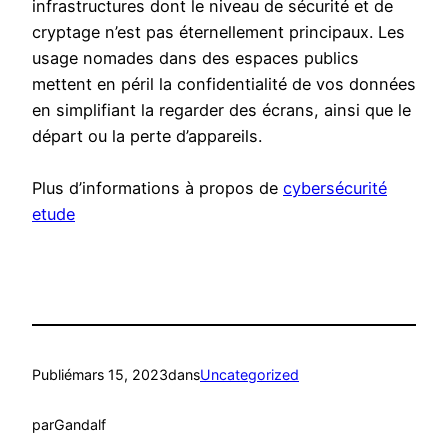
infrastructures dont le niveau de sécurité et de
cryptage n’est pas éternellement principaux. Les
usage nomades dans des espaces publics
mettent en péril la confidentialité de vos données
en simplifiant la regarder des écrans, ainsi que le
départ ou la perte d’appareils.
Plus d’informations à propos de
cybersécurité
etude
Publié
mars 15, 2023
dans
Uncategorized
par
Gandalf