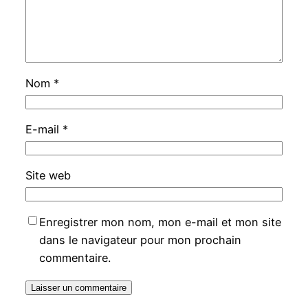
Nom
*
E-mail
*
Site web
Enregistrer mon nom, mon e-mail et mon site
dans le navigateur pour mon prochain
commentaire.