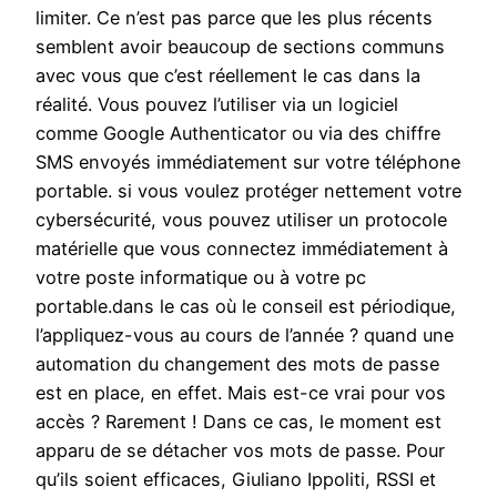
limiter. Ce n’est pas parce que les plus récents
semblent avoir beaucoup de sections communs
avec vous que c’est réellement le cas dans la
réalité. Vous pouvez l’utiliser via un logiciel
comme Google Authenticator ou via des chiffre
SMS envoyés immédiatement sur votre téléphone
portable. si vous voulez protéger nettement votre
cybersécurité, vous pouvez utiliser un protocole
matérielle que vous connectez immédiatement à
votre poste informatique ou à votre pc
portable.dans le cas où le conseil est périodique,
l’appliquez-vous au cours de l’année ? quand une
automation du changement des mots de passe
est en place, en effet. Mais est-ce vrai pour vos
accès ? Rarement ! Dans ce cas, le moment est
apparu de se détacher vos mots de passe. Pour
qu’ils soient efficaces, Giuliano Ippoliti, RSSI et