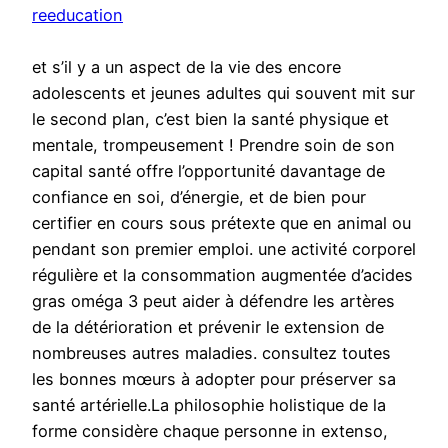
reeducation
et s’il y a un aspect de la vie des encore
adolescents et jeunes adultes qui souvent mit sur
le second plan, c’est bien la santé physique et
mentale, trompeusement ! Prendre soin de son
capital santé offre l’opportunité davantage de
confiance en soi, d’énergie, et de bien pour
certifier en cours sous prétexte que en animal ou
pendant son premier emploi. une activité corporel
régulière et la consommation augmentée d’acides
gras oméga 3 peut aider à défendre les artères
de la détérioration et prévenir le extension de
nombreuses autres maladies. consultez toutes
les bonnes mœurs à adopter pour préserver sa
santé artérielle.La philosophie holistique de la
forme considère chaque personne in extenso,