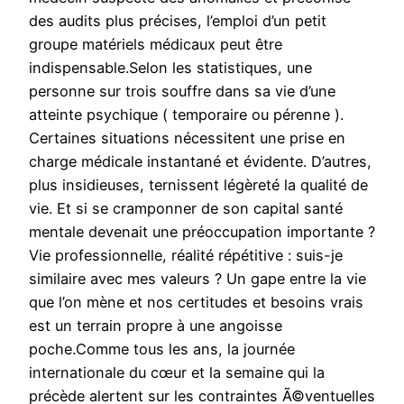
des audits plus précises, l’emploi d’un petit
groupe matériels médicaux peut être
indispensable.Selon les statistiques, une
personne sur trois souffre dans sa vie d’une
atteinte psychique ( temporaire ou pérenne ).
Certaines situations nécessitent une prise en
charge médicale instantané et évidente. D’autres,
plus insidieuses, ternissent légèreté la qualité de
vie. Et si se cramponner de son capital santé
mentale devenait une préoccupation importante ?
Vie professionnelle, réalité répétitive : suis-je
similaire avec mes valeurs ? Un gape entre la vie
que l’on mène et nos certitudes et besoins vrais
est un terrain propre à une angoisse
poche.Comme tous les ans, la journée
internationale du cœur et la semaine qui la
précède alertent sur les contraintes Ã©ventuelles