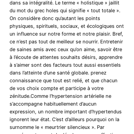
dans sa intégralité. Le terme « holistique » jaillit
du mot du grec holes qui signifie « tout totale ».
On considère donc qu’autant les points
physiques, spirituels, sociaux, et écologiques ont
un influence sur notre forme et notre plaisir. Bref,
ce n’est pas tout de meilleur se nourrir. Entretenir
de saines amis avec ceux qu’on aime, savoir être
à l’écoute de attentes souhaits désirs, apprendre
à s’aimer sont des facteurs tout aussi essentiels
dans l’atteinte d’une santé globale. prenez
connaissance que tout est relié, et que chacun
de vos choix compte et participe à votre
zénitude.Comme l’hypertension artérielle ne
s’accompagne habituellement d’aucun
expression, un nombre important d’hypertendus
ignorent leur état. C’est d’ailleurs pourquoi on la
surnomme le « meurtrier silencieux ». Par