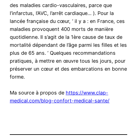
des maladies cardio-vasculaires, parce que
l’infarctus, l’AVC, l’arrêt cardiaque… ). Pour la
lancée française du cœur, ‘ il y a : en France, ces
maladies provoquent 400 morts de manière
quotidienne. Il s’agit de la 1ère cause de taux de
mortalité dépendant de l’âge parmi les filles et les
plus de 65 ans. ‘ Quelques recommandations
pratiques, à mettre en œuvre tous les jours, pour
préserver un cœur et des embarcations en bonne
forme.
Ma source à propos de
https://www.clap-
medical.com/blog-confort-medical-sante/