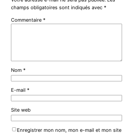
champs obligatoires sont indiqués avec
*
Commentaire
*
Nom
*
E-mail
*
Site web
Enregistrer mon nom, mon e-mail et mon site