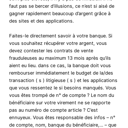
faut pas se bercer d’illusions, ce n’est si aisé de
gagner rapidement beaucoup d’argent grâce à
des sites et des applications.
Faites-le directement savoir à votre banque. Si
vous souhaitez récupérer votre argent, vous
devez contester les contrats de vente
frauduleuses au maximum 13 mois après qu’ils
aient eu lieu. dans ce cas, la banque doit vous
rembourser immédiatement le budget de la/des
transaction ( s ) litigieuse ( s ) et les applications
que vous ressentez le si besoins manqués. Vous
vous êtes trompé de n° de compte ? Le nom du
bénéficiaire sur votre virement ne se rapporte
pas au numéro de compte article ? C’est
ennuyeux. Vous êtes responsable des infos – n°
de compte, nom, banque du bénéficiaire,… – que