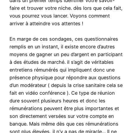
dans un premier temps identifier votre savoir-
faire et trouver votre niche. dès lors que cela fait,
vous pourrez vous lancer. Voyons comment
arriver à atteindre vos attentes !
En marge de ces sondages, ces questionnaires
remplis en un instant, il existe encore d’autres
moyens de gagner un peu d’argent en participant
à des études de marché. il s’agit de véritables
entretiens rémunérés qui impliquent donc une
présence physique pour répondre aux questions
d’un modérateur ( depuis la crise sanitaire cela se
fait en vidéo conférence ). Ce type de réunion
dure souvent plusieurs heures et donc les
rémunérations peuvent être plus importantes et
son directement versées sur votre compte en
banque. Mais même dès que ces rémunérations
sont plus élevées, il n’y a pas de miracle… Il ne