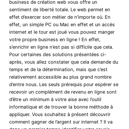
business de création web vous offre un
sentiment de liberté totale. Le web permet en
effet d’exercer son métier de n’importe où. En
effet, un simple PC ou Mac en effet et un accès
internet et le tour est joué vous pouvez manger
votre propre business en ligne ! En effet,
s’enrichir en ligne n’est pas si difficile que cela.
Pour certaines des solutions présentées ci-
après, vous allez constater que cela demande du
temps et de la détermination, mais que c’est
relativement accessible au plus grand nombre
d’entre nous. Les seuls prérequis pour espérer se
recevoir un complément de revenu en ligne sont
d’être un minimum à votre aise avec l’outil
informatique et de trouver la bonne méthode à
appliquer. Vous souhaitez à présent découvrir
comment gagner de l’argent sur internet ? Il va