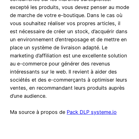
excepté les produits, vous devez penser au mode
de marche de votre e-boutique. Dans le cas où
vous souhaitez réaliser vos propres articles, il
est nécessaire de créer un stock, d’acquérir dans
un environnement d’entreposage et de mettre en
place un système de livraison adapté. Le
marketing d’affiliation est une excellente solution
au e-commerce pour générer des revenus
intéressants sur le web. Il revient à aider des
sociétés et des e-commerçants à optimiser leurs
ventes, en recommandant leurs produits auprès
d’une audience.
Ma source à propos de
Pack DLP systeme.io