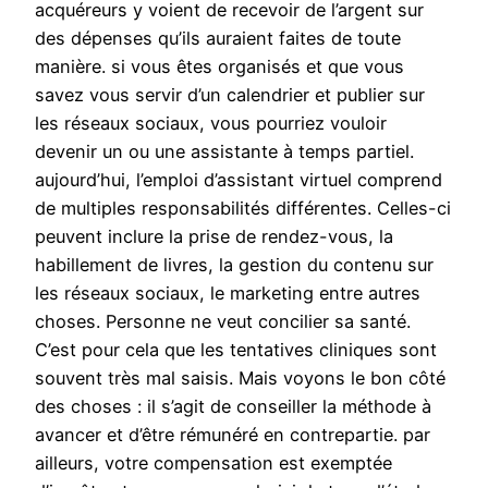
acquéreurs y voient de recevoir de l’argent sur
des dépenses qu’ils auraient faites de toute
manière. si vous êtes organisés et que vous
savez vous servir d’un calendrier et publier sur
les réseaux sociaux, vous pourriez vouloir
devenir un ou une assistante à temps partiel.
aujourd’hui, l’emploi d’assistant virtuel comprend
de multiples responsabilités différentes. Celles-ci
peuvent inclure la prise de rendez-vous, la
habillement de livres, la gestion du contenu sur
les réseaux sociaux, le marketing entre autres
choses. Personne ne veut concilier sa santé.
C’est pour cela que les tentatives cliniques sont
souvent très mal saisis. Mais voyons le bon côté
des choses : il s’agit de conseiller la méthode à
avancer et d’être rémunéré en contrepartie. par
ailleurs, votre compensation est exemptée