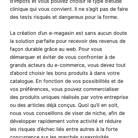
d’impôts et vous pouvez choisir le type d’étude
clinique qui vous convient. Il ne s’agit pas de faire
des tests risqués et dangereux pour la forme.
La création d’un e-magasin est sans aucun doute
la solution parfaite pour recevoir des revenus de
façon durable grâce au web. Pour vous
démarquer et éviter de vous confronter à de
grands acteurs du e-commerce, vous devez tout
d’abord choisir les bons produits à dans votre
catalogue. En fonction de vos possibilités et de
vos préférences, vous pouvez commercialiser
des produits uniques réalisés par votre entreprise
ou des articles déjà conçus. Quoi qu’il en soit,
nous vous conseillons de viser de niche, afin de
développer rapidement votre activité et réduire
les risques d’échec liés entre autres à la forte
concurrence sur les marchés surexploités.