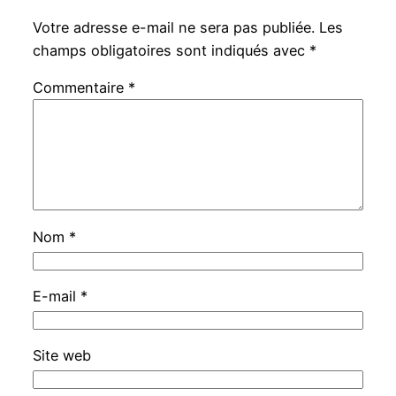
Votre adresse e-mail ne sera pas publiée.
Les
champs obligatoires sont indiqués avec
*
Commentaire
*
Nom
*
E-mail
*
Site web