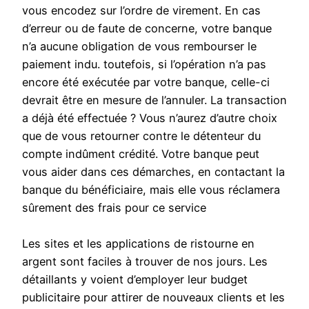
vous encodez sur l’ordre de virement. En cas
d’erreur ou de faute de concerne, votre banque
n’a aucune obligation de vous rembourser le
paiement indu. toutefois, si l’opération n’a pas
encore été exécutée par votre banque, celle-ci
devrait être en mesure de l’annuler. La transaction
a déjà été effectuée ? Vous n’aurez d’autre choix
que de vous retourner contre le détenteur du
compte indûment crédité. Votre banque peut
vous aider dans ces démarches, en contactant la
banque du bénéficiaire, mais elle vous réclamera
sûrement des frais pour ce service
Les sites et les applications de ristourne en
argent sont faciles à trouver de nos jours. Les
détaillants y voient d’employer leur budget
publicitaire pour attirer de nouveaux clients et les