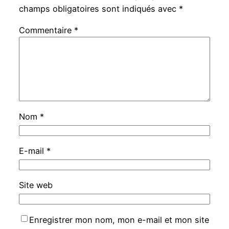
champs obligatoires sont indiqués avec
*
Commentaire
*
Nom
*
E-mail
*
Site web
Enregistrer mon nom, mon e-mail et mon site