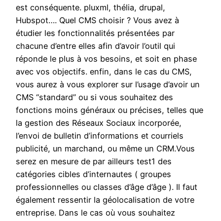
est conséquente. pluxml, thélia, drupal,
Hubspot…. Quel CMS choisir ? Vous avez à
étudier les fonctionnalités présentées par
chacune d’entre elles afin d’avoir l’outil qui
réponde le plus à vos besoins, et soit en phase
avec vos objectifs. enfin, dans le cas du CMS,
vous aurez à vous explorer sur l’usage d’avoir un
CMS “standard” ou si vous souhaitez des
fonctions moins généraux ou précises, telles que
la gestion des Réseaux Sociaux incorporée,
l’envoi de bulletin d’informations et courriels
publicité, un marchand, ou même un CRM.Vous
serez en mesure de par ailleurs test1 des
catégories cibles d’internautes ( groupes
professionnelles ou classes d’âge d’âge ). Il faut
également ressentir la géolocalisation de votre
entreprise. Dans le cas où vous souhaitez