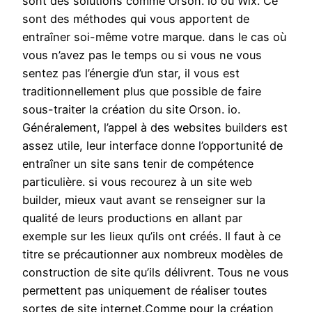
sont des solutions comme Orson. io ou Wix. Ce
sont des méthodes qui vous apportent de
entraîner soi-même votre marque. dans le cas où
vous n’avez pas le temps ou si vous ne vous
sentez pas l’énergie d’un star, il vous est
traditionnellement plus que possible de faire
sous-traiter la création du site Orson. io.
Généralement, l’appel à des websites builders est
assez utile, leur interface donne l’opportunité de
entraîner un site sans tenir de compétence
particulière. si vous recourez à un site web
builder, mieux vaut avant se renseigner sur la
qualité de leurs productions en allant par
exemple sur les lieux qu’ils ont créés. Il faut à ce
titre se précautionner aux nombreux modèles de
construction de site qu’ils délivrent. Tous ne vous
permettent pas uniquement de réaliser toutes
sortes de site internet.Comme pour la création