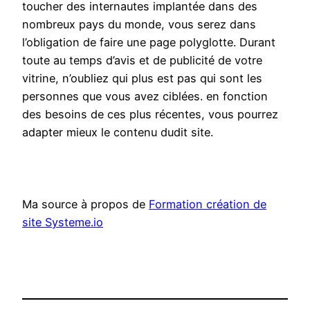
toucher des internautes implantée dans des
nombreux pays du monde, vous serez dans
l’obligation de faire une page polyglotte. Durant
toute au temps d’avis et de publicité de votre
vitrine, n’oubliez qui plus est pas qui sont les
personnes que vous avez ciblées. en fonction
des besoins de ces plus récentes, vous pourrez
adapter mieux le contenu dudit site.
Ma source à propos de
Formation création de
site Systeme.io