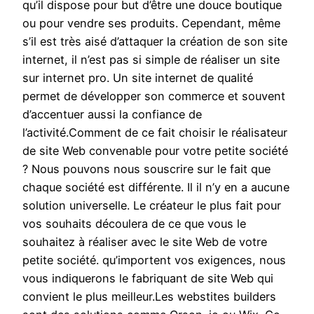
qu’il dispose pour but d’être une douce boutique
ou pour vendre ses produits. Cependant, même
s’il est très aisé d’attaquer la création de son site
internet, il n’est pas si simple de réaliser un site
sur internet pro. Un site internet de qualité
permet de développer son commerce et souvent
d’accentuer aussi la confiance de
l’activité.Comment de ce fait choisir le réalisateur
de site Web convenable pour votre petite société
? Nous pouvons nous souscrire sur le fait que
chaque société est différente. Il il n’y en a aucune
solution universelle. Le créateur le plus fait pour
vos souhaits découlera de ce que vous le
souhaitez à réaliser avec le site Web de votre
petite société. qu’importent vos exigences, nous
vous indiquerons le fabriquant de site Web qui
convient le plus meilleur.Les webstites builders