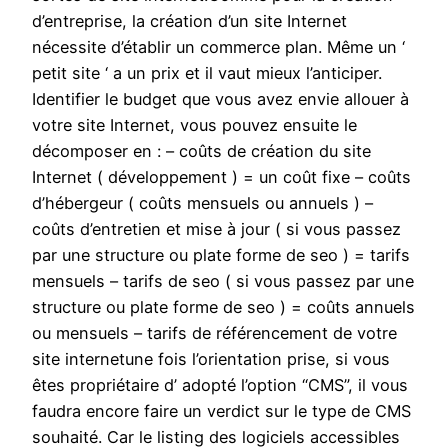
d’entreprise, la création d’un site Internet
nécessite d’établir un commerce plan. Même un ‘
petit site ‘ a un prix et il vaut mieux l’anticiper.
Identifier le budget que vous avez envie allouer à
votre site Internet, vous pouvez ensuite le
décomposer en : – coûts de création du site
Internet ( développement ) = un coût fixe – coûts
d’hébergeur ( coûts mensuels ou annuels ) –
coûts d’entretien et mise à jour ( si vous passez
par une structure ou plate forme de seo ) = tarifs
mensuels – tarifs de seo ( si vous passez par une
structure ou plate forme de seo ) = coûts annuels
ou mensuels – tarifs de référencement de votre
site internetune fois l’orientation prise, si vous
êtes propriétaire d’ adopté l’option “CMS”, il vous
faudra encore faire un verdict sur le type de CMS
souhaité. Car le listing des logiciels accessibles