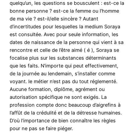
quelqu’un, les questions se bousculent : est-ce la
bonne personne ? est-ce la femme ou l’homme
de ma vie ? est-il/elle sincère ? Autant
d’incertitudes pour lesquelles la medium Soraya
est consultée. Avec pour seule information, les
dates de naissance de la personne qui vient à sa
rencontre et celle de l’être aimé ( é ), Soraya se
focalise plus sur les substances déterminants
que les faits. N’importe qui peut effectivement,
de la journée au lendemain, s’installer comme
voyant. le métier n’est pas du tout réglementé.
Aucune formation, diplôme, agrément ou
autorisation spécifique ne sont exigés. La
profession compte donc beaucoup d’aigrefins à
l’affût de la crédulité et de la détresse humaines.
D’où l’importance de bien connaître les règles
pour ne pas se faire piéger.