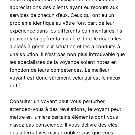
appréciations des clients ayant eu recours aux
services de chacun d’eux. Ceux qui ont eu un
problème identique au vôtre font part de leur
expérience dans les différents commentaires. Ils
peuvent y suggérer la manière dont le coach les
a aidés à gérer leur situation et les a conduits à
une solution. Il n’est pas non plus introuvable que
les spécialistes de la voyance soient notés en
fonction de leurs compétences. Le meilleur
voyant est donc sûrement celui qui est le mieux
noté.
Consulter un voyant peut vous perturber,
attendez-vous à des révélations, le voyant peut
mettre en lumière certains éléments dont vous
n’avez pas conscience. Il vous délivre des clés,
des alternatives mais n’oubliez pas que vous