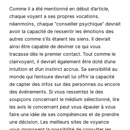
Comme il a été mentionné en début d’article,
chaque voyant a ses propres vocations.
néanmoins, chaque “conseiller psychique” devrait
avoir la capacité de ressentir les émotions des
autres comme s’ils étaient les siens. Il devrait
ainsi être capable de deviner ce qui vous
tracasse dès le premier contact. Tout comme le
clairvoyant, il devrait également être doté d’une
intuition et d’un instinct accrus. Sa sensibilité au
monde qui l’entoure devrait lui offrir la capacité
de capter des infos sur des personnes ou encore
des événements. Si vous ressentez le des
soupçons concernant le médium sélectionné, lire
les avis le concernant peut vous épauler à vous
faire une idée de ses compétences et de prendre
une décision. Les meilleurs sites de voyance
vous proposent la possibilité de consulter les