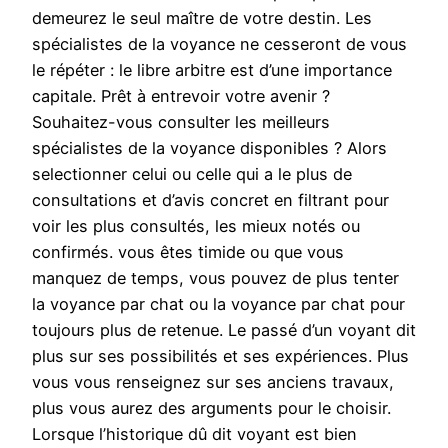
demeurez le seul maître de votre destin. Les
spécialistes de la voyance ne cesseront de vous
le répéter : le libre arbitre est d’une importance
capitale. Prêt à entrevoir votre avenir ?
Souhaitez-vous consulter les meilleurs
spécialistes de la voyance disponibles ? Alors
selectionner celui ou celle qui a le plus de
consultations et d’avis concret en filtrant pour
voir les plus consultés, les mieux notés ou
confirmés. vous êtes timide ou que vous
manquez de temps, vous pouvez de plus tenter
la voyance par chat ou la voyance par chat pour
toujours plus de retenue. Le passé d’un voyant dit
plus sur ses possibilités et ses expériences. Plus
vous vous renseignez sur ses anciens travaux,
plus vous aurez des arguments pour le choisir.
Lorsque l’historique dû dit voyant est bien