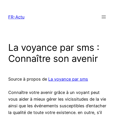
Aller
au
FR-Actu
contenu
La voyance par sms :
Connaître son avenir
Source à propos de
La voyance par sms
Connaître votre avenir grâce à un voyant peut
vous aider à mieux gérer les vicissitudes de la vie
ainsi que les événements susceptibles d’entacher
la qualité de toute votre existence. en outre, s’il