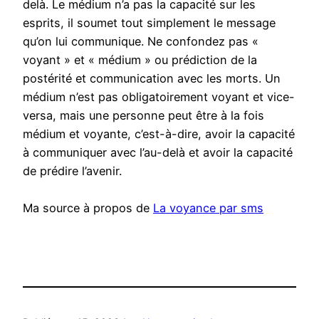
delà. Le médium n’a pas la capacité sur les
esprits, il soumet tout simplement le message
qu’on lui communique. Ne confondez pas «
voyant » et « médium » ou prédiction de la
postérité et communication avec les morts. Un
médium n’est pas obligatoirement voyant et vice-
versa, mais une personne peut être à la fois
médium et voyante, c’est-à-dire, avoir la capacité
à communiquer avec l’au-delà et avoir la capacité
de prédire l’avenir.
Ma source à propos de
La voyance par sms