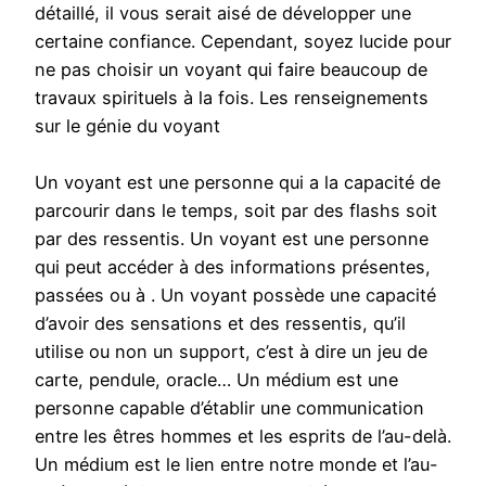
détaillé, il vous serait aisé de développer une
certaine confiance. Cependant, soyez lucide pour
ne pas choisir un voyant qui faire beaucoup de
travaux spirituels à la fois. Les renseignements
sur le génie du voyant
Un voyant est une personne qui a la capacité de
parcourir dans le temps, soit par des flashs soit
par des ressentis. Un voyant est une personne
qui peut accéder à des informations présentes,
passées ou à . Un voyant possède une capacité
d’avoir des sensations et des ressentis, qu’il
utilise ou non un support, c’est à dire un jeu de
carte, pendule, oracle… Un médium est une
personne capable d’établir une communication
entre les êtres hommes et les esprits de l’au-delà.
Un médium est le lien entre notre monde et l’au-