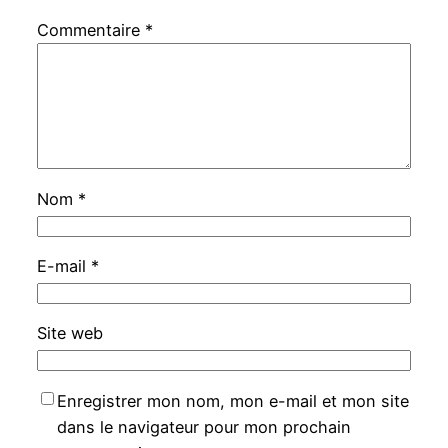
Commentaire
*
Nom
*
E-mail
*
Site web
Enregistrer mon nom, mon e-mail et mon site
dans le navigateur pour mon prochain