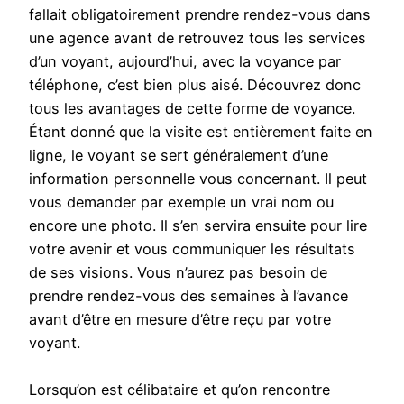
fallait obligatoirement prendre rendez-vous dans
une agence avant de retrouvez tous les services
d’un voyant, aujourd’hui, avec la voyance par
téléphone, c’est bien plus aisé. Découvrez donc
tous les avantages de cette forme de voyance.
Étant donné que la visite est entièrement faite en
ligne, le voyant se sert généralement d’une
information personnelle vous concernant. Il peut
vous demander par exemple un vrai nom ou
encore une photo. Il s’en servira ensuite pour lire
votre avenir et vous communiquer les résultats
de ses visions. Vous n’aurez pas besoin de
prendre rendez-vous des semaines à l’avance
avant d’être en mesure d’être reçu par votre
voyant.
Lorsqu’on est célibataire et qu’on rencontre