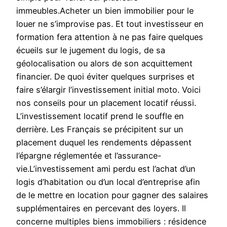
immeubles.Acheter un bien immobilier pour le
louer ne s’improvise pas. Et tout investisseur en
formation fera attention à ne pas faire quelques
écueils sur le jugement du logis, de sa
géolocalisation ou alors de son acquittement
financier. De quoi éviter quelques surprises et
faire s’élargir l’investissement initial moto. Voici
nos conseils pour un placement locatif réussi.
L’investissement locatif prend le souffle en
derrière. Les Français se précipitent sur un
placement duquel les rendements dépassent
l’épargne réglementée et l’assurance-
vie.L’investissement ami perdu est l’achat d’un
logis d’habitation ou d’un local d’entreprise afin
de le mettre en location pour gagner des salaires
supplémentaires en percevant des loyers. Il
concerne multiples biens immobiliers : résidence