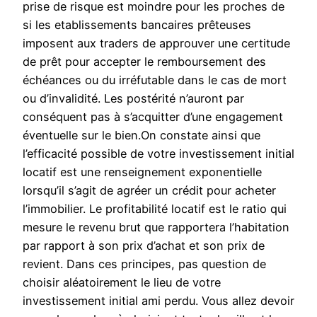
prise de risque est moindre pour les proches de
si les etablissements bancaires prêteuses
imposent aux traders de approuver une certitude
de prêt pour accepter le remboursement des
échéances ou du irréfutable dans le cas de mort
ou d’invalidité. Les postérité n’auront par
conséquent pas à s’acquitter d’une engagement
éventuelle sur le bien.On constate ainsi que
l’efficacité possible de votre investissement initial
locatif est une renseignement exponentielle
lorsqu’il s’agit de agréer un crédit pour acheter
l’immobilier. Le profitabilité locatif est le ratio qui
mesure le revenu brut que rapportera l’habitation
par rapport à son prix d’achat et son prix de
revient. Dans ces principes, pas question de
choisir aléatoirement le lieu de votre
investissement initial ami perdu. Vous allez devoir