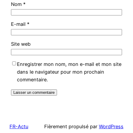
Nom
*
E-mail
*
Site web
Enregistrer mon nom, mon e-mail et mon site
dans le navigateur pour mon prochain
commentaire.
FR-Actu
Fièrement propulsé par
WordPress