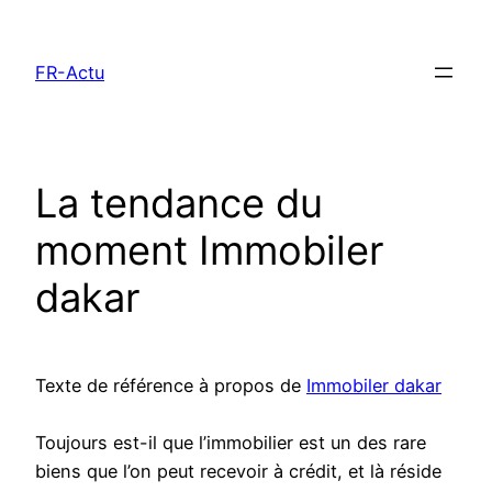
Aller
au
FR-Actu
contenu
La tendance du
moment Immobiler
dakar
Texte de référence à propos de
Immobiler dakar
Toujours est-il que l’immobilier est un des rare
biens que l’on peut recevoir à crédit, et là réside