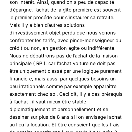
son intérêt. Ainsi, quand on a peu de capacité
d’épargne, l’achat de la gîte première est souvent
le premier procédé pour s’instaurer sa retraite.
Mais il y a bien d’autres solutions
d’investissement objet perdu que nous venons
confronter les tarifs, avec pince-monseigneur du
crédit ou non, en gestion agite ou indifférente.
Nous ne débattrons pas de l’achat de la maison
principale ( RP ), car l’achat voiture ne doit pas
être uniquement classé par une logique purement
financière, mais aussi par quelques besoins un
peu irrationnels comme par exemple apparaître
exactement chez soi. Ceci dit, il y a des prérequis
à l’achat : il vaut mieux être stable
diplomatiquement et personnellement et se
dessiner sur plus de 8 ans si l’on envisage l’achat
au lieu la location. Et être conscient que les frais