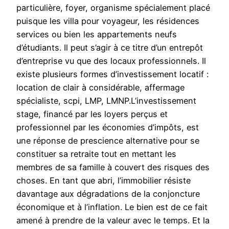
particulière, foyer, organisme spécialement placé
puisque les villa pour voyageur, les résidences
services ou bien les appartements neufs
d’étudiants. Il peut s’agir à ce titre d’un entrepôt
d’entreprise vu que des locaux professionnels. Il
existe plusieurs formes d’investissement locatif :
location de clair à considérable, affermage
spécialiste, scpi, LMP, LMNP.L’investissement
stage, financé par les loyers perçus et
professionnel par les économies d’impôts, est
une réponse de prescience alternative pour se
constituer sa retraite tout en mettant les
membres de sa famille à couvert des risques des
choses. En tant que abri, l’immobilier résiste
davantage aux dégradations de la conjoncture
économique et à l’inflation. Le bien est de ce fait
amené à prendre de la valeur avec le temps. Et la