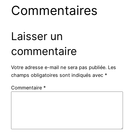
Commentaires
Laisser un
commentaire
Votre adresse e-mail ne sera pas publiée.
Les
champs obligatoires sont indiqués avec
*
Commentaire
*