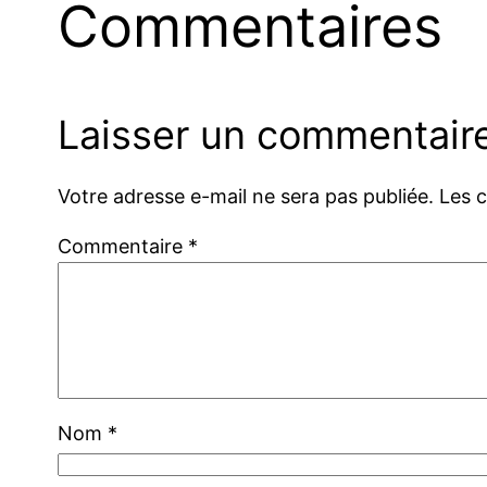
Commentaires
Laisser un commentair
Votre adresse e-mail ne sera pas publiée.
Les 
Commentaire
*
Nom
*