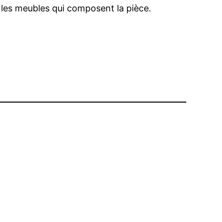
r les meubles qui composent la pièce.