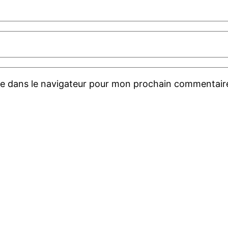
te dans le navigateur pour mon prochain commentair