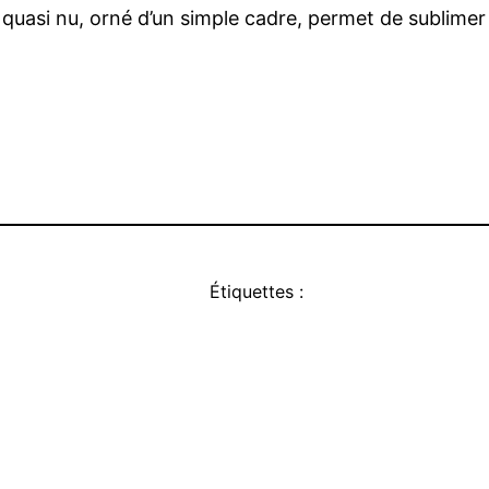
r, quasi nu, orné d’un simple cadre, permet de sublime
Étiquettes :