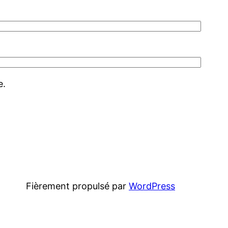
e.
Fièrement propulsé par
WordPress