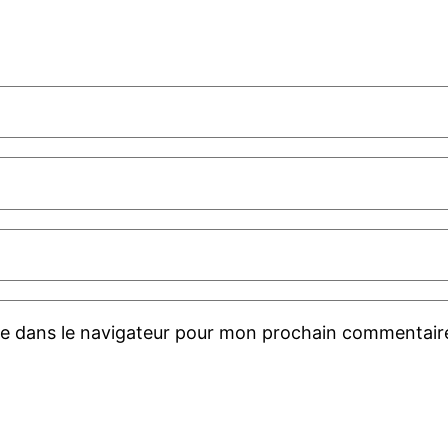
te dans le navigateur pour mon prochain commentair