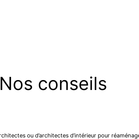
 Nos conseils
architectes ou d’architectes d’intérieur pour réaménag