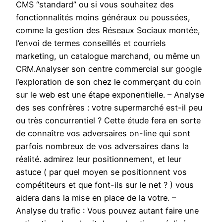
CMS “standard” ou si vous souhaitez des
fonctionnalités moins généraux ou poussées,
comme la gestion des Réseaux Sociaux montée,
l’envoi de termes conseillés et courriels
marketing, un catalogue marchand, ou même un
CRM.Analyser son centre commercial sur google
l’exploration de son chez le commerçant du coin
sur le web est une étape exponentielle. – Analyse
des ses confrères : votre supermarché est-il peu
ou très concurrentiel ? Cette étude fera en sorte
de connaître vos adversaires on-line qui sont
parfois nombreux de vos adversaires dans la
réalité. admirez leur positionnement, et leur
astuce ( par quel moyen se positionnent vos
compétiteurs et que font-ils sur le net ? ) vous
aidera dans la mise en place de la votre. –
Analyse du trafic : Vous pouvez autant faire une