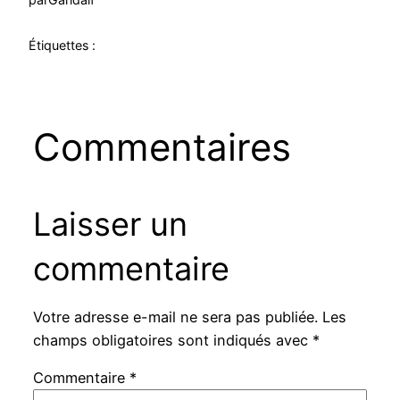
Étiquettes :
Commentaires
Laisser un
commentaire
Votre adresse e-mail ne sera pas publiée.
Les
champs obligatoires sont indiqués avec
*
Commentaire
*