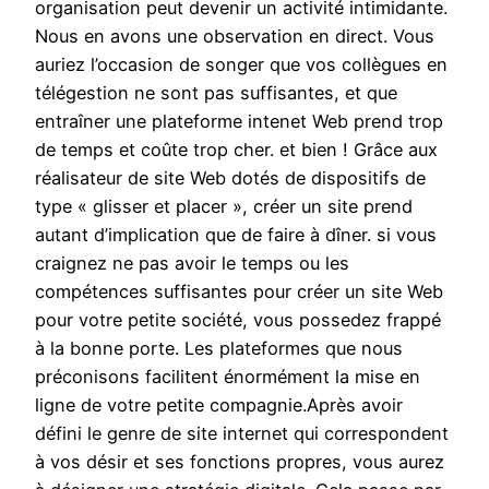
organisation peut devenir un activité intimidante.
Nous en avons une observation en direct. Vous
auriez l’occasion de songer que vos collègues en
télégestion ne sont pas suffisantes, et que
entraîner une plateforme intenet Web prend trop
de temps et coûte trop cher. et bien ! Grâce aux
réalisateur de site Web dotés de dispositifs de
type « glisser et placer », créer un site prend
autant d’implication que de faire à dîner. si vous
craignez ne pas avoir le temps ou les
compétences suffisantes pour créer un site Web
pour votre petite société, vous possedez frappé
à la bonne porte. Les plateformes que nous
préconisons facilitent énormément la mise en
ligne de votre petite compagnie.Après avoir
défini le genre de site internet qui correspondent
à vos désir et ses fonctions propres, vous aurez