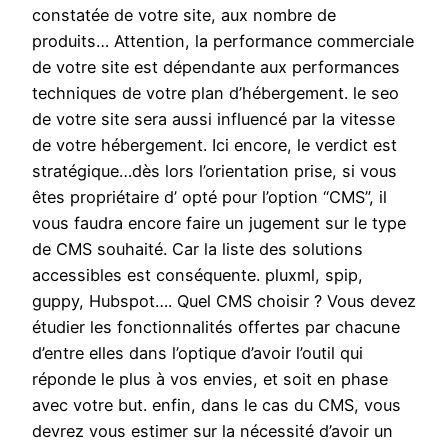
constatée de votre site, aux nombre de
produits… Attention, la performance commerciale
de votre site est dépendante aux performances
techniques de votre plan d’hébergement. le seo
de votre site sera aussi influencé par la vitesse
de votre hébergement. Ici encore, le verdict est
stratégique…dès lors l’orientation prise, si vous
êtes propriétaire d’ opté pour l’option “CMS”, il
vous faudra encore faire un jugement sur le type
de CMS souhaité. Car la liste des solutions
accessibles est conséquente. pluxml, spip,
guppy, Hubspot…. Quel CMS choisir ? Vous devez
étudier les fonctionnalités offertes par chacune
d’entre elles dans l’optique d’avoir l’outil qui
réponde le plus à vos envies, et soit en phase
avec votre but. enfin, dans le cas du CMS, vous
devrez vous estimer sur la nécessité d’avoir un