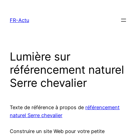
Aller
au
FR-Actu
contenu
Lumière sur
référencement naturel
Serre chevalier
Texte de référence à propos de
référencement
naturel Serre chevalier
Construire un site Web pour votre petite