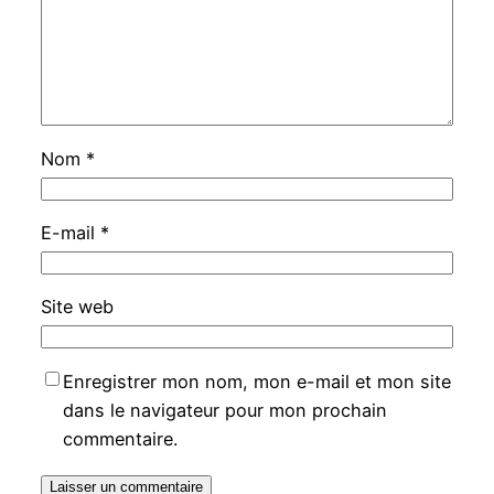
Nom
*
E-mail
*
Site web
Enregistrer mon nom, mon e-mail et mon site
dans le navigateur pour mon prochain
commentaire.