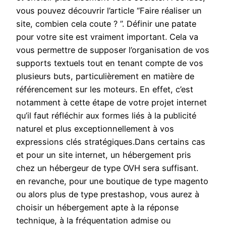
vous pouvez découvrir l’article “Faire réaliser un
site, combien cela coute ? ”. Définir une patate
pour votre site est vraiment important. Cela va
vous permettre de supposer l’organisation de vos
supports textuels tout en tenant compte de vos
plusieurs buts, particulièrement en matière de
référencement sur les moteurs. En effet, c’est
notamment à cette étape de votre projet internet
qu’il faut réfléchir aux formes liés à la publicité
naturel et plus exceptionnellement à vos
expressions clés stratégiques.Dans certains cas
et pour un site internet, un hébergement pris
chez un hébergeur de type OVH sera suffisant.
en revanche, pour une boutique de type magento
ou alors plus de type prestashop, vous aurez à
choisir un hébergement apte à la réponse
technique, à la fréquentation admise ou