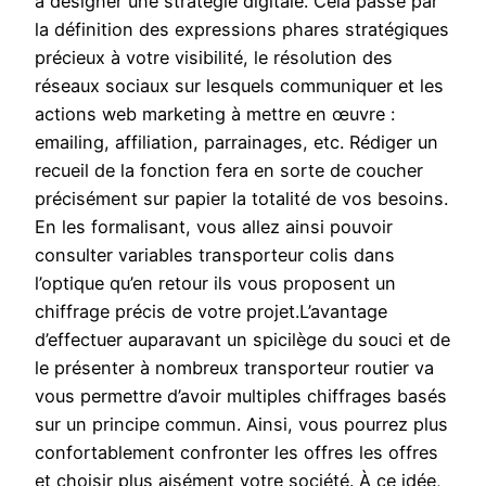
à désigner une stratégie digitale. Cela passe par
la définition des expressions phares stratégiques
précieux à votre visibilité, le résolution des
réseaux sociaux sur lesquels communiquer et les
actions web marketing à mettre en œuvre :
emailing, affiliation, parrainages, etc. Rédiger un
recueil de la fonction fera en sorte de coucher
précisément sur papier la totalité de vos besoins.
En les formalisant, vous allez ainsi pouvoir
consulter variables transporteur colis dans
l’optique qu’en retour ils vous proposent un
chiffrage précis de votre projet.L’avantage
d’effectuer auparavant un spicilège du souci et de
le présenter à nombreux transporteur routier va
vous permettre d’avoir multiples chiffrages basés
sur un principe commun. Ainsi, vous pourrez plus
confortablement confronter les offres les offres
et choisir plus aisément votre société. À ce idée,