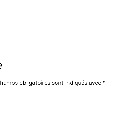
e
champs obligatoires sont indiqués avec
*