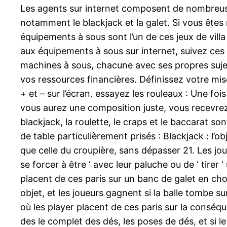
Les agents sur internet composent de nombreuses
notamment le blackjack et la galet. Si vous êtes
équipements à sous sont l’un de ces jeux de villa
aux équipements à sous sur internet, suivez ces 
machines à sous, chacune avec ses propres sujets
vos ressources financières. Définissez votre mis
+ et – sur l’écran. essayez les rouleaux : Une fo
vous aurez une composition juste, vous recevrez
blackjack, la roulette, le craps et le baccarat s
de table particulièrement prisés : Blackjack : l’
que celle du croupière, sans dépasser 21. Les jou
se forcer à être ‘ avec leur paluche ou de ‘ tirer 
placent de ces paris sur un banc de galet en ch
objet, et les joueurs gagnent si la balle tombe s
où les player placent de ces paris sur la conséq
des le complet des dés, les poses de dés, et si l