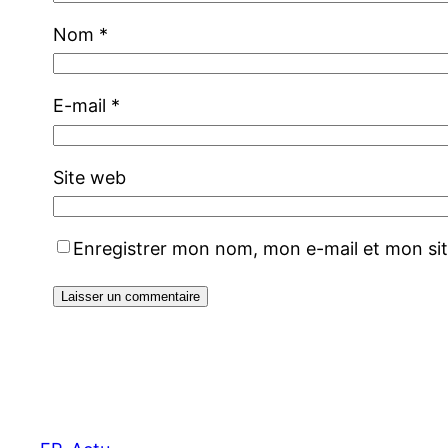
Nom
*
E-mail
*
Site web
Enregistrer mon nom, mon e-mail et mon si