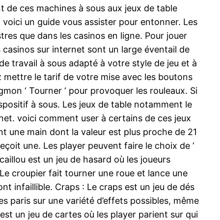
t de ces machines à sous aux jeux de table
 voici un guide vous assister pour entonner. Les
tres que dans les casinos en ligne. Pour jouer
casinos sur internet sont un large éventail de
 travail à sous adapté à votre style de jeu et à
 mettre le tarif de votre mise avec les boutons
egmon ‘ Tourner ‘ pour provoquer les rouleaux. Si
positif à sous. Les jeux de table notamment le
ernet. voici comment user à certains de ces jeux
ant une main dont la valeur est plus proche de 21
eçoit une. Les player peuvent faire le choix de ‘
 caillou est un jeu de hasard où les joueurs
e croupier fait tourner une roue et lance une
t infaillible. Craps : Le craps est un jeu de dés
es paris sur une variété d’effets possibles, même
st un jeu de cartes où les player parient sur qui