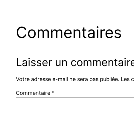
Commentaires
Laisser un commentair
Votre adresse e-mail ne sera pas publiée.
Les 
Commentaire
*