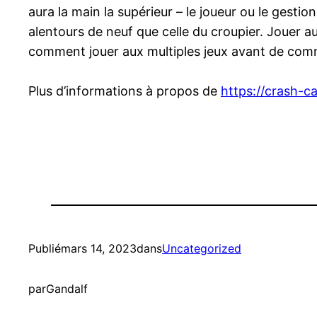
aura la main la supérieur – le joueur ou le gestio
alentours de neuf que celle du croupier. Jouer a
comment jouer aux multiples jeux avant de com
Plus d’informations à propos de
https://crash-ca
Publié
mars 14, 2023
dans
Uncategorized
par
Gandalf