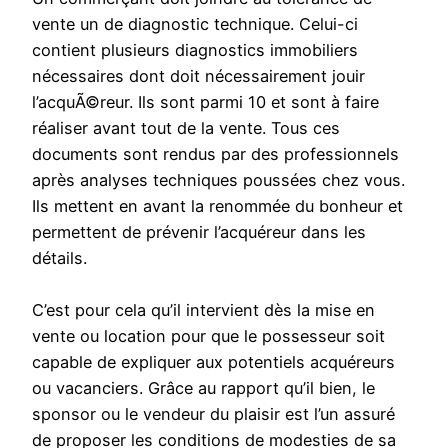
vente un de diagnostic technique. Celui-ci
contient plusieurs diagnostics immobiliers
nécessaires dont doit nécessairement jouir
l’acquÃ©reur. Ils sont parmi 10 et sont à faire
réaliser avant tout de la vente. Tous ces
documents sont rendus par des professionnels
après analyses techniques poussées chez vous.
Ils mettent en avant la renommée du bonheur et
permettent de prévenir l’acquéreur dans les
détails.
C’est pour cela qu’il intervient dès la mise en
vente ou location pour que le possesseur soit
capable de expliquer aux potentiels acquéreurs
ou vacanciers. Grâce au rapport qu’il bien, le
sponsor ou le vendeur du plaisir est l’un assuré
de proposer les conditions de modesties de sa