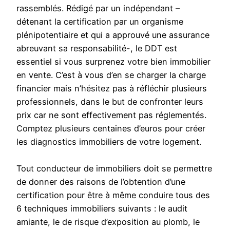
rassemblés. Rédigé par un indépendant –
détenant la certification par un organisme
plénipotentiaire et qui a approuvé une assurance
abreuvant sa responsabilité-, le DDT est
essentiel si vous surprenez votre bien immobilier
en vente. C’est à vous d’en se charger la charge
financier mais n’hésitez pas à réfléchir plusieurs
professionnels, dans le but de confronter leurs
prix car ne sont effectivement pas réglementés.
Comptez plusieurs centaines d’euros pour créer
les diagnostics immobiliers de votre logement.
Tout conducteur de immobiliers doit se permettre
de donner des raisons de l’obtention d’une
certification pour être à même conduire tous des
6 techniques immobiliers suivants : le audit
amiante, le de risque d’exposition au plomb, le