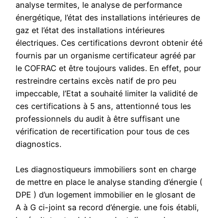
analyse termites, le analyse de performance
énergétique, l’état des installations intérieures de
gaz et l’état des installations intérieures
électriques. Ces certifications devront obtenir été
fournis par un organisme certificateur agréé par
le COFRAC et être toujours valides. En effet, pour
restreindre certains excès natif de pro peu
impeccable, l’Etat a souhaité limiter la validité de
ces certifications à 5 ans, attentionné tous les
professionnels du audit à être suffisant une
vérification de recertification pour tous de ces
diagnostics.
Les diagnostiqueurs immobiliers sont en charge
de mettre en place le analyse standing d’énergie (
DPE ) d’un logement immobilier en le glosant de
A à G ci-joint sa record d’énergie. une fois établi,