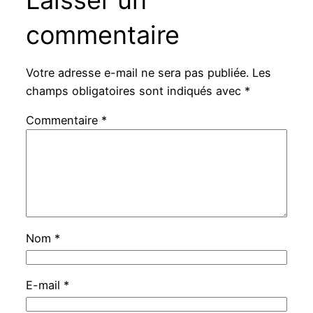
commentaire
Votre adresse e-mail ne sera pas publiée.
Les
champs obligatoires sont indiqués avec
*
Commentaire
*
Nom
*
E-mail
*