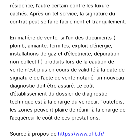
résidence, l’autre certain contre les luxure
cachés. Après un tel service, la signature du
contrat peut se faire facilement et tranquilement.
En matière de vente, si l’un des documents (
plomb, amiante, termites, exploit d’énergie,
installations de gaz et d’électricité, dépuration
non collectif ) produits lors de la caution de
vente n’est plus en cours de validité à la date de
signature de l’acte de vente notarié, un nouveau
diagnostic doit être assuré. Le coût
d’établissement du dossier de diagnostic
technique est à la charge du vendeur. Toutefois,
les zones peuvent plaire de réunir à la charge de
l’acquéreur le coût de ces prestations.
Source à propos de
https://www.ofib.fr/