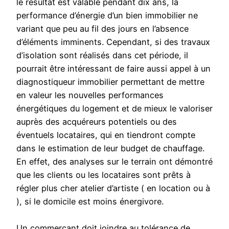
le résultat est valable pendant dix ans, la
performance d’énergie d’un bien immobilier ne
variant que peu au fil des jours en l’absence
d’éléments imminents. Cependant, si des travaux
d’isolation sont réalisés dans cet période, il
pourrait être intéressant de faire aussi appel à un
diagnostiqueur immobilier permettant de mettre
en valeur les nouvelles performances
énergétiques du logement et de mieux le valoriser
auprès des acquéreurs potentiels ou des
éventuels locataires, qui en tiendront compte
dans le estimation de leur budget de chauffage.
En effet, des analyses sur le terrain ont démontré
que les clients ou les locataires sont prêts à
régler plus cher atelier d’artiste ( en location ou à
), si le domicile est moins énergivore.
Un commerçant doit joindre au tolérance de