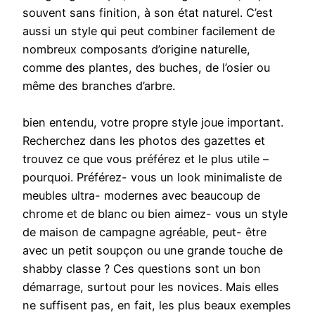
souvent sans finition, à son état naturel. C’est
aussi un style qui peut combiner facilement de
nombreux composants d’origine naturelle,
comme des plantes, des buches, de l’osier ou
même des branches d’arbre.
bien entendu, votre propre style joue important.
Recherchez dans les photos des gazettes et
trouvez ce que vous préférez et le plus utile –
pourquoi. Préférez- vous un look minimaliste de
meubles ultra- modernes avec beaucoup de
chrome et de blanc ou bien aimez- vous un style
de maison de campagne agréable, peut- être
avec un petit soupçon ou une grande touche de
shabby classe ? Ces questions sont un bon
démarrage, surtout pour les novices. Mais elles
ne suffisent pas, en fait, les plus beaux exemples