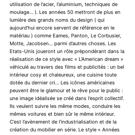
utilisation de l’acier, l’aluminium, techniques de
moulage… ). Les années 50 mettront de plus en
lumière des grands noms du design ( qui
aujourd’hui encore servent de référence en le
matériau ) comme Eames, Panton, Le Corbusier,
Motte, Jacobsen… parmi d’autres choses. Les
Etats-Unis joueront un rôle prépondérant dans la
réalisation de ce style avec « L’American dream »
véhiculé au travers des films et publicités : un bel
intérieur cosy et chaleureux, une cuisine toute
dotée du dernier cri… Les icônes américaines
peuvent être le glamour et le rêve pour le public :
une image idéalisée se créé dans l’esprit collectif.
Ils veulent suivre les même modes, conduire les
mêmes voitures et bien sûr le même intérieur.
C’est l’avènement de l’industrialisation et de la
création du mobilier en série. Le style « Années