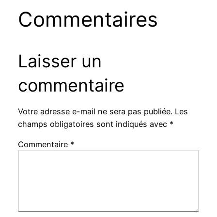
Commentaires
Laisser un
commentaire
Votre adresse e-mail ne sera pas publiée.
Les
champs obligatoires sont indiqués avec
*
Commentaire
*