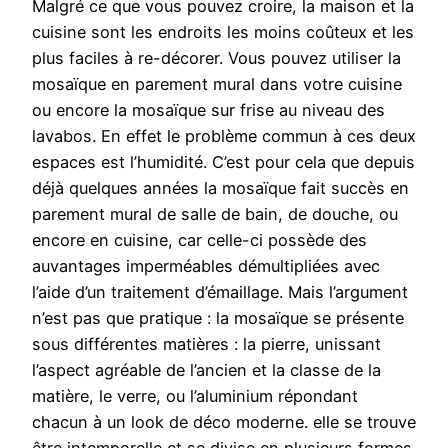
Malgré ce que vous pouvez croire, la maison et la
cuisine sont les endroits les moins coûteux et les
plus faciles à re-décorer. Vous pouvez utiliser la
mosaïque en parement mural dans votre cuisine
ou encore la mosaïque sur frise au niveau des
lavabos. En effet le problème commun à ces deux
espaces est l’humidité. C’est pour cela que depuis
déjà quelques années la mosaïque fait succès en
parement mural de salle de bain, de douche, ou
encore en cuisine, car celle-ci possède des
auvantages imperméables démultipliées avec
l’aide d’un traitement d’émaillage. Mais l’argument
n’est pas que pratique : la mosaïque se présente
sous différentes matières : la pierre, unissant
l’aspect agréable de l’ancien et la classe de la
matière, le verre, ou l’aluminium répondant
chacun à un look de déco moderne. elle se trouve