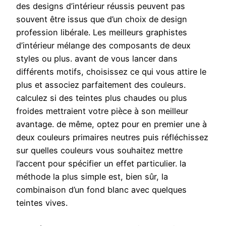
des designs d’intérieur réussis peuvent pas
souvent être issus que d’un choix de design
profession libérale. Les meilleurs graphistes
d’intérieur mélange des composants de deux
styles ou plus. avant de vous lancer dans
différents motifs, choisissez ce qui vous attire le
plus et associez parfaitement des couleurs.
calculez si des teintes plus chaudes ou plus
froides mettraient votre pièce à son meilleur
avantage. de même, optez pour en premier une à
deux couleurs primaires neutres puis réfléchissez
sur quelles couleurs vous souhaitez mettre
l’accent pour spécifier un effet particulier. la
méthode la plus simple est, bien sûr, la
combinaison d’un fond blanc avec quelques
teintes vives.