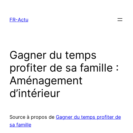
Aller
au
FR-Actu
contenu
Gagner du temps
profiter de sa famille :
Aménagement
d’intérieur
Source à propos de
Gagner du temps profiter de
sa famille