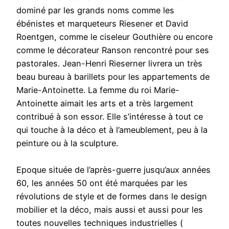
dominé par les grands noms comme les
ébénistes et marqueteurs Riesener et David
Roentgen, comme le ciseleur Gouthière ou encore
comme le décorateur Ranson rencontré pour ses
pastorales. Jean-Henri Rieserner livrera un très
beau bureau à barillets pour les appartements de
Marie-Antoinette. La femme du roi Marie-
Antoinette aimait les arts et a très largement
contribué à son essor. Elle s’intéresse à tout ce
qui touche à la déco et à l’ameublement, peu à la
peinture ou à la sculpture.
Epoque située de l’après-guerre jusqu’aux années
60, les années 50 ont été marquées par les
révolutions de style et de formes dans le design
mobilier et la déco, mais aussi et aussi pour les
toutes nouvelles techniques industrielles (