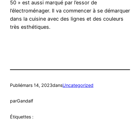
50 » est aussi marqué par l’essor de
l’électroménager. Il va commencer à se démarquer
dans la cuisine avec des lignes et des couleurs
très esthétiques.
Publié
mars 14, 2023
dans
Uncategorized
par
Gandalf
Étiquettes :