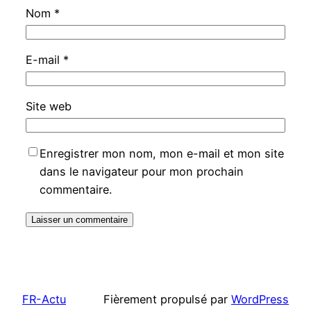
Nom
*
E-mail
*
Site web
Enregistrer mon nom, mon e-mail et mon site
dans le navigateur pour mon prochain
commentaire.
FR-Actu
Fièrement propulsé par
WordPress