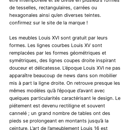
être intemporelle et se divise en plusieurs formes
de tesselles, rectangulaires, carrées ou
hexagonales ainsi qu’en diverses teintes.
confirmez sur le site de la marque !
Les meubles Louis XVI sont gratuit par leurs
formes. Les lignes courbes Louis XV sont
remplacées par les formes géométriques et
symétriques, des lignes coupes droite inspirant
douceur et délicatesse. L’époque Louis XVI ne pas
apparaître beaucoup de news dans son mobilier
mis à part la ligne droite. On retrouve presque les
mêmes modèles qu’à l’époque d’avant avec
quelques particularités caractérisant le design. Le
piétement est devenu rectiligne et souvent
cannelé ; un grand nombre de tables ont des
pieds se prolongeant en montants jusqu’à la
ceinture. L’art de l’ameublement Louis 16 est