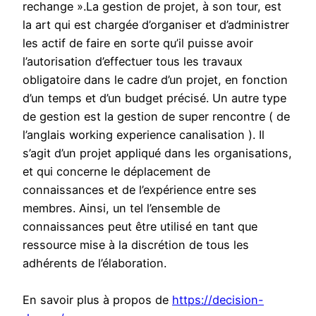
rechange ».La gestion de projet, à son tour, est
la art qui est chargée d’organiser et d’administrer
les actif de faire en sorte qu’il puisse avoir
l’autorisation d’effectuer tous les travaux
obligatoire dans le cadre d’un projet, en fonction
d’un temps et d’un budget précisé. Un autre type
de gestion est la gestion de super rencontre ( de
l’anglais working experience canalisation ). Il
s’agit d’un projet appliqué dans les organisations,
et qui concerne le déplacement de
connaissances et de l’expérience entre ses
membres. Ainsi, un tel l’ensemble de
connaissances peut être utilisé en tant que
ressource mise à la discrétion de tous les
adhérents de l’élaboration.
En savoir plus à propos de
https://decision-