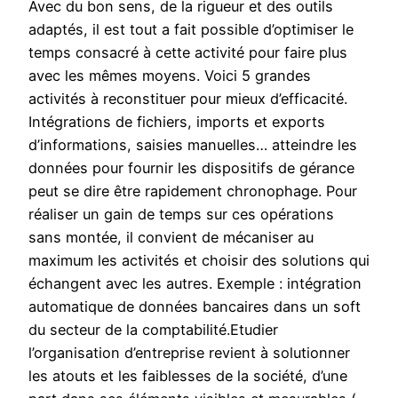
Avec du bon sens, de la rigueur et des outils
adaptés, il est tout a fait possible d’optimiser le
temps consacré à cette activité pour faire plus
avec les mêmes moyens. Voici 5 grandes
activités à reconstituer pour mieux d’efficacité.
Intégrations de fichiers, imports et exports
d’informations, saisies manuelles… atteindre les
données pour fournir les dispositifs de gérance
peut se dire être rapidement chronophage. Pour
réaliser un gain de temps sur ces opérations
sans montée, il convient de mécaniser au
maximum les activités et choisir des solutions qui
échangent avec les autres. Exemple : intégration
automatique de données bancaires dans un soft
du secteur de la comptabilité.Etudier
l’organisation d’entreprise revient à solutionner
les atouts et les faiblesses de la société, d’une