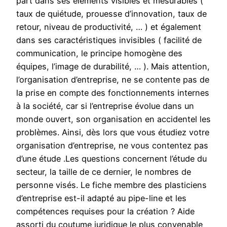
part dans ses éléments visibles et mesurables (
taux de quiétude, prouesse d’innovation, taux de
retour, niveau de productivité, … ) et également
dans ses caractéristiques invisibles ( facilité de
communication, le principe homogène des
équipes, l’image de durabilité, … ). Mais attention,
l’organisation d’entreprise, ne se contente pas de
la prise en compte des fonctionnements internes
à la société, car si l’entreprise évolue dans un
monde ouvert, son organisation en accidentel les
problèmes. Ainsi, dès lors que vous étudiez votre
organisation d’entreprise, ne vous contentez pas
d’une étude .Les questions concernent l’étude du
secteur, la taille de ce dernier, le nombres de
personne visés. Le fiche membre des plasticiens
d’entreprise est-il adapté au pipe-line et les
compétences requises pour la création ? Aide
assorti du coutume juridique le plus convenable