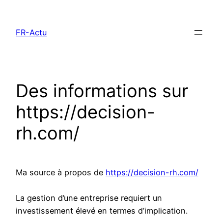
Aller
au
FR-Actu
contenu
Des informations sur
https://decision-
rh.com/
Ma source à propos de
https://decision-rh.com/
La gestion d’une entreprise requiert un
investissement élevé en termes d’implication.