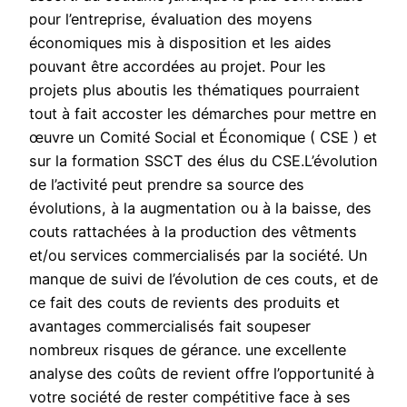
pour l’entreprise, évaluation des moyens
économiques mis à disposition et les aides
pouvant être accordées au projet. Pour les
projets plus aboutis les thématiques pourraient
tout à fait accoster les démarches pour mettre en
œuvre un Comité Social et Économique ( CSE ) et
sur la formation SSCT des élus du CSE.L’évolution
de l’activité peut prendre sa source des
évolutions, à la augmentation ou à la baisse, des
couts rattachées à la production des vêtments
et/ou services commercialisés par la société. Un
manque de suivi de l’évolution de ces couts, et de
ce fait des couts de revients des produits et
avantages commercialisés fait soupeser
nombreux risques de gérance. une excellente
analyse des coûts de revient offre l’opportunité à
votre société de rester compétitive face à ses