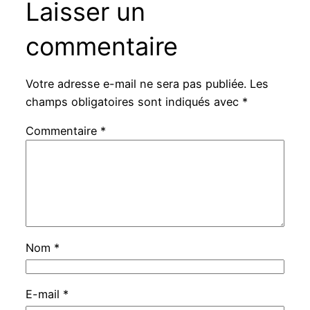
Laisser un
commentaire
Votre adresse e-mail ne sera pas publiée.
Les
champs obligatoires sont indiqués avec
*
Commentaire
*
Nom
*
E-mail
*