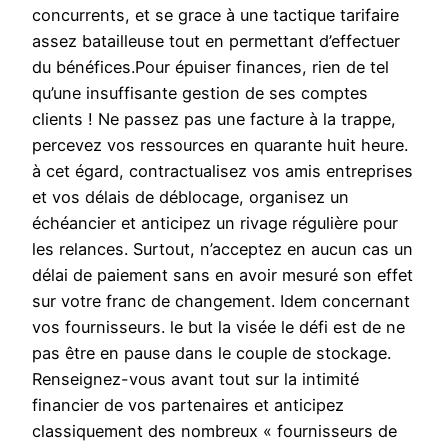
concurrents, et se grace à une tactique tarifaire
assez batailleuse tout en permettant d’effectuer
du bénéfices.Pour épuiser finances, rien de tel
qu’une insuffisante gestion de ses comptes
clients ! Ne passez pas une facture à la trappe,
percevez vos ressources en quarante huit heure.
à cet égard, contractualisez vos amis entreprises
et vos délais de déblocage, organisez un
échéancier et anticipez un rivage régulière pour
les relances. Surtout, n’acceptez en aucun cas un
délai de paiement sans en avoir mesuré son effet
sur votre franc de changement. Idem concernant
vos fournisseurs. le but la visée le défi est de ne
pas être en pause dans le couple de stockage.
Renseignez-vous avant tout sur la intimité
financier de vos partenaires et anticipez
classiquement des nombreux « fournisseurs de