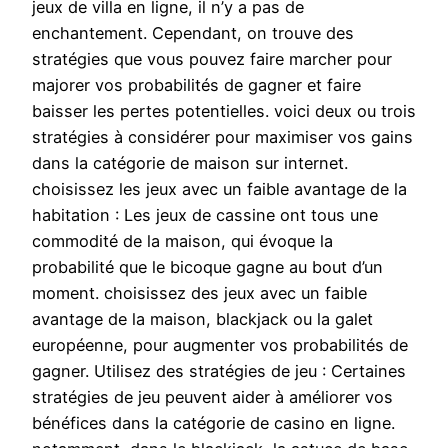
jeux de villa en ligne, il n’y a pas de
enchantement. Cependant, on trouve des
stratégies que vous pouvez faire marcher pour
majorer vos probabilités de gagner et faire
baisser les pertes potentielles. voici deux ou trois
stratégies à considérer pour maximiser vos gains
dans la catégorie de maison sur internet.
choisissez les jeux avec un faible avantage de la
habitation : Les jeux de cassine ont tous une
commodité de la maison, qui évoque la
probabilité que le bicoque gagne au bout d’un
moment. choisissez des jeux avec un faible
avantage de la maison, blackjack ou la galet
européenne, pour augmenter vos probabilités de
gagner. Utilisez des stratégies de jeu : Certaines
stratégies de jeu peuvent aider à améliorer vos
bénéfices dans la catégorie de casino en ligne.