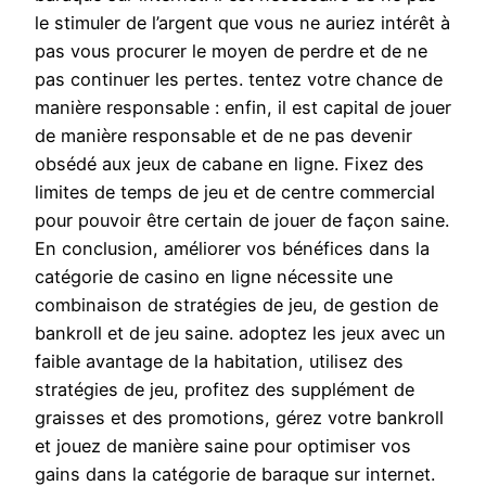
le stimuler de l’argent que vous ne auriez intérêt à
pas vous procurer le moyen de perdre et de ne
pas continuer les pertes. tentez votre chance de
manière responsable : enfin, il est capital de jouer
de manière responsable et de ne pas devenir
obsédé aux jeux de cabane en ligne. Fixez des
limites de temps de jeu et de centre commercial
pour pouvoir être certain de jouer de façon saine.
En conclusion, améliorer vos bénéfices dans la
catégorie de casino en ligne nécessite une
combinaison de stratégies de jeu, de gestion de
bankroll et de jeu saine. adoptez les jeux avec un
faible avantage de la habitation, utilisez des
stratégies de jeu, profitez des supplément de
graisses et des promotions, gérez votre bankroll
et jouez de manière saine pour optimiser vos
gains dans la catégorie de baraque sur internet.