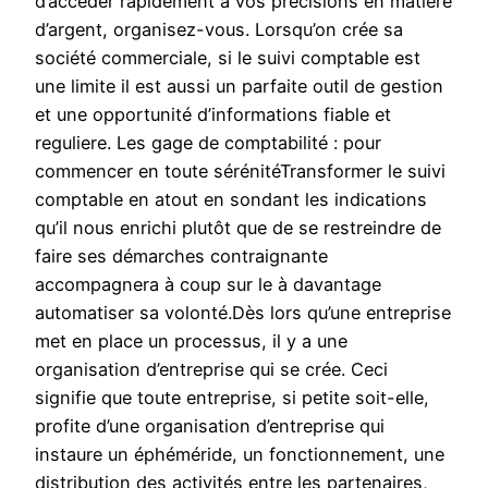
d’accéder rapidement à vos précisions en matière
d’argent, organisez-vous. Lorsqu’on crée sa
société commerciale, si le suivi comptable est
une limite il est aussi un parfaite outil de gestion
et une opportunité d’informations fiable et
reguliere. Les gage de comptabilité : pour
commencer en toute sérénitéTransformer le suivi
comptable en atout en sondant les indications
qu’il nous enrichi plutôt que de se restreindre de
faire ses démarches contraignante
accompagnera à coup sur le à davantage
automatiser sa volonté.Dès lors qu’une entreprise
met en place un processus, il y a une
organisation d’entreprise qui se crée. Ceci
signifie que toute entreprise, si petite soit-elle,
profite d’une organisation d’entreprise qui
instaure un éphéméride, un fonctionnement, une
distribution des activités entre les partenaires,