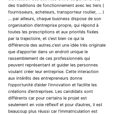
des traditions de fonctionnement avec les tiers (
fournisseurs, acheteurs, transporteur routier, … )
… par ailleurs, chaque business dispose de son
organisation d’entreprise propre, qui répond à
toutes les prescriptions et aux priorités fixées
par la trajectoire, et c’est bien ce qui la
différencie des autres.c’est une idée très originale
que d’apporter dans un endroit unique le
rassemblement de ces professionnels qui
peuvent représentant et guider les personnes
voulant créer leur entreprise. Cette interaction
aux intérêts des entrepreneurs donne
l’opportunité d’aider l’innovation et facilite les
créations d’entreprises. Les candidats sont
différents car pour certains le projet est
seulement en voie réflexif et pour d’autres, il est
beaucoup plus réussi car l’immatriculation est