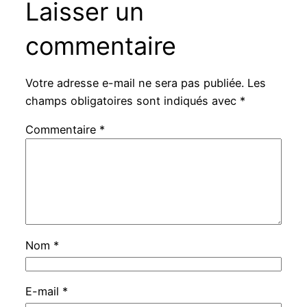
Laisser un
commentaire
Votre adresse e-mail ne sera pas publiée.
Les
champs obligatoires sont indiqués avec
*
Commentaire
*
Nom
*
E-mail
*