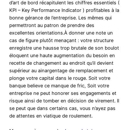
d’art de bord récapitulent les chiffres essentiels (
KPI – Key Performance Indicator ) profitables à la
bonne gérance de l’entreprise. Les mêmes qui
permettront au patron de prendre des
excellentes orientations.À donner une note un
cas de figure plutôt menaçant : votre structure
enregistre une hausse trop brutale de son boulot
éloquent une haute augmentation du besoin en
recette de changement au endroit qu’il devient
supérieur au ainargentage de remplacement et
plonge votre capital dans le rouge. Soit votre
banque believe ce manque de fric, Soit votre
entreprise ne peut honorer ses engagements et
risque ainsi de tomber en décision de virement. Il
se peut que dans certains cas, vous n’ayez pas
de attentes en viatique de roulement.