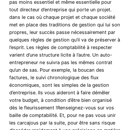
pas moins essentiel et même essentielle pour
tout directeur d’entreprise qui porte un projet.
dans le cas où chaque projet et chaque société
met en place des traditions de gestion qui lui son
propres, leur succès passe nécessairement par
quelques règles de gestion qu’il va de préserver à
l’esprit. Les règles de comptabilité à respecter
varient d’une structure licite à l’autre. Un auto-
entrepreneur ne suivra pas les mêmes contrat
qu’un de sas. Pour exemple, la boucan des
factures, le suivi chronologique des flux
économiques, sont les simples de la gestion
d’entreprise. Ils vous aideront à faire démêler
votre budget, à condition d’être bien organisé
dès le fleurissement !Renseignez-vous sur vos
baille de comptabilité. Et, pour ne pas vous unir
les carcajous par la suite, pour être sans risque