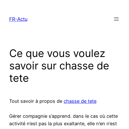
Aller
au
FR-Actu
contenu
Ce que vous voulez
savoir sur chasse de
tete
Tout savoir à propos de
chasse de tete
Gérer compagnie s’apprend. dans le cas où cette
activité n’est pas la plus exaltante, elle n’en n’est