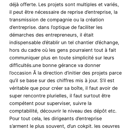
déjà offerte. Les projets sont multiples et variés,
il peut être nécessaire de reprise d’entreprise, la
transmission de compagnie ou la création
d’entreprise. dans l’optique de faciliter les
démarches des entrepreneurs, il était
indispensable d’établir un tel chantier d’échange,
hors du cadre où les gens pourraient tout à fait
communiquer plus en toute simplicité sur leurs
difficultés.une bonne gérance va donner
l’occasion Ã la direction d’initier des projets parce
qu’il se base sur des chiffres mis à jour. S’il est
véritable que pour créer sa boîte, il faut avoir de
super rencontre plurielles, il faut surtout être
compétent pour superviser, suivre la
comptabilité, découvrir le niveau des dépôt etc.
Pour tout cela, les dirigeants d’entreprise
s’arment le plus souvent, d’un cokpit. les oeuvres