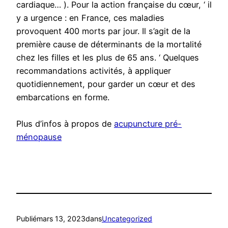
cardiaque… ). Pour la action française du cœur, ‘ il
y a urgence : en France, ces maladies
provoquent 400 morts par jour. Il s’agit de la
première cause de déterminants de la mortalité
chez les filles et les plus de 65 ans. ‘ Quelques
recommandations activités, à appliquer
quotidiennement, pour garder un cœur et des
embarcations en forme.
Plus d’infos à propos de
acupuncture pré-
ménopause
Publié
mars 13, 2023
dans
Uncategorized