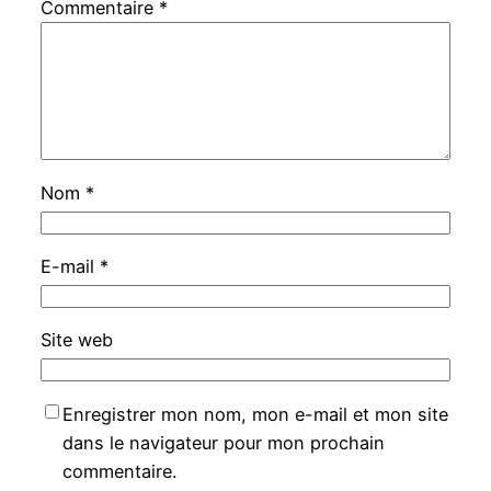
Commentaire
*
Nom
*
E-mail
*
Site web
Enregistrer mon nom, mon e-mail et mon site
dans le navigateur pour mon prochain
commentaire.