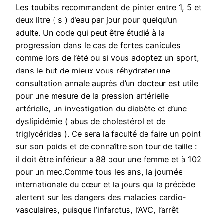
Les toubibs recommandent de pinter entre 1, 5 et
deux litre ( s ) d’eau par jour pour quelqu’un
adulte. Un code qui peut être étudié à la
progression dans le cas de fortes canicules
comme lors de l’été ou si vous adoptez un sport,
dans le but de mieux vous réhydrater.une
consultation annale auprès d’un docteur est utile
pour une mesure de la pression artérielle
artérielle, un investigation du diabète et d’une
dyslipidémie ( abus de cholestérol et de
triglycérides ). Ce sera la faculté de faire un point
sur son poids et de connaître son tour de taille :
il doit être inférieur à 88 pour une femme et à 102
pour un mec.Comme tous les ans, la journée
internationale du cœur et la jours qui la précède
alertent sur les dangers des maladies cardio-
vasculaires, puisque l’infarctus, l’AVC, l’arrêt