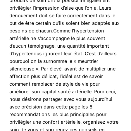
produits de soin ont la possibilité également
privilégier l’impression d’aise que l’on a. Leurs
dénouement doit se faire correctement dans le
but de être certain qu’ils soient bien adaptés aux
besoins de chacun.Comme l’hypertension
artérielle ne s’accompagne le plus souvent
d’aucun témoignage, une quantité important
d’hypertendus ignorent leur état. C’est d’ailleurs
pourquoi on la surnomme le « meurtrier
silencieuse ». Par élevé, avant de multiplier une
affection plus délicat, l’idéal est de savoir
comment remplacer de style de vie pour
améliorer son capital santé artérielle. Pour ceci,
nous désirons partager avec vous aujourd’hui
avec précision dans cette page les 6
recommandations les plus principales pour
privilégier une confort artérielle. organisez votre
soin de vous et surprenez ces conseils en