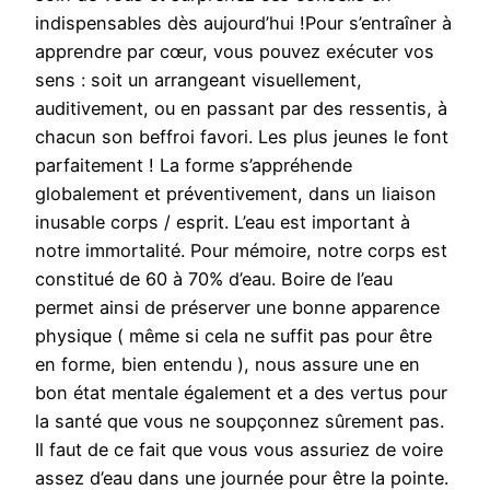
indispensables dès aujourd’hui !Pour s’entraîner à
apprendre par cœur, vous pouvez exécuter vos
sens : soit un arrangeant visuellement,
auditivement, ou en passant par des ressentis, à
chacun son beffroi favori. Les plus jeunes le font
parfaitement ! La forme s’appréhende
globalement et préventivement, dans un liaison
inusable corps / esprit. L’eau est important à
notre immortalité. Pour mémoire, notre corps est
constitué de 60 à 70% d’eau. Boire de l’eau
permet ainsi de préserver une bonne apparence
physique ( même si cela ne suffit pas pour être
en forme, bien entendu ), nous assure une en
bon état mentale également et a des vertus pour
la santé que vous ne soupçonnez sûrement pas.
Il faut de ce fait que vous vous assuriez de voire
assez d’eau dans une journée pour être la pointe.