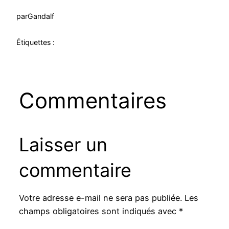
par
Gandalf
Étiquettes :
Commentaires
Laisser un
commentaire
Votre adresse e-mail ne sera pas publiée.
Les
champs obligatoires sont indiqués avec
*