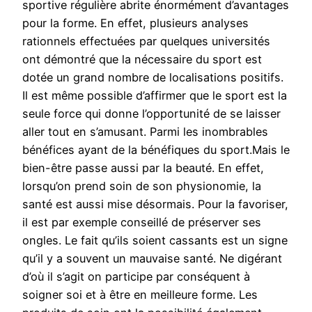
sportive régulière abrite énormément d’avantages
pour la forme. En effet, plusieurs analyses
rationnels effectuées par quelques universités
ont démontré que la nécessaire du sport est
dotée un grand nombre de localisations positifs.
Il est même possible d’affirmer que le sport est la
seule force qui donne l’opportunité de se laisser
aller tout en s’amusant. Parmi les inombrables
bénéfices ayant de la bénéfiques du sport.Mais le
bien-être passe aussi par la beauté. En effet,
lorsqu’on prend soin de son physionomie, la
santé est aussi mise désormais. Pour la favoriser,
il est par exemple conseillé de préserver ses
ongles. Le fait qu’ils soient cassants est un signe
qu’il y a souvent un mauvaise santé. Ne digérant
d’où il s’agit on participe par conséquent à
soigner soi et à être en meilleure forme. Les