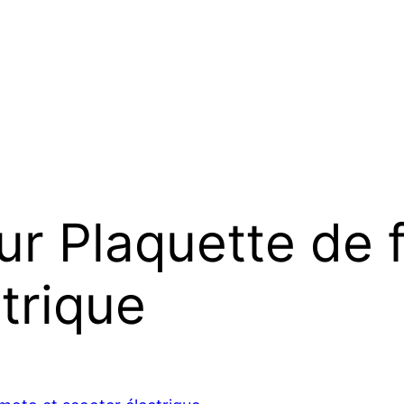
ur Plaquette de 
trique