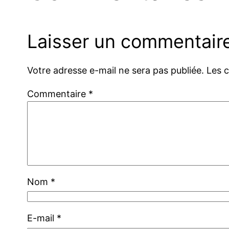
Laisser un commentair
Votre adresse e-mail ne sera pas publiée.
Les 
Commentaire
*
Nom
*
E-mail
*