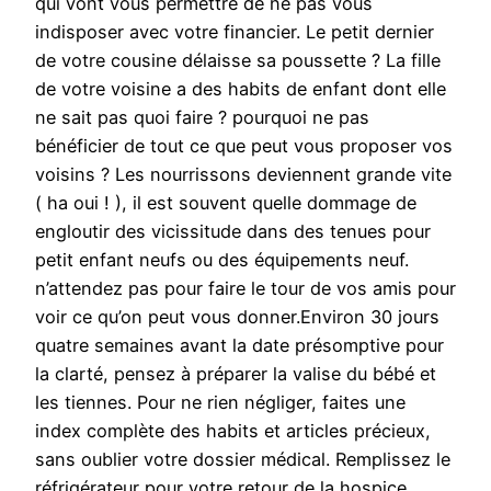
qui vont vous permettre de ne pas vous
indisposer avec votre financier. Le petit dernier
de votre cousine délaisse sa poussette ? La fille
de votre voisine a des habits de enfant dont elle
ne sait pas quoi faire ? pourquoi ne pas
bénéficier de tout ce que peut vous proposer vos
voisins ? Les nourrissons deviennent grande vite
( ha oui ! ), il est souvent quelle dommage de
engloutir des vicissitude dans des tenues pour
petit enfant neufs ou des équipements neuf.
n’attendez pas pour faire le tour de vos amis pour
voir ce qu’on peut vous donner.Environ 30 jours
quatre semaines avant la date présomptive pour
la clarté, pensez à préparer la valise du bébé et
les tiennes. Pour ne rien négliger, faites une
index complète des habits et articles précieux,
sans oublier votre dossier médical. Remplissez le
réfrigérateur pour votre retour de la hospice.