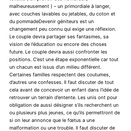
malheureusement ) – un primordiale à langer,
avec couches lavables ou jetables, du coton et
du pommadeDevenir géniteurs est un
changement peu connu qui exige une réflexion.
Le couple devra partager ses fantasmes, sa
vision de l’éducation ou encore des choses
future. Le couple devra aussi confronter les
positions. C’est une étape exponentielle car tout
un chacun est issus d’un milieu différent.
Certaines familles respectent des coutumes,
d’autres une confesses. Il faut discuter de tout
cela avant de concevoir un enfant dans l’idée de
retrouver un terrain d’entente. Les unis ont pour
obligation de aussi désigner s’ils recherchent un
ou plusieurs plus jeunes, ce qu’ils permettront de
si on leur annonce que le fœtus a une
malformation ou une trouble. Il faut discuter de