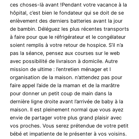
ces choses-là avant !Pendant votre vacance à la
hôpital, c’est bien le fondateur qui se doit de se
enlèvement des derniers batteries avant la jour
de bambin. Déléguez les plus récentes transports
à faire pour que le réfrigérateur et le congélateur
soient remplis à votre retour de hospice. S’il n’a
pas la séance, pensez aux courses sur le web
avec possibilité de livraison à domicile. Autre
mission de ultime : l’entretien ménager et l
organisation de la maison. n’attendez pas pour
faire appel l’aide de la maman et de la marâtre
pour donner un petit coup de main dans la
dernière ligne droite avant l’arrivée de baby à la
maison. Il est pleinement normal que vous ayez
envie de partager votre plus grand plaisir avec
vos proches. Vous serez prétendue de votre petit
bébé et impatiente de le présenter à vos voisins.