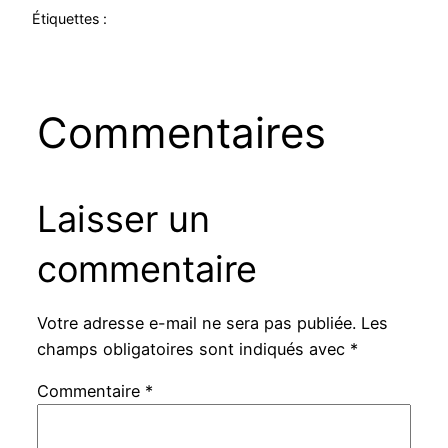
Étiquettes :
Commentaires
Laisser un
commentaire
Votre adresse e-mail ne sera pas publiée.
Les
champs obligatoires sont indiqués avec
*
Commentaire
*