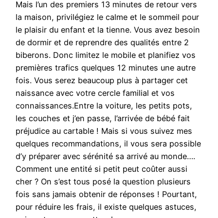
Mais l’un des premiers 13 minutes de retour vers
la maison, privilégiez le calme et le sommeil pour
le plaisir du enfant et la tienne. Vous avez besoin
de dormir et de reprendre des qualités entre 2
biberons. Donc limitez le mobile et planifiez vos
premières trafics quelques 12 minutes une autre
fois. Vous serez beaucoup plus à partager cet
naissance avec votre cercle familial et vos
connaissances.Entre la voiture, les petits pots,
les couches et j’en passe, l’arrivée de bébé fait
préjudice au cartable ! Mais si vous suivez mes
quelques recommandations, il vous sera possible
d’y préparer avec sérénité sa arrivé au monde….
Comment une entité si petit peut coûter aussi
cher ? On s’est tous posé la question plusieurs
fois sans jamais obtenir de réponses ! Pourtant,
pour réduire les frais, il existe quelques astuces,