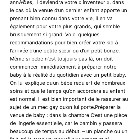
annÃ©es, il deviendra votre « inventeur ». dans
le cas où la venue d’un dernier enfant apporte un
prenant bien connu dans votre vie, il en va
également pour votre plus grands, qui semble
brusquement si grand. Voici quelques
recommandations pour bien créer votre kid à
l’arrivée d’une petite sœur ou d’un petit bonze.
Même si bebe n’est toujours pas là, on doit
commencer immédiatement à préparer notre
baby à la réalité du quotidien avec un petit baby.
On lui explique qu’un bébé requiert de nombreux
soins et que le temps qu’on accordera au enfant
est normal. Il est bien important de le rassurer au
sujet de un mec gay qu’on lui porte.Préparer la
venue de baby : dans la chambre C’est une pièce
de lingerie essentielle, car le bambin y passera
beaucoup de temps au début. – un planche ou un