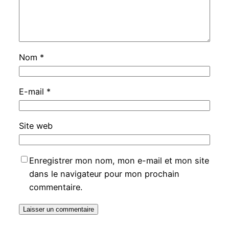
Nom
*
E-mail
*
Site web
Enregistrer mon nom, mon e-mail et mon site
dans le navigateur pour mon prochain
commentaire.