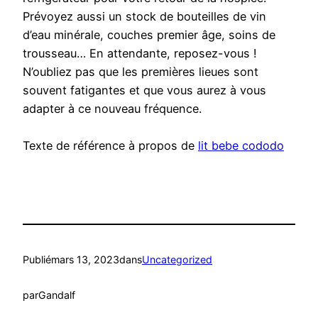
Prévoyez aussi un stock de bouteilles de vin
d’eau minérale, couches premier âge, soins de
trousseau… En attendante, reposez-vous !
N’oubliez pas que les premières lieues sont
souvent fatigantes et que vous aurez à vous
adapter à ce nouveau fréquence.
Texte de référence à propos de
lit bebe cododo
Publié
mars 13, 2023
dans
Uncategorized
par
Gandalf