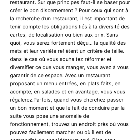
restaurant. Sur que principes faut-il se baser pour
créer le bon discernement ? Pour ceux qui sont à
la recherche d’un restaurant, il est important de
tenir compte les obligations liés à la diversité des
cartes, de localisation ou bien aux prix. Sans
quoi, vous serez fortement déçu… la qualité des
mets et leur variété reflètent un critère de taille.
dans le cas où vous souhaitez réformer et
diversifier ce que vous manger, vous avez à vous
garantir de ce espace. Avec un restaurant
proposant un menu entrées, en plats faits, en
acompte, en salades et en avantage, vous vous
régalerez.Parfois, quand vous cherchez passer
un bon moment et que le fait de conduire par la
suite vous pose une anomalie de
fonctionnement, trouvez un endroit près où vous
pouvez facilement marcher ou où il est de