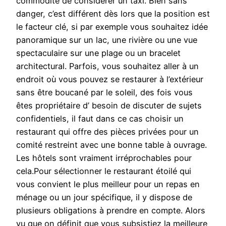
commodité de considérer un taxi. Bien sans
danger, c’est différent dès lors que la position est
le facteur clé, si par exemple vous souhaitez idée
panoramique sur un lac, une rivière ou une vue
spectaculaire sur une plage ou un bracelet
architectural. Parfois, vous souhaitez aller à un
endroit où vous pouvez se restaurer à l’extérieur
sans être boucané par le soleil, des fois vous
êtes propriétaire d’ besoin de discuter de sujets
confidentiels, il faut dans ce cas choisir un
restaurant qui offre des pièces privées pour un
comité restreint avec une bonne table à ouvrage.
Les hôtels sont vraiment irréprochables pour
cela.Pour sélectionner le restaurant étoilé qui
vous convient le plus meilleur pour un repas en
ménage ou un jour spécifique, il y dispose de
plusieurs obligations à prendre en compte. Alors
vu que on définit que vous subsistiez la meilleure