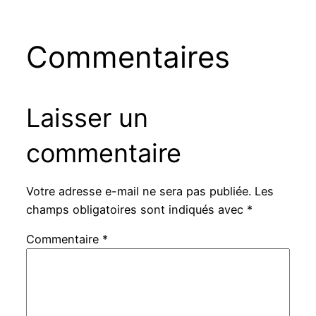
Commentaires
Laisser un
commentaire
Votre adresse e-mail ne sera pas publiée.
Les
champs obligatoires sont indiqués avec
*
Commentaire
*