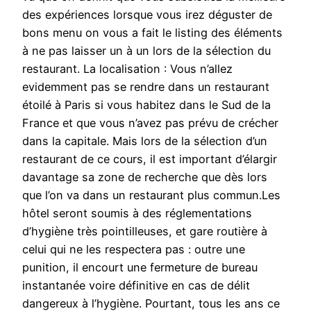
des expériences lorsque vous irez déguster de
bons menu on vous a fait le listing des éléments
à ne pas laisser un à un lors de la sélection du
restaurant. La localisation : Vous n’allez
evidemment pas se rendre dans un restaurant
étoilé à Paris si vous habitez dans le Sud de la
France et que vous n’avez pas prévu de crécher
dans la capitale. Mais lors de la sélection d’un
restaurant de ce cours, il est important d’élargir
davantage sa zone de recherche que dès lors
que l’on va dans un restaurant plus commun.Les
hôtel seront soumis à des réglementations
d’hygiène très pointilleuses, et gare routière à
celui qui ne les respectera pas : outre une
punition, il encourt une fermeture de bureau
instantanée voire définitive en cas de délit
dangereux à l’hygiène. Pourtant, tous les ans ce