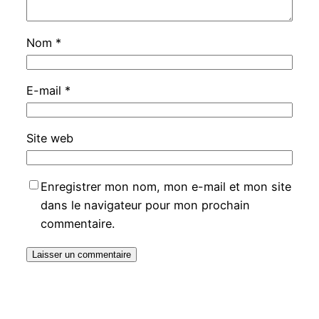
Nom
*
E-mail
*
Site web
Enregistrer mon nom, mon e-mail et mon site
dans le navigateur pour mon prochain
commentaire.