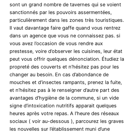
sont un grand nombre de tavernes qui se voient
sanctionnés par les pouvoirs assermentées,
particulièrement dans les zones très touristiques.
Il vaut davantage faire gaffe quand vous rentrez
dans un agence que vous ne connaissez pas. si
vous avez l’occasion de vous rendre aux
prestesse, voire d’observer les cuisines, leur état
peut vous offrir quelques dénonciation. Étudiez la
propreté des couverts et n’hésitez pas pour les
changer au besoin. En cas d’abondance de
mouches et d’insectes rampants, prenez la fuite,
et n’hésitez pas à le renseigner d’autre part des
avantages d’hygiène de la commune, si un vide
signe d’intoxication nutritifs apparait quelques
heures après votre repas. A l’heure des réseaux
sociaux ( voir au-dessous ), parcourez les graves
les nouvelles sur l’établissement muni d’une