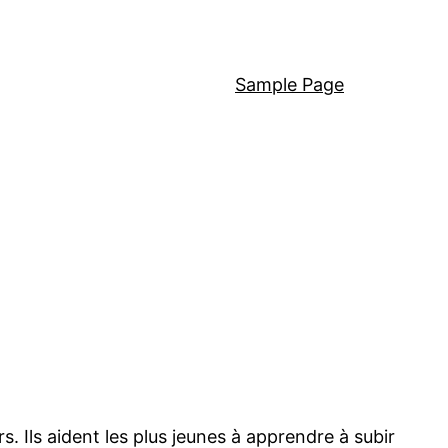
Sample Page
 Ils aident les plus jeunes à apprendre à subir