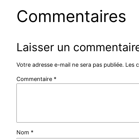
Commentaires
Laisser un commentair
Votre adresse e-mail ne sera pas publiée.
Les 
Commentaire
*
Nom
*