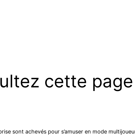
ultez cette page
rise sont achevés pour s’amuser en mode multijoueurs.