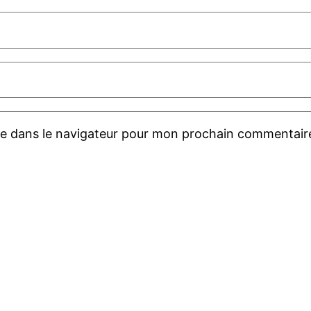
te dans le navigateur pour mon prochain commentair