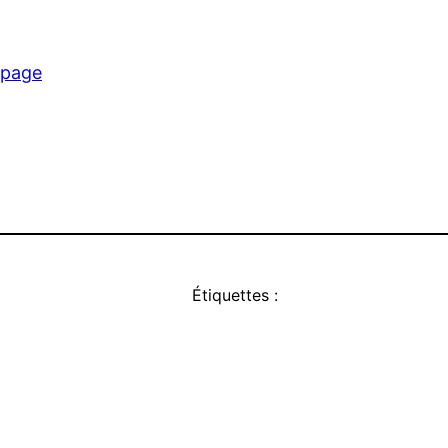
 page
Étiquettes :