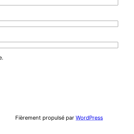
e.
Fièrement propulsé par
WordPress