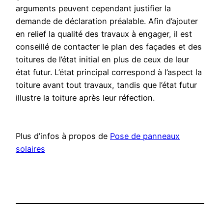
arguments peuvent cependant justifier la
demande de déclaration préalable. Afin d’ajouter
en relief la qualité des travaux à engager, il est
conseillé de contacter le plan des façades et des
toitures de l’état initial en plus de ceux de leur
état futur. L’état principal correspond à l’aspect la
toiture avant tout travaux, tandis que l’état futur
illustre la toiture après leur réfection.
Plus d’infos à propos de
Pose de panneaux
solaires