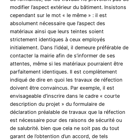
modifier l’aspect extérieur du bâtiment. Insistons
cependant sur le mot « le même » : il est
absolument nécessaire que l’aspect des
matériaux ainsi que leurs teintes soient
strictement identiques à ceux employés
initialement. Dans l’idéal, il demeure préférable de
contacter la mairie afin de s’informer de ses
attentes, même si les matériaux pourraient être
parfaitement identiques. Il est complètement
indiqué de dire en quoi les travaux de réfection
doivent être convaincus. Par exemple, il est
envisageable d’inscrire dans le cadre « courte
description du projet » du formulaire de
déclaration préalable de travaux que la réfection
est nécessaire pour des raisons de sécurité ou
de salubrité. bien que cela ne soit pas du tout
garant de l’obtention d’un accord, de tels