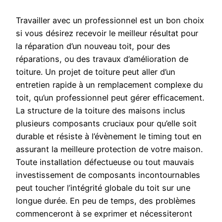
Travailler avec un professionnel est un bon choix
si vous désirez recevoir le meilleur résultat pour
la réparation d’un nouveau toit, pour des
réparations, ou des travaux d’amélioration de
toiture. Un projet de toiture peut aller d’un
entretien rapide à un remplacement complexe du
toit, qu’un professionnel peut gérer efficacement.
La structure de la toiture des maisons inclus
plusieurs composants cruciaux pour qu’elle soit
durable et résiste à l’évènement le timing tout en
assurant la meilleure protection de votre maison.
Toute installation défectueuse ou tout mauvais
investissement de composants incontournables
peut toucher l’intégrité globale du toit sur une
longue durée. En peu de temps, des problèmes
commenceront à se exprimer et nécessiteront