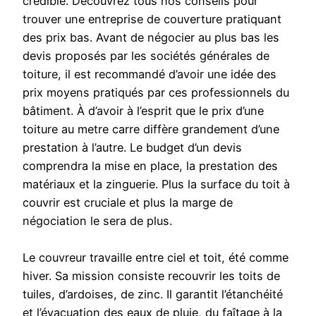
crédible. Découvrez tous nos conseils pour
trouver une entreprise de couverture pratiquant
des prix bas. Avant de négocier au plus bas les
devis proposés par les sociétés générales de
toiture, il est recommandé d’avoir une idée des
prix moyens pratiqués par ces professionnels du
bâtiment. À d’avoir à l’esprit que le prix d’une
toiture au metre carre diffère grandement d’une
prestation à l’autre. Le budget d’un devis
comprendra la mise en place, la prestation des
matériaux et la zinguerie. Plus la surface du toit à
couvrir est cruciale et plus la marge de
négociation le sera de plus.
Le couvreur travaille entre ciel et toit, été comme
hiver. Sa mission consiste recouvrir les toits de
tuiles, d’ardoises, de zinc. Il garantit l’étanchéité
et l’évacuation des eaux de pluie, du faîtage à la