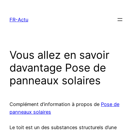
Aller
au
FR-Actu
contenu
Vous allez en savoir
davantage Pose de
panneaux solaires
Complément d’information à propos de
Pose de
panneaux solaires
Le toit est un des substances structurels d’une