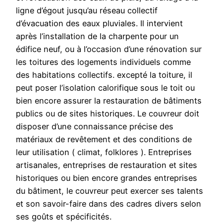
ligne d’égout jusqu’au réseau collectif
d’évacuation des eaux pluviales. Il intervient
après l’installation de la charpente pour un
édifice neuf, ou à l’occasion d’une rénovation sur
les toitures des logements individuels comme
des habitations collectifs. excepté la toiture, il
peut poser l’isolation calorifique sous le toit ou
bien encore assurer la restauration de bâtiments
publics ou de sites historiques. Le couvreur doit
disposer d’une connaissance précise des
matériaux de revêtement et des conditions de
leur utilisation ( climat, folklores ). Entreprises
artisanales, entreprises de restauration et sites
historiques ou bien encore grandes entreprises
du bâtiment, le couvreur peut exercer ses talents
et son savoir-faire dans des cadres divers selon
ses goûts et spécificités.