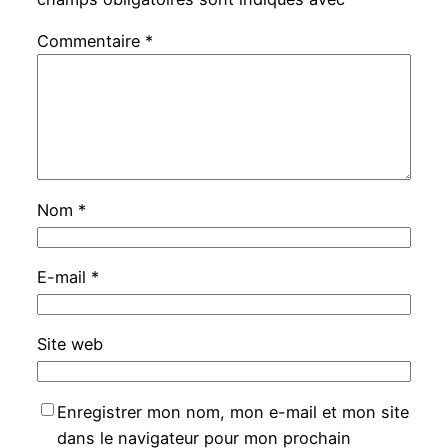
Commentaire
*
Nom
*
E-mail
*
Site web
Enregistrer mon nom, mon e-mail et mon site
dans le navigateur pour mon prochain