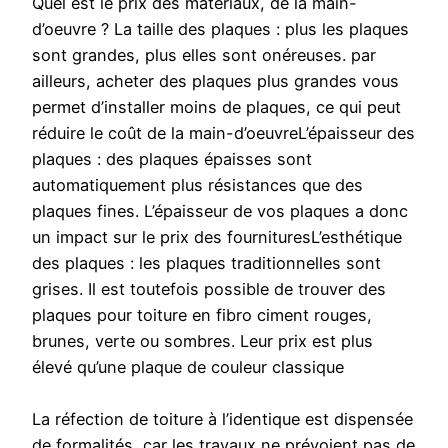
Quel est le prix des matériaux, de la main-
d’oeuvre ? La taille des plaques : plus les plaques
sont grandes, plus elles sont onéreuses. par
ailleurs, acheter des plaques plus grandes vous
permet d’installer moins de plaques, ce qui peut
réduire le coût de la main-d’oeuvreL’épaisseur des
plaques : des plaques épaisses sont
automatiquement plus résistances que des
plaques fines. L’épaisseur de vos plaques a donc
un impact sur le prix des fournituresL’esthétique
des plaques : les plaques traditionnelles sont
grises. Il est toutefois possible de trouver des
plaques pour toiture en fibro ciment rouges,
brunes, verte ou sombres. Leur prix est plus
élevé qu’une plaque de couleur classique
La réfection de toiture à l’identique est dispensée
de formalités, car les travaux ne prévoient pas de