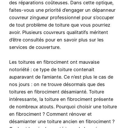
des réparations coûteuses. Dans cette optique,
faites-vous une priorité d’engager un dépanneur
couvreur zingueur professionnel pour s’occuper
de tout problème de toiture que vous pourriez
avoir. Plusieurs couvreurs qualitatifs méritent
d’être consultés pour en savoir plus sur les
services de couverture.
Les toitures en fibrociment ont mauvaise
notoriété : ce type de toiture contenait
auparavant de l’amiante. Ce n’est plus le cas de
nos jours : on ne trouve désormais que des
toitures en fibrociment désamianté. Toiture
intéressante, la toiture en fibrociment présente
de nombreux atouts. Pourquoi choisir une toiture
en fibrociment ? Comment rénover et
désamianter une toiture ancien en fibrociment ?