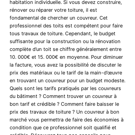
habitation individuelle. Si vous devez construire,
rénover ou réparer votre toiture, il est
fondamental de chercher un couvreur. Cet
professionnel des toits est compétent pour faire
tous travaux de toiture. Cependant, le budget
suffisante pour la construction ou la rénovation
complète d’un toit se chiffre généralement entre
10. 000€ et 15. 000€ en moyenne. Pour diminuer
la facture, vous avez la possibilité de discuter le
prix des matériaux ou le tarif de la main-d’œuvre
en trouvant un couvreur pour un budget modeste.
Quels sont les tarifs pratiqués par les couvreurs
du bâtiment ? Comment trouver un couvreur à
bon tarif et crédible ? Comment faire baisser le
prix des travaux de toiture ? Un couvreur à bon
marché vous permettra de faire des économies à
condition que ce professionnel soit qualifié et