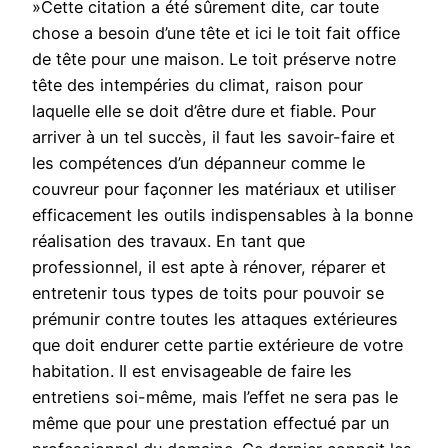
»Cette citation a été sûrement dite, car toute
chose a besoin d’une tête et ici le toit fait office
de tête pour une maison. Le toit préserve notre
tête des intempéries du climat, raison pour
laquelle elle se doit d’être dure et fiable. Pour
arriver à un tel succès, il faut les savoir-faire et
les compétences d’un dépanneur comme le
couvreur pour façonner les matériaux et utiliser
efficacement les outils indispensables à la bonne
réalisation des travaux. En tant que
professionnel, il est apte à rénover, réparer et
entretenir tous types de toits pour pouvoir se
prémunir contre toutes les attaques extérieures
que doit endurer cette partie extérieure de votre
habitation. Il est envisageable de faire les
entretiens soi-même, mais l’effet ne sera pas le
même que pour une prestation effectué par un