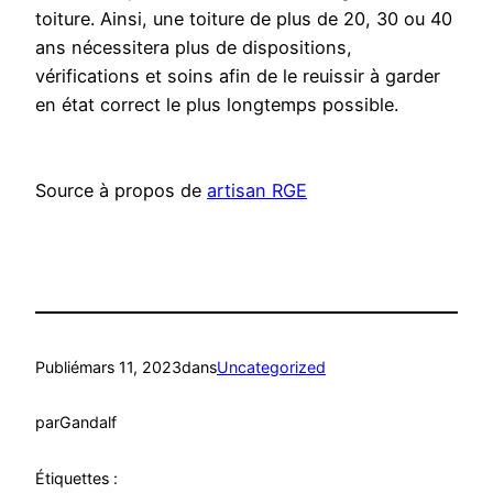
toiture. Ainsi, une toiture de plus de 20, 30 ou 40
ans nécessitera plus de dispositions,
vérifications et soins afin de le reuissir à garder
en état correct le plus longtemps possible.
Source à propos de
artisan RGE
Publié
mars 11, 2023
dans
Uncategorized
par
Gandalf
Étiquettes :