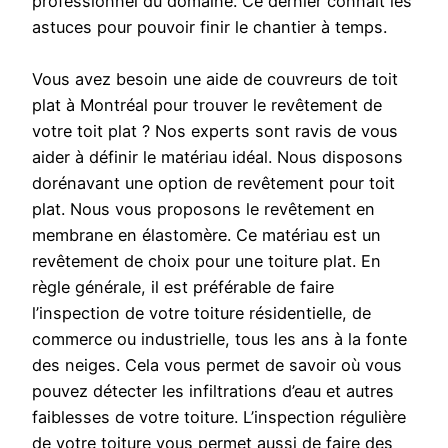
professionnel du domaine. Ce dernier connait les
astuces pour pouvoir finir le chantier à temps.
Vous avez besoin une aide de couvreurs de toit
plat à Montréal pour trouver le revêtement de
votre toit plat ? Nos experts sont ravis de vous
aider à définir le matériau idéal. Nous disposons
dorénavant une option de revêtement pour toit
plat. Nous vous proposons le revêtement en
membrane en élastomère. Ce matériau est un
revêtement de choix pour une toiture plat. En
règle générale, il est préférable de faire
l’inspection de votre toiture résidentielle, de
commerce ou industrielle, tous les ans à la fonte
des neiges. Cela vous permet de savoir où vous
pouvez détecter les infiltrations d’eau et autres
faiblesses de votre toiture. L’inspection régulière
de votre toiture vous permet aussi de faire des