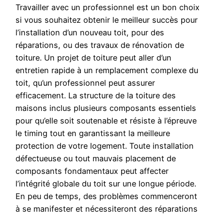
Travailler avec un professionnel est un bon choix
si vous souhaitez obtenir le meilleur succès pour
l’installation d’un nouveau toit, pour des
réparations, ou des travaux de rénovation de
toiture. Un projet de toiture peut aller d’un
entretien rapide à un remplacement complexe du
toit, qu’un professionnel peut assurer
efficacement. La structure de la toiture des
maisons inclus plusieurs composants essentiels
pour qu’elle soit soutenable et résiste à l’épreuve
le timing tout en garantissant la meilleure
protection de votre logement. Toute installation
défectueuse ou tout mauvais placement de
composants fondamentaux peut affecter
l’intégrité globale du toit sur une longue période.
En peu de temps, des problèmes commenceront
à se manifester et nécessiteront des réparations