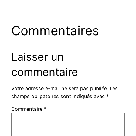
Commentaires
Laisser un
commentaire
Votre adresse e-mail ne sera pas publiée.
Les
champs obligatoires sont indiqués avec
*
Commentaire
*