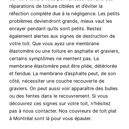
réparations de toiture ciblées et d’éviter la
réfection complète due à la négligence. Les petits
problèmes deviendront grands, mieux vaut les
enrayer pendant qu’ils sont petits. Restez
également alertes aux signes de destruction de
votre toit. Que vous ayez une membrane
élastomère ou une toiture en asphalte et graviers,
certains symptômes ne mentent pas. La
membrane élastomère peut être pliée, détériorée
et fendue. La membrane d’asphalte peut, de son
côté, nécessiter une couche recouverte de
graviers. On peut aussi voir apparaître des bulles
ou des fentes dans le recouvrement. Si vous
découvrez ces signes sur votre toit, n’hésitez
pas à nous contacter. Nos couvreurs de toit plat
à Montréal sont là pour vous épauler.