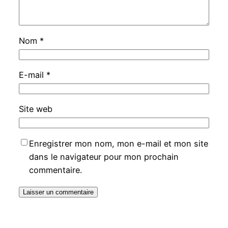
Nom
*
E-mail
*
Site web
Enregistrer mon nom, mon e-mail et mon site
dans le navigateur pour mon prochain
commentaire.