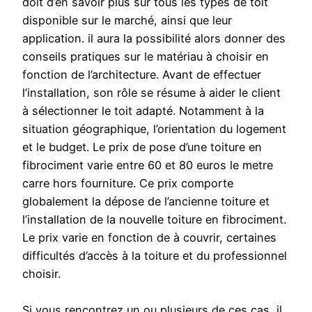
doit d’en savoir plus sur tous les types de toit
disponible sur le marché, ainsi que leur
application. il aura la possibilité alors donner des
conseils pratiques sur le matériau à choisir en
fonction de l’architecture. Avant de effectuer
l’installation, son rôle se résume à aider le client
à sélectionner le toit adapté. Notamment à la
situation géographique, l’orientation du logement
et le budget. Le prix de pose d’une toiture en
fibrociment varie entre 60 et 80 euros le metre
carre hors fourniture. Ce prix comporte
globalement la dépose de l’ancienne toiture et
l’installation de la nouvelle toiture en fibrociment.
Le prix varie en fonction de à couvrir, certaines
difficultés d’accès à la toiture et du professionnel
choisir.
Si vous rencontrez un ou plusieurs de ces cas, il