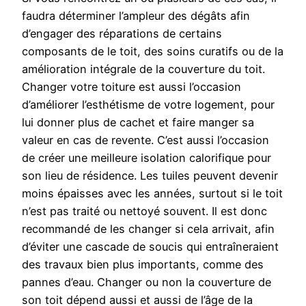
faudra déterminer l’ampleur des dégâts afin
d’engager des réparations de certains
composants de le toit, des soins curatifs ou de la
amélioration intégrale de la couverture du toit.
Changer votre toiture est aussi l’occasion
d’améliorer l’esthétisme de votre logement, pour
lui donner plus de cachet et faire manger sa
valeur en cas de revente. C’est aussi l’occasion
de créer une meilleure isolation calorifique pour
son lieu de résidence. Les tuiles peuvent devenir
moins épaisses avec les années, surtout si le toit
n’est pas traité ou nettoyé souvent. Il est donc
recommandé de les changer si cela arrivait, afin
d’éviter une cascade de soucis qui entraîneraient
des travaux bien plus importants, comme des
pannes d’eau. Changer ou non la couverture de
son toit dépend aussi et aussi de l’âge de la