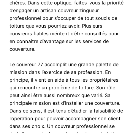
chères. Dans cette optique, faites-vous la priorité
d’engager un artisan couvreur zingueur
professionnel pour s’occuper de tout soucis de
toiture que vous pourriez avoir. Plusieurs
couvreurs fiables méritent d’être consultés pour
en connaitre d’avantage sur les services de
couverture.
Le couvreur 77 accomplit une grande palette de
mission dans l’exercice de sa profession. En
principe, il vient en aide à tous les propriétaires
qui rencontre un problème de toiture. Son rôle
peut ainsi être aussi nombreux que varié. Sa
principale mission est d’installer une couverture.
Dans ce sens, il est tenu d’étudier la faisabilité de
l’opération pour pouvoir accompagner son client
dans ses choix. Un couvreur professionnel se