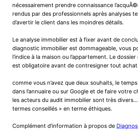
nécessairement prendre connaissance l’acquÃ©reur
rendus par des professionnels après analyses tec
d’avertir le client dans les moindres détails.
Le analyse immobilier est à fixer avant de conclur
diagnostic immobilier est dommageable, vous pour
l’indice à la maison ou l’appartement. Le dossier
est obligatoire avant de contresigner tout achat
comme vous n’avez que deux souhaits, le temps e
dans l’annuaire ou sur Google et de faire votre 
les acteurs du audit immobilier sont très divers
termes conseillés » en terme éthiques.
Complément d’information à propos de
Diagnost