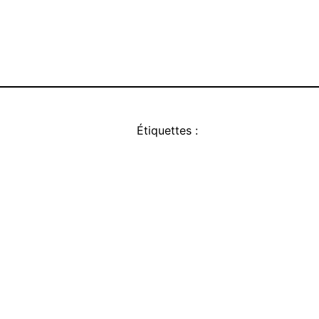
Étiquettes :