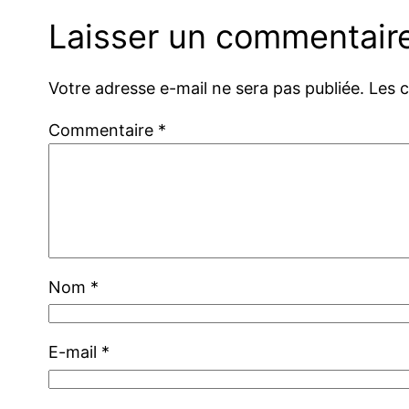
Laisser un commentair
Votre adresse e-mail ne sera pas publiée.
Les 
Commentaire
*
Nom
*
E-mail
*