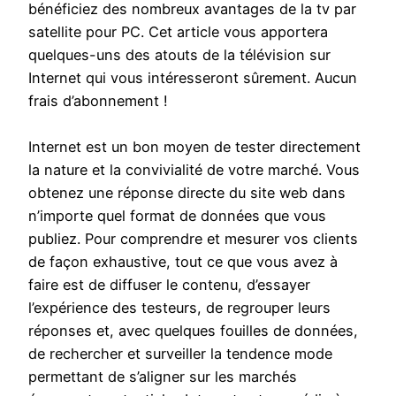
bénéficiez des nombreux avantages de la tv par
satellite pour PC. Cet article vous apportera
quelques-uns des atouts de la télévision sur
Internet qui vous intéresseront sûrement. Aucun
frais d’abonnement !
Internet est un bon moyen de tester directement
la nature et la convivialité de votre marché. Vous
obtenez une réponse directe du site web dans
n’importe quel format de données que vous
publiez. Pour comprendre et mesurer vos clients
de façon exhaustive, tout ce que vous avez à
faire est de diffuser le contenu, d’essayer
l’expérience des testeurs, de regrouper leurs
réponses et, avec quelques fouilles de données,
de rechercher et surveiller la tendence mode
permettant de s’aligner sur les marchés