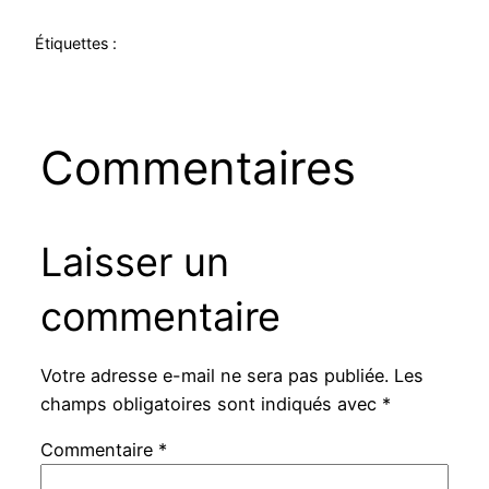
Étiquettes :
Commentaires
Laisser un
commentaire
Votre adresse e-mail ne sera pas publiée.
Les
champs obligatoires sont indiqués avec
*
Commentaire
*