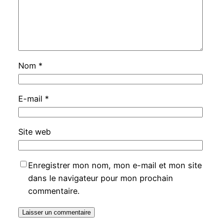
Nom
*
E-mail
*
Site web
Enregistrer mon nom, mon e-mail et mon site
dans le navigateur pour mon prochain
commentaire.