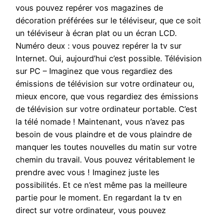
vous pouvez repérer vos magazines de
décoration préférées sur le téléviseur, que ce soit
un téléviseur à écran plat ou un écran LCD.
Numéro deux : vous pouvez repérer la tv sur
Internet. Oui, aujourd’hui c’est possible. Télévision
sur PC – Imaginez que vous regardiez des
émissions de télévision sur votre ordinateur ou,
mieux encore, que vous regardiez des émissions
de télévision sur votre ordinateur portable. C’est
la télé nomade ! Maintenant, vous n’avez pas
besoin de vous plaindre et de vous plaindre de
manquer les toutes nouvelles du matin sur votre
chemin du travail. Vous pouvez véritablement le
prendre avec vous ! Imaginez juste les
possibilités. Et ce n’est même pas la meilleure
partie pour le moment. En regardant la tv en
direct sur votre ordinateur, vous pouvez