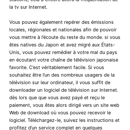
la tv sur Internet.
Vous pouvez également repérer des émissions
locales, régionales et nationales afin de pouvoir
vous mettre à l’écoute du reste du monde. si vous
êtes natives du Japon et avez migré aux États-
Unis, vous pouvez remédier à votre mal du pays
en écoutant votre chaîne de télévision japonaise
favorite. C’est véritablement facile. Si vous
souhaitez être l’un des nombreux usagers de la
télévision sur leur ordinateur, il vous suffit de
downloader un logiciel de télévision sur Internet.
dès lors que que vous avez payé et reçu le
paiement, vous êtes alors dirigé vers un site web
Web de download où vous pouvez recevoir le
logiciel. Téléchargez-le, suivez les instructions et
profitez d’un service complet en quelques