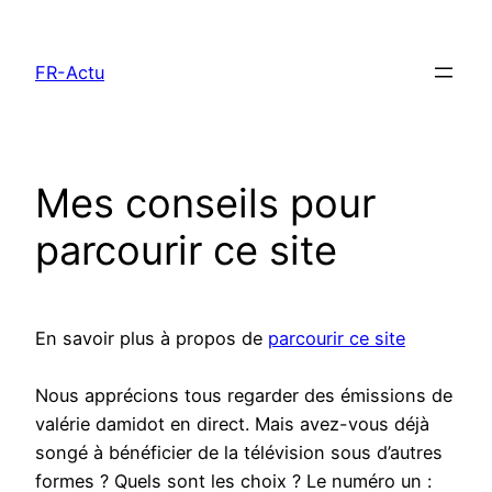
Aller
au
FR-Actu
contenu
Mes conseils pour
parcourir ce site
En savoir plus à propos de
parcourir ce site
Nous apprécions tous regarder des émissions de
valérie damidot en direct. Mais avez-vous déjà
songé à bénéficier de la télévision sous d’autres
formes ? Quels sont les choix ? Le numéro un :