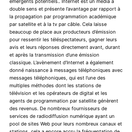
émergents potentiels.. Internet est un média à
double sens et présente l’avantage par rapport à
la propagation par programmation académique
par satellite et à la tv par câble. Cela laisse
beaucoup de place aux producteurs d’émission
pour ressentir les téléspectateurs, gagner leurs
avis et leurs réponses directement avant, durant
et après la transmission d’une émission
classique. L’avènement d’Internet a également
donné naissance à messages téléphoniques avec
messages téléphoniques, qui est l’une des
multiples méthodes dont les stations de
télévision et les opérateurs de digital et les
agents de programmation par satellite génèrent
des revenus. De nombreux fournisseurs de
services de radiodiffusion numérique ayant un
pool de sites Web pour leurs nombreux canaux et
stations, cela a encore accru la fréquentation de