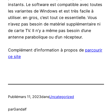
instants. Le software est compatible avec toutes
les variantes de Windows et est très facile à
utiliser. en gros, c’est tout ce essentielle. Vous
n’avez pas besoin de matériel supplémentaire ni
de carte TV. Il n’y a même pas besoin d’une
antenne parabolique ou d’un récepteur.
Complément d’information à propos de
parcourir
ce site
Publié
mars 11, 2023
dans
Uncategorized
par
Gandalf