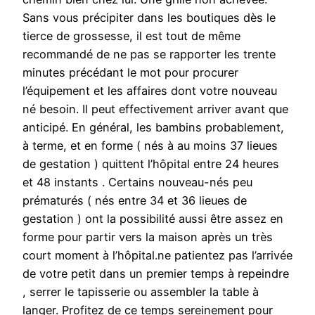
Sans vous précipiter dans les boutiques dès le
tierce de grossesse, il est tout de même
recommandé de ne pas se rapporter les trente
minutes précédant le mot pour procurer
l’équipement et les affaires dont votre nouveau
né besoin. Il peut effectivement arriver avant que
anticipé. En général, les bambins probablement,
à terme, et en forme ( nés à au moins 37 lieues
de gestation ) quittent l’hôpital entre 24 heures
et 48 instants . Certains nouveau-nés peu
prématurés ( nés entre 34 et 36 lieues de
gestation ) ont la possibilité aussi être assez en
forme pour partir vers la maison après un très
court moment à l’hôpital.ne patientez pas l’arrivée
de votre petit dans un premier temps à repeindre
, serrer le tapisserie ou assembler la table à
langer. Profitez de ce temps sereinement pour