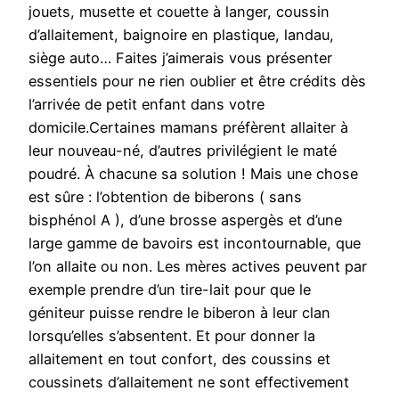
jouets, musette et couette à langer, coussin
d’allaitement, baignoire en plastique, landau,
siège auto… Faites j’aimerais vous présenter
essentiels pour ne rien oublier et être crédits dès
l’arrivée de petit enfant dans votre
domicile.Certaines mamans préfèrent allaiter à
leur nouveau-né, d’autres privilégient le maté
poudré. À chacune sa solution ! Mais une chose
est sûre : l’obtention de biberons ( sans
bisphénol A ), d’une brosse aspergès et d’une
large gamme de bavoirs est incontournable, que
l’on allaite ou non. Les mères actives peuvent par
exemple prendre d’un tire-lait pour que le
géniteur puisse rendre le biberon à leur clan
lorsqu’elles s’absentent. Et pour donner la
allaitement en tout confort, des coussins et
coussinets d’allaitement ne sont effectivement