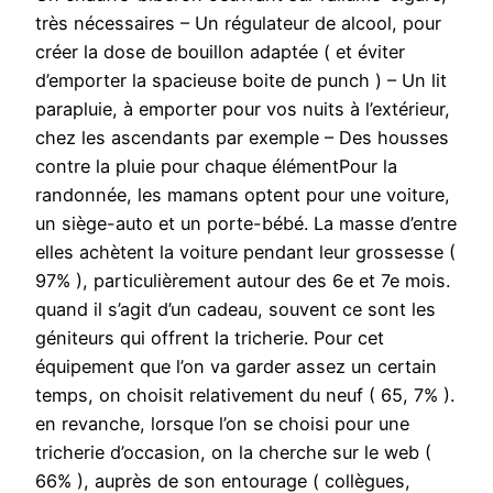
très nécessaires – Un régulateur de alcool, pour
créer la dose de bouillon adaptée ( et éviter
d’emporter la spacieuse boite de punch ) – Un lit
parapluie, à emporter pour vos nuits à l’extérieur,
chez les ascendants par exemple – Des housses
contre la pluie pour chaque élémentPour la
randonnée, les mamans optent pour une voiture,
un siège-auto et un porte-bébé. La masse d’entre
elles achètent la voiture pendant leur grossesse (
97% ), particulièrement autour des 6e et 7e mois.
quand il s’agit d’un cadeau, souvent ce sont les
géniteurs qui offrent la tricherie. Pour cet
équipement que l’on va garder assez un certain
temps, on choisit relativement du neuf ( 65, 7% ).
en revanche, lorsque l’on se choisi pour une
tricherie d’occasion, on la cherche sur le web (
66% ), auprès de son entourage ( collègues,