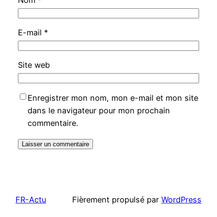
E-mail
*
Site web
Enregistrer mon nom, mon e-mail et mon site
dans le navigateur pour mon prochain
commentaire.
FR-Actu
Fièrement propulsé par
WordPress