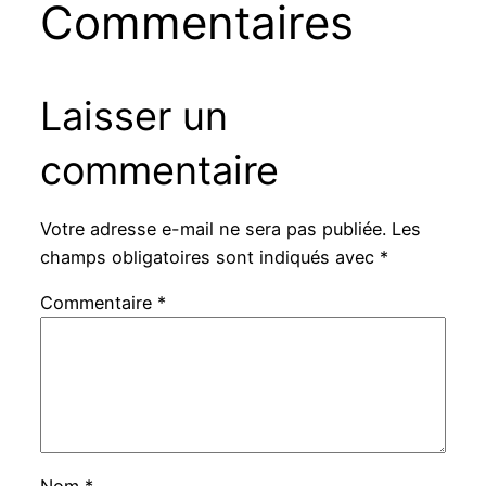
Commentaires
Laisser un
commentaire
Votre adresse e-mail ne sera pas publiée.
Les
champs obligatoires sont indiqués avec
*
Commentaire
*
Nom
*