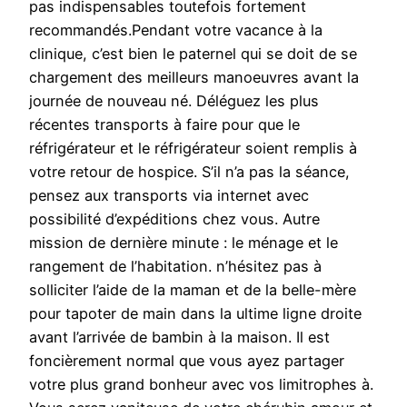
pas indispensables toutefois fortement
recommandés.Pendant votre vacance à la
clinique, c’est bien le paternel qui se doit de se
chargement des meilleurs manoeuvres avant la
journée de nouveau né. Déléguez les plus
récentes transports à faire pour que le
réfrigérateur et le réfrigérateur soient remplis à
votre retour de hospice. S’il n’a pas la séance,
pensez aux transports via internet avec
possibilité d’expéditions chez vous. Autre
mission de dernière minute : le ménage et le
rangement de l’habitation. n’hésitez pas à
solliciter l’aide de la maman et de la belle-mère
pour tapoter de main dans la ultime ligne droite
avant l’arrivée de bambin à la maison. Il est
foncièrement normal que vous ayez partager
votre plus grand bonheur avec vos limitrophes à.