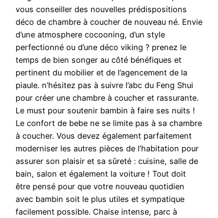
vous conseiller des nouvelles prédispositions
déco de chambre à coucher de nouveau né. Envie
d’une atmosphere cocooning, d’un style
perfectionné ou d’une déco viking ? prenez le
temps de bien songer au côté bénéfiques et
pertinent du mobilier et de l’agencement de la
piaule. n’hésitez pas à suivre l’abc du Feng Shui
pour créer une chambre à coucher et rassurante.
Le must pour soutenir bambin à faire ses nuits !
Le confort de bebe ne se limite pas à sa chambre
à coucher. Vous devez également parfaitement
moderniser les autres pièces de l’habitation pour
assurer son plaisir et sa sûreté : cuisine, salle de
bain, salon et également la voiture ! Tout doit
être pensé pour que votre nouveau quotidien
avec bambin soit le plus utiles et sympatique
facilement possible. Chaise intense, parc à