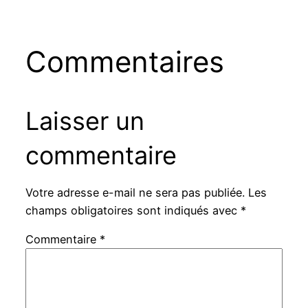
Commentaires
Laisser un
commentaire
Votre adresse e-mail ne sera pas publiée.
Les
champs obligatoires sont indiqués avec
*
Commentaire
*