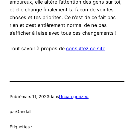
amoureux, elle altère l’attention des gens sur toi,
et elle change finalement ta façon de voir les
choses et tes priorités. Ce n’est de ce fait pas
rien et c’est entièrement normal de ne pas
s’afficher à l’aise avec tous ces changements !
Tout savoir à propos de
consultez ce site
Publié
mars 11, 2023
dans
Uncategorized
par
Gandalf
Étiquettes :