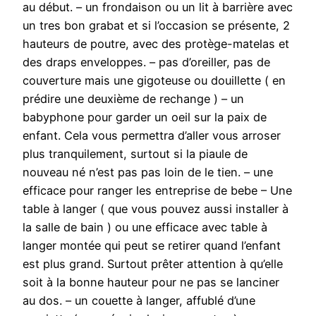
au début. – un frondaison ou un lit à barrière avec
un tres bon grabat et si l’occasion se présente, 2
hauteurs de poutre, avec des protège-matelas et
des draps enveloppes. – pas d’oreiller, pas de
couverture mais une gigoteuse ou douillette ( en
prédire une deuxième de rechange ) – un
babyphone pour garder un oeil sur la paix de
enfant. Cela vous permettra d’aller vous arroser
plus tranquilement, surtout si la piaule de
nouveau né n’est pas pas loin de le tien. – une
efficace pour ranger les entreprise de bebe – Une
table à langer ( que vous pouvez aussi installer à
la salle de bain ) ou une efficace avec table à
langer montée qui peut se retirer quand l’enfant
est plus grand. Surtout prêter attention à qu’elle
soit à la bonne hauteur pour ne pas se lanciner
au dos. – un couette à langer, affublé d’une