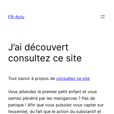
Aller
au
FR-Actu
contenu
J’ai découvert
consultez ce site
Tout savoir à propos de
consultez ce site
Vous attendez le premier petit enfant et vous
sentez pénétré par les manigances ? Pas de
panique ! Afin que vous puissiez vous capter sur
l’essentiel, du fait que le action du substantif et