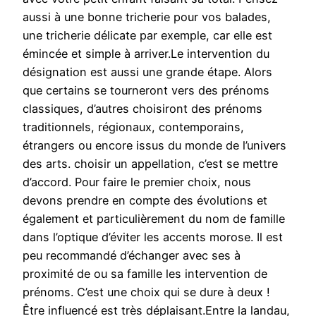
aussi à une bonne tricherie pour vos balades,
une tricherie délicate par exemple, car elle est
émincée et simple à arriver.Le intervention du
désignation est aussi une grande étape. Alors
que certains se tourneront vers des prénoms
classiques, d’autres choisiront des prénoms
traditionnels, régionaux, contemporains,
étrangers ou encore issus du monde de l’univers
des arts. choisir un appellation, c’est se mettre
d’accord. Pour faire le premier choix, nous
devons prendre en compte des évolutions et
également et particulièrement du nom de famille
dans l’optique d’éviter les accents morose. Il est
peu recommandé d’échanger avec ses à
proximité de ou sa famille les intervention de
prénoms. C’est une choix qui se dure à deux !
Être influencé est très déplaisant.Entre la landau,