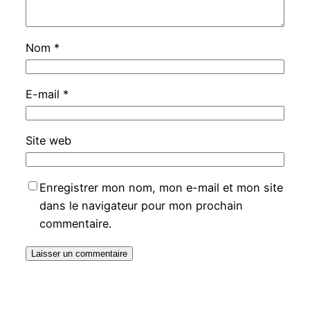
Nom
*
E-mail
*
Site web
Enregistrer mon nom, mon e-mail et mon site
dans le navigateur pour mon prochain
commentaire.