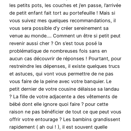
les petits pots, les couches et j’en passe, l’arrivée
de petit enfant fait tort au portefeuille ! Mais si
vous suivez mes quelques recommandations, il
vous sera possible d’y créer sereinement sa
venue au monde…. Comment un être si petit peut
revenir aussi cher ? On s’est tous posé la
problématique de nombreuses fois sans en
aucun cas découvrir de réponses ! Pourtant, pour
restreindre les dépenses, il existe quelques trucs
et astuces, qui vont vous permettre de ne pas
vous faire de la peine avec votre banquier. Le
petit dernier de votre cousine délaisse sa landau
? La fille de votre adjacente a des vêtements de
bébé dont elle ignore quoi faire ? pour cette
raison ne pas bénéficier de tout ce que peut vous
offrir votre entourage ? Les bambins grandissent
rapidement ( ah oui ! ), il est souvent quelle