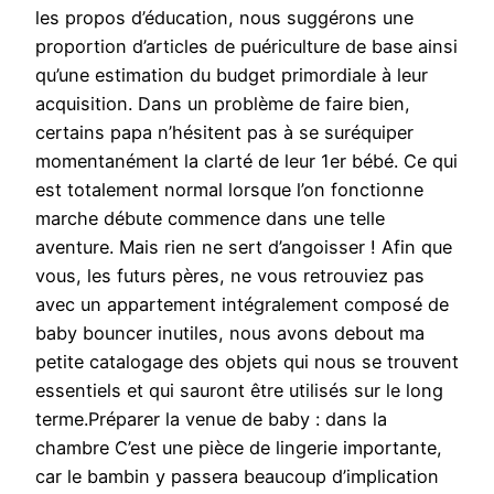
les propos d’éducation, nous suggérons une
proportion d’articles de puériculture de base ainsi
qu’une estimation du budget primordiale à leur
acquisition. Dans un problème de faire bien,
certains papa n’hésitent pas à se suréquiper
momentanément la clarté de leur 1er bébé. Ce qui
est totalement normal lorsque l’on fonctionne
marche débute commence dans une telle
aventure. Mais rien ne sert d’angoisser ! Afin que
vous, les futurs pères, ne vous retrouviez pas
avec un appartement intégralement composé de
baby bouncer inutiles, nous avons debout ma
petite catalogage des objets qui nous se trouvent
essentiels et qui sauront être utilisés sur le long
terme.Préparer la venue de baby : dans la
chambre C’est une pièce de lingerie importante,
car le bambin y passera beaucoup d’implication