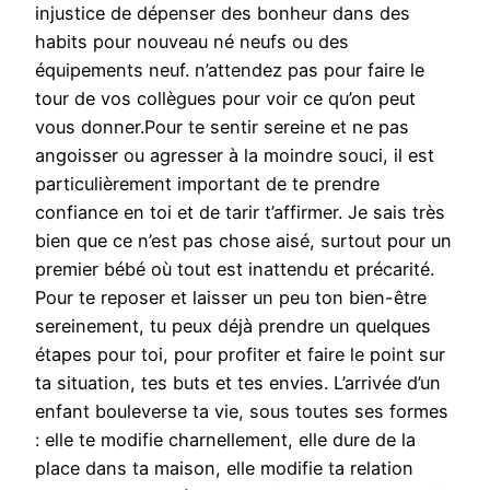
injustice de dépenser des bonheur dans des
habits pour nouveau né neufs ou des
équipements neuf. n’attendez pas pour faire le
tour de vos collègues pour voir ce qu’on peut
vous donner.Pour te sentir sereine et ne pas
angoisser ou agresser à la moindre souci, il est
particulièrement important de te prendre
confiance en toi et de tarir t’affirmer. Je sais très
bien que ce n’est pas chose aisé, surtout pour un
premier bébé où tout est inattendu et précarité.
Pour te reposer et laisser un peu ton bien-être
sereinement, tu peux déjà prendre un quelques
étapes pour toi, pour profiter et faire le point sur
ta situation, tes buts et tes envies. L’arrivée d’un
enfant bouleverse ta vie, sous toutes ses formes
: elle te modifie charnellement, elle dure de la
place dans ta maison, elle modifie ta relation