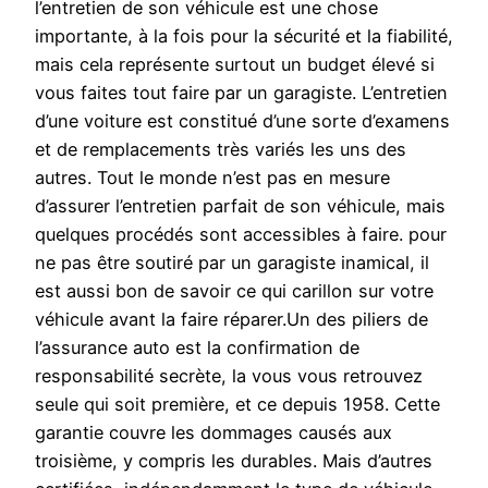
l’entretien de son véhicule est une chose
importante, à la fois pour la sécurité et la fiabilité,
mais cela représente surtout un budget élevé si
vous faites tout faire par un garagiste. L’entretien
d’une voiture est constitué d’une sorte d’examens
et de remplacements très variés les uns des
autres. Tout le monde n’est pas en mesure
d’assurer l’entretien parfait de son véhicule, mais
quelques procédés sont accessibles à faire. pour
ne pas être soutiré par un garagiste inamical, il
est aussi bon de savoir ce qui carillon sur votre
véhicule avant la faire réparer.Un des piliers de
l’assurance auto est la confirmation de
responsabilité secrète, la vous vous retrouvez
seule qui soit première, et ce depuis 1958. Cette
garantie couvre les dommages causés aux
troisième, y compris les durables. Mais d’autres