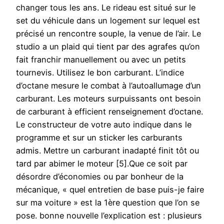
changer tous les ans. Le rideau est situé sur le
set du véhicule dans un logement sur lequel est
précisé un rencontre souple, la venue de l’air. Le
studio a un plaid qui tient par des agrafes qu’on
fait franchir manuellement ou avec un petits
tournevis. Utilisez le bon carburant. L’indice
d’octane mesure le combat à l’autoallumage d’un
carburant. Les moteurs surpuissants ont besoin
de carburant à efficient renseignement d’octane.
Le constructeur de votre auto indique dans le
programme et sur un sticker les carburants
admis. Mettre un carburant inadapté finit tôt ou
tard par abimer le moteur [5].Que ce soit par
désordre d’économies ou par bonheur de la
mécanique, « quel entretien de base puis-je faire
sur ma voiture » est la 1ère question que l’on se
pose. bonne nouvelle l’explication est : plusieurs