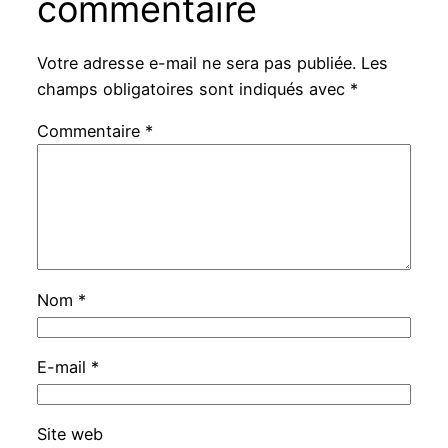
commentaire
Votre adresse e-mail ne sera pas publiée.
Les
champs obligatoires sont indiqués avec
*
Commentaire
*
Nom
*
E-mail
*
Site web