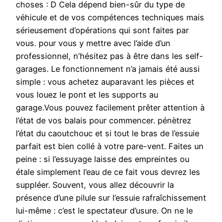
choses : D Cela dépend bien-sûr du type de
véhicule et de vos compétences techniques mais
sérieusement d’opérations qui sont faites par
vous. pour vous y mettre avec l’aide d’un
professionnel, n’hésitez pas à être dans les self-
garages. Le fonctionnement n’a jamais été aussi
simple : vous achetez auparavant les pièces et
vous louez le pont et les supports au
garage.Vous pouvez facilement prêter attention à
l’état de vos balais pour commencer. pénètrez
l’état du caoutchouc et si tout le bras de l’essuie
parfait est bien collé à votre pare-vent. Faites un
peine : si l’essuyage laisse des empreintes ou
étale simplement l’eau de ce fait vous devrez les
suppléer. Souvent, vous allez découvrir la
présence d’une pilule sur l’essuie rafraîchissement
lui-même : c’est le spectateur d’usure. On ne le