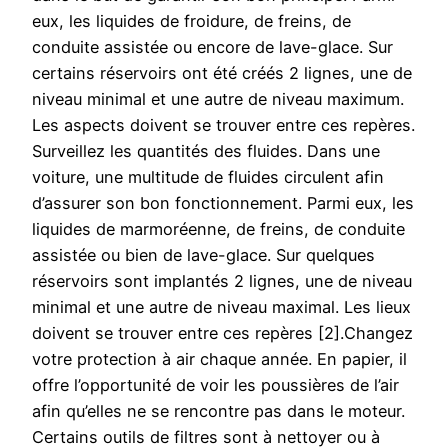
eux, les liquides de froidure, de freins, de
conduite assistée ou encore de lave-glace. Sur
certains réservoirs ont été créés 2 lignes, une de
niveau minimal et une autre de niveau maximum.
Les aspects doivent se trouver entre ces repères.
Surveillez les quantités des fluides. Dans une
voiture, une multitude de fluides circulent afin
d’assurer son bon fonctionnement. Parmi eux, les
liquides de marmoréenne, de freins, de conduite
assistée ou bien de lave-glace. Sur quelques
réservoirs sont implantés 2 lignes, une de niveau
minimal et une autre de niveau maximal. Les lieux
doivent se trouver entre ces repères [2].Changez
votre protection à air chaque année. En papier, il
offre l’opportunité de voir les poussières de l’air
afin qu’elles ne se rencontre pas dans le moteur.
Certains outils de filtres sont à nettoyer ou à