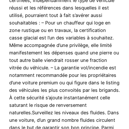
certifiées, indépendamment le type de véhicule
réussi et les références dans lesquelles il est
utilisé, pourraient tout à fait s’avérer aussi
souhaitables : – Pour un chauffeur qui loge en
zone rustique ou en travaux, la certification
casse glacial est l’un des variables à souhaitez.
Même accompagnée d’une privilège, elle limité
manifestement les dépenses quand une pierre ou
tout autre balle viendrait rosser une fraction
vitrée du véhicule. – La garantie vol/incendie est
notamment recommandée pour les propriétaires
d’une voiture premium ou qui figure dans le listing
des véhicules les plus convoités par les brigands.
À cette sécurité s’ajoute instantanément celle
saturant le risque de renversement
naturelles.Surveillez les niveaux des fluides. Dans
une voiture, d’un grand nombre fluides circulent
dans le but de garantir son bon principe. Parmi