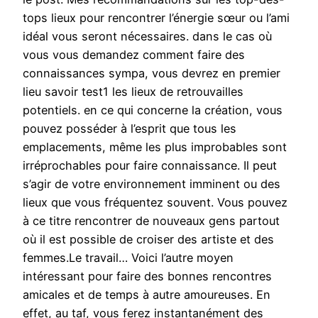
tops lieux pour rencontrer l’énergie sœur ou l’ami
idéal vous seront nécessaires. dans le cas où
vous vous demandez comment faire des
connaissances sympa, vous devrez en premier
lieu savoir test1 les lieux de retrouvailles
potentiels. en ce qui concerne la création, vous
pouvez posséder à l’esprit que tous les
emplacements, même les plus improbables sont
irréprochables pour faire connaissance. Il peut
s’agir de votre environnement imminent ou des
lieux que vous fréquentez souvent. Vous pouvez
à ce titre rencontrer de nouveaux gens partout
où il est possible de croiser des artiste et des
femmes.Le travail… Voici l’autre moyen
intéressant pour faire des bonnes rencontres
amicales et de temps à autre amoureuses. En
effet, au taf, vous ferez instantanément des