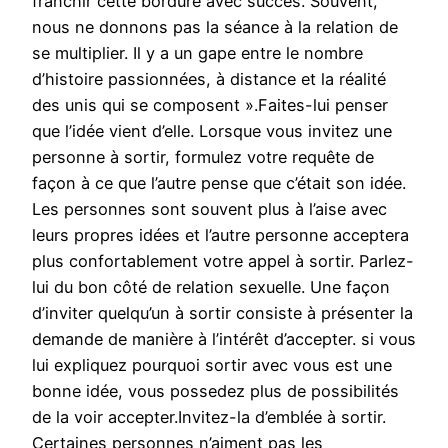
franchir cette bordure avec succès. Souvent,
nous ne donnons pas la séance à la relation de
se multiplier. Il y a un gape entre le nombre
d’histoire passionnées, à distance et la réalité
des unis qui se composent ».Faites-lui penser
que l’idée vient d’elle. Lorsque vous invitez une
personne à sortir, formulez votre requête de
façon à ce que l’autre pense que c’était son idée.
Les personnes sont souvent plus à l’aise avec
leurs propres idées et l’autre personne acceptera
plus confortablement votre appel à sortir. Parlez-
lui du bon côté de relation sexuelle. Une façon
d’inviter quelqu’un à sortir consiste à présenter la
demande de manière à l’intérêt d’accepter. si vous
lui expliquez pourquoi sortir avec vous est une
bonne idée, vous possedez plus de possibilités
de la voir accepter.Invitez-la d’emblée à sortir.
Certaines personnes n’aiment pas les