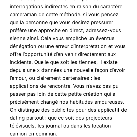
interrogations indirectes en raison du caractère
cameraman de cette méthode. si vous pensez
que la personne que vous désirez pressurer
préfère une approche en direct, adressez-vous
sienne ainsi. Cela vous empêche un éventuel
dénégation ou une erreur d’interprétation et vous
offre l’opportunité d’en venir directement aux
incidents. Quelle que soit les tiennes, il existe
depuis une x d’années une nouvelle façon d’avoir
l’amour, ou clairement partenaires : les
applications de rencontre. Vous n’avez pas pu
passer pas loin de cette petite création qui a
précisément changé nos habitudes amoureuses.
On distingue des publicités pour des applicatif de
dating partout : que ce soit des projecteurs
télévisuels, les journal ou dans les location
camion en commun.