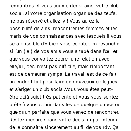
rencontres et vous augmenterez ainsi votre club
social. si votre organisation organise des teufs,
ne pas réservé et allez-y ! Vous aurez la
possibilité de ainsi rencontrer les femmes et les
maris de vos connaissances avec lesquels il vous
sera possible d’y bien vous écouter. en revanche,
si l’un ( e ) de vos amis vous a tapé dans l’œil et
que vous convoitez zébrer une relation avec
elle/lui, ceci n’est pas difficile, mais l’important
est de demeurer sympa. Le travail est de ce fait
un endroit fait pour faire de nouveaux collègues
et s’ériger un club social.Vous vous êtes peut-
être déjà sujet très patiente et vous vous sentez
prête à vous courir dans les de quelque chose ou
quelqu’un parfaite que vous venez de rencontrer.
Restez mesurée dans votre décision par intérim
de le connaître sincèrement au fil de vos rdv. Ça