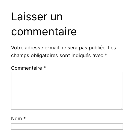
Laisser un
commentaire
Votre adresse e-mail ne sera pas publiée.
Les
champs obligatoires sont indiqués avec
*
Commentaire
*
Nom
*