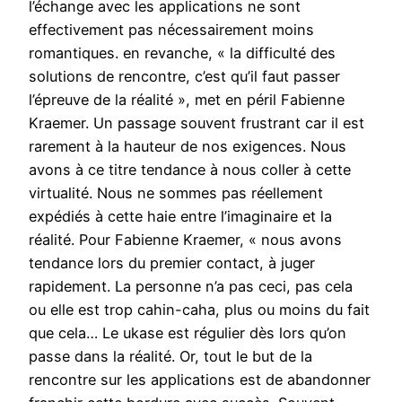
l’échange avec les applications ne sont
effectivement pas nécessairement moins
romantiques. en revanche, « la difficulté des
solutions de rencontre, c’est qu’il faut passer
l’épreuve de la réalité », met en péril Fabienne
Kraemer. Un passage souvent frustrant car il est
rarement à la hauteur de nos exigences. Nous
avons à ce titre tendance à nous coller à cette
virtualité. Nous ne sommes pas réellement
expédiés à cette haie entre l’imaginaire et la
réalité. Pour Fabienne Kraemer, « nous avons
tendance lors du premier contact, à juger
rapidement. La personne n’a pas ceci, pas cela
ou elle est trop cahin-caha, plus ou moins du fait
que cela… Le ukase est régulier dès lors qu’on
passe dans la réalité. Or, tout le but de la
rencontre sur les applications est de abandonner