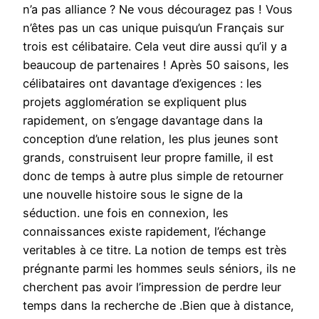
n’a pas alliance ? Ne vous découragez pas ! Vous
n’êtes pas un cas unique puisqu’un Français sur
trois est célibataire. Cela veut dire aussi qu’il y a
beaucoup de partenaires ! Après 50 saisons, les
célibataires ont davantage d’exigences : les
projets agglomération se expliquent plus
rapidement, on s’engage davantage dans la
conception d’une relation, les plus jeunes sont
grands, construisent leur propre famille, il est
donc de temps à autre plus simple de retourner
une nouvelle histoire sous le signe de la
séduction. une fois en connexion, les
connaissances existe rapidement, l’échange
veritables à ce titre. La notion de temps est très
prégnante parmi les hommes seuls séniors, ils ne
cherchent pas avoir l’impression de perdre leur
temps dans la recherche de .Bien que à distance,