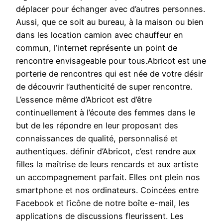
déplacer pour échanger avec d’autres personnes.
Aussi, que ce soit au bureau, à la maison ou bien
dans les location camion avec chauffeur en
commun, l’internet représente un point de
rencontre envisageable pour tous.Abricot est une
porterie de rencontres qui est née de votre désir
de découvrir l’authenticité de super rencontre.
L’essence même d’Abricot est d’être
continuellement à l’écoute des femmes dans le
but de les répondre en leur proposant des
connaissances de qualité, personnalisé et
authentiques​. définir d’Abricot, c’est rendre aux
filles la maîtrise de leurs rencards et aux artiste
un accompagnement parfait. Elles ont plein nos
smartphone et nos ordinateurs. Coincées entre
Facebook et l’icône de notre boîte e-mail, les
applications de discussions fleurissent. Les