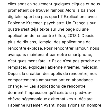
elles sont en seulement quelques cliques et nous
promettent de trouver l’amour. Alors la balance
digitale, sport ou pas sport ? Explications avec
Fabienne Kraemer, psychiatre. Un Français sur
quatre s’est déjà texte sur une page ou une
application de rencontre ( Ifop, 2018 ). Depuis
plus de dix ans, l’emploi des applications de
rencontre explose. Pour rencontrer l’amour, nous
avançons maintenant par notre smartphone,
c’est quasiment fatal. « Et ce n’est pas proche de
remplacer, explique Fabienne Kraemer, médecin.
Depuis la création des applis de rencontre, nos
comportements amoureux ont en abondance
changé. »« Les applications de rencontre
donnent l’impression qu’il existe un pied-de-
chèvre hégémonique d’alternatives », déclare
Fabienne Kraemer. Avant, nous avions un nombre