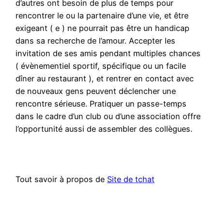
d’autres ont besoin de plus de temps pour
rencontrer le ou la partenaire d’une vie, et être
exigeant ( e ) ne pourrait pas être un handicap
dans sa recherche de l’amour. Accepter les
invitation de ses amis pendant multiples chances
( évènementiel sportif, spécifique ou un facile
dîner au restaurant ), et rentrer en contact avec
de nouveaux gens peuvent déclencher une
rencontre sérieuse. Pratiquer un passe-temps
dans le cadre d’un club ou d’une association offre
l’opportunité aussi de assembler des collègues.
Tout savoir à propos de
Site de tchat