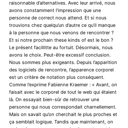
raisonnable d’alternatives. Avec leur arrivé, nous
avons constamment l’impression que une
personne de correct nous attend. Et si nous
trouvions chez quelqu’un d’autre ce qu’il manque
à la personne que nous venons de rencontrer ?
Et si notre prochain these kinds of est le bon ?
Le présent facillitte au fortuit. Désormais, nous
avons le choix. Peut-être excessif conclusion.
Nous sommes plus exigeants. Depuis l’apparition
des logiciels de rencontre, l’apparence corporel
est un critère de notation plus conséquent.
Comme l’exprime Fabienne Kraemer : « Avant, on
faisait avec le corporel de tout le web qui étaient
là. On essayait bien-sûr de retrouver une
personne qui nous correspondait charnellement.
Mais on savait qu’on cherchait le plus proches et
ça semblait logique. Tandis que maintenant, on