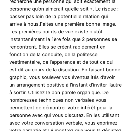
recherche une personne qui soit exactement la
personne qu’on aimerait qu’elle soit ». Le risque :
passer pas loin de la potentielle relation qui
arrive à nous.Faites une première bonne image.
Les premières points de vue existe plutôt
instantanément la 1ère fois que 2 personnes se
rencontrent. Elles se créent rapidement en
fonction de la conduite, de la politesse
vestimentaire, de l’apparence et de tout ce qui
est dit au cours de la discution. En faisant bonne
graphic, vous soulever vos éventualités d’avoir
un arrangement positive à l’instant d’inviter l’autre
à sortir. Utilisez le bon parole organique. De
nombreuses techniques non verbales vous
permettent de démontrer votre intérêt pour la
personne avec qui vous discutez. En les utilisant
avec votre conversation verbale, vous exprimez
votre garantie et lui montrez que vous la dépistez