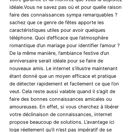
idéale.Vous ne savez pas où et pour quelle raison
faire des connaissances sympa remarquables ?
sachez que ce genre de fêtes apporte les
caractéristiques utiles pour avoir quelques
téléphone. Quoi d’efficace que l’atmosphère
romantique d’un mariage pour identifier l’amour ?
De la même manière, l’ambiance festive d’un
anniversaire serait idéale pour se faire de
nouveaux amis. Le internet s’illustre maintenant
étant donné que un moyen efficace et pratique
de détecter rapidement et facilement ce que l’on
veut. Cela reste aussi valable quand il s’agit de
faire des bonnes connaissances amicales ou
amoureuses. En effet, si vous cherchez à libérer
votre déclinaison de connaissances, internet
propose beaucoup de solutions. L’avantage ici
loge réellement qu’il n’est pas impératif de se