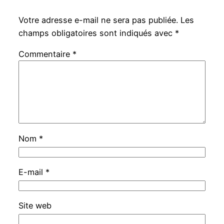
Votre adresse e-mail ne sera pas publiée.
Les
champs obligatoires sont indiqués avec
*
Commentaire
*
Nom
*
E-mail
*
Site web