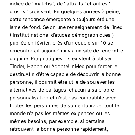
indice de ‘ matchs ‘, de ‘ attraits ‘ et autres ‘
crushs ‘ croissent. En quelques années à peine,
cette tendance émergente a toujours été une
lame de fond. Selon une renseignement de l’Ined
( Institut national d’études démographiques )
publiée en février, près d’un couple sur 10 se
rencontrerait aujourd’hui via un site de rencontre
coquine. Pragmatiques, ils existent à utiliser
Tinder, Happn ou AdopteUnMec pour forcer le
destin.Afin d’être capable de découvrir la bonne
personne, il pourrait être utile de soulever les
alternatives de partages. chacun a sa propre
personnalisation et n’est pas compatible avec
toutes les personnes de son entourage, tout le
monde n’a pas les mêmes exigences ou les
mêmes besoins, par exemple. si certains
retrouvent la bonne personne rapidement,