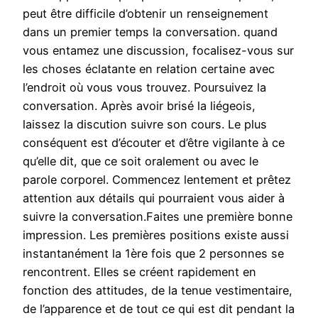
peut être difficile d’obtenir un renseignement
dans un premier temps la conversation. quand
vous entamez une discussion, focalisez-vous sur
les choses éclatante en relation certaine avec
l’endroit où vous vous trouvez. Poursuivez la
conversation. Après avoir brisé la liégeois,
laissez la discution suivre son cours. Le plus
conséquent est d’écouter et d’être vigilante à ce
qu’elle dit, que ce soit oralement ou avec le
parole corporel. Commencez lentement et prêtez
attention aux détails qui pourraient vous aider à
suivre la conversation.Faites une première bonne
impression. Les premières positions existe aussi
instantanément la 1ère fois que 2 personnes se
rencontrent. Elles se créent rapidement en
fonction des attitudes, de la tenue vestimentaire,
de l’apparence et de tout ce qui est dit pendant la