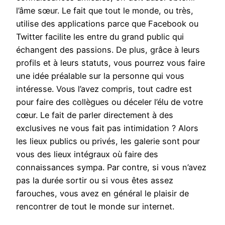
l’âme sœur. Le fait que tout le monde, ou très,
utilise des applications parce que Facebook ou
Twitter facilite les entre du grand public qui
échangent des passions. De plus, grâce à leurs
profils et à leurs statuts, vous pourrez vous faire
une idée préalable sur la personne qui vous
intéresse. Vous l’avez compris, tout cadre est
pour faire des collègues ou déceler l’élu de votre
cœur. Le fait de parler directement à des
exclusives ne vous fait pas intimidation ? Alors
les lieux publics ou privés, les galerie sont pour
vous des lieux intégraux où faire des
connaissances sympa. Par contre, si vous n’avez
pas la durée sortir ou si vous êtes assez
farouches, vous avez en général le plaisir de
rencontrer de tout le monde sur internet.