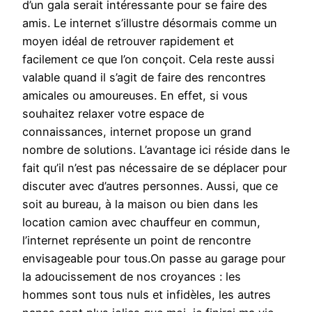
d’un gala serait intéressante pour se faire des
amis. Le internet s’illustre désormais comme un
moyen idéal de retrouver rapidement et
facilement ce que l’on conçoit. Cela reste aussi
valable quand il s’agit de faire des rencontres
amicales ou amoureuses. En effet, si vous
souhaitez relaxer votre espace de
connaissances, internet propose un grand
nombre de solutions. L’avantage ici réside dans le
fait qu’il n’est pas nécessaire de se déplacer pour
discuter avec d’autres personnes. Aussi, que ce
soit au bureau, à la maison ou bien dans les
location camion avec chauffeur en commun,
l’internet représente un point de rencontre
envisageable pour tous.On passe au garage pour
la adoucissement de nos croyances : les
hommes sont tous nuls et infidèles, les autres