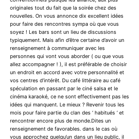
originales tout du fait que la soirée chez des
nouvelles. On vous annonce dix excellent idées
pour faire des rencontres sympa où que vous
soyez ! Les bars sont un lieu de discussions
typiquement. Mais afin d’être certaine d’avoir un
renseignement à communiquer avec les
personnes qui vont vous aborder ( ou que vous
allez accompagner ! ), il est préférable de choisir
un endroit en accord avec votre personnalité et
vos centres d’intérêt. Du café littéraire au café
spéculation en passant par le ciné salsa et le
cinéma karaoké, ce ne sont effectivement pas les
idées qui manquent. Le mieux ? Revenir tous les
mois pour faire partie du clan des ‘ habitués ‘ et
rencontrer encore plus de monde.Dites un
renseignement de favorables. dans le cas où
vous approchez quelqu’un dans un lieu public, il