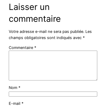
Laisser un
commentaire
Votre adresse e-mail ne sera pas publiée.
Les
champs obligatoires sont indiqués avec
*
Commentaire
*
Nom
*
E-mail
*