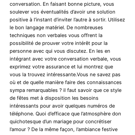
conversation. En faisant bonne picture, vous
soulever vos éventualités d’avoir une solution
positive à l’instant d’inviter l’autre à sortir. Utilisez
le bon langage matériel. De nombreuses
techniques non verbales vous offrent la
possibilité de prouver votre intérêt pour la
personne avec qui vous discutez. En les en
intégrant avec votre conversation verbale, vous
exprimez votre assurance et lui montrez que
vous la trouvez intéressante.Vous ne savez pas
où et de quelle manière faire des connaissances
sympa remarquables ? il faut savoir que ce style
de fêtes met à disposition les besoins
intéressants pour avoir quelques numéros de
téléphone. Quoi d’efficace que l’atmosphère don
quichotesque d’un mariage pour concrétiser
l’amour ? De la même façon, l’ambiance festive