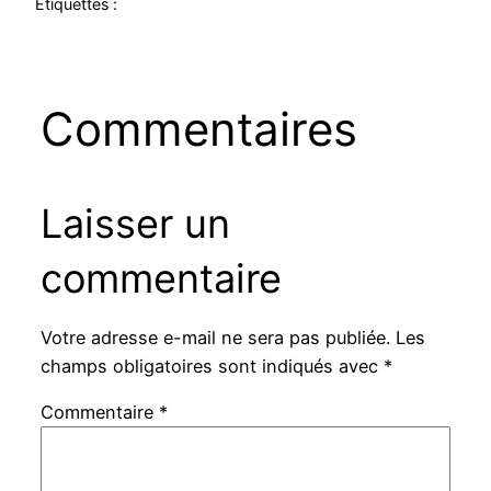
Étiquettes :
Commentaires
Laisser un
commentaire
Votre adresse e-mail ne sera pas publiée.
Les
champs obligatoires sont indiqués avec
*
Commentaire
*