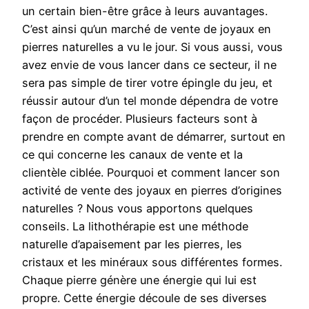
un certain bien-être grâce à leurs auvantages.
C’est ainsi qu’un marché de vente de joyaux en
pierres naturelles a vu le jour. Si vous aussi, vous
avez envie de vous lancer dans ce secteur, il ne
sera pas simple de tirer votre épingle du jeu, et
réussir autour d’un tel monde dépendra de votre
façon de procéder. Plusieurs facteurs sont à
prendre en compte avant de démarrer, surtout en
ce qui concerne les canaux de vente et la
clientèle ciblée. Pourquoi et comment lancer son
activité de vente des joyaux en pierres d’origines
naturelles ? Nous vous apportons quelques
conseils. La lithothérapie est une méthode
naturelle d’apaisement par les pierres, les
cristaux et les minéraux sous différentes formes.
Chaque pierre génère une énergie qui lui est
propre. Cette énergie découle de ses diverses