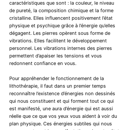
caractéristiques que sont : la couleur, le niveau
de pureté, la composition chimique et la forme
cristalline. Elles influencent positivement l’état
physique et psychique grâce à l’énergie qu’elles
dégagent. Les pierres opèrent sous forme de
vibrations. Elles facilitent le développement
personnel. Les vibrations internes des pierres
permettent d’apaiser les tensions et vous
redonnent confiance en vous.
Pour appréhender le fonctionnement de la
lithothérapie, il faut dans un premier temps
reconnaître l’existence d’énergies non dessinés
qui nous constituent et qui forment tout ce qui
est manifesté, une aura d’énergie qui est aussi
réelle que ce que vos yeux vous aident à voir du
plan physique. Ces énergies subtiles qui nous