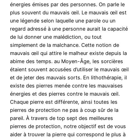
énergies émises par des personnes. On parle le
plus souvent du mauvais œil. Le mauvais œil est
une légende selon laquelle une parole ou un
regard adressé à une personne aurait la capacité
de lui donner une malédiction, ou tout
simplement de la malchance. Cette notion de
mauvais œil qui attire le malheur existe depuis la
abime des temps. au Moyen-Âge, les sorcières
étaient souvent accusées d’utiliser le mauvais œil
et de jeter des mauvais sorts. En lithothérapie, il
existe des pierres menée contre les mauvaises
énergies et des pierres contre le mauvais œil.
Chaque pierre est différente, ainsi toutes les
pierres de protection ne pas à coup sûr de la
pareil. À travers de top sept des meilleures
pierres de protection, notre objectif est de vous
aider à trouver la pierre qui correspond le plus à