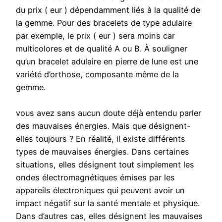
du prix ( eur ) dépendamment liés à la qualité de
la gemme. Pour des bracelets de type adulaire
par exemple, le prix ( eur ) sera moins car
multicolores et de qualité A ou B. À souligner
qu’un bracelet adulaire en pierre de lune est une
variété d’orthose, composante même de la
gemme.
vous avez sans aucun doute déjà entendu parler
des mauvaises énergies. Mais que désignent-
elles toujours ? En réalité, il existe différents
types de mauvaises énergies. Dans certaines
situations, elles désignent tout simplement les
ondes électromagnétiques émises par les
appareils électroniques qui peuvent avoir un
impact négatif sur la santé mentale et physique.
Dans d’autres cas, elles désignent les mauvaises