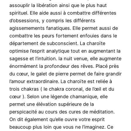
assouplir la libération ainsi que le plus haut
spirituel. Elle aide aussi à combattre différentes
d’obsessions, y compris les différents
agissemements fanatiques. Elle permet aussi de
combattre les peurs fortement enfouies dans le
département de subconscient. La charoïte
optimise l’esprit analytique tout en augmentant la
sagesse et l’intuition. la nuit venue, elle augmente
énormément la profondeur des rêves. Placé près
du cœur, le galet de pierre permet de faire grandir
l’amour extraordinaire. La charoïte est reliée à
trois chakras ( le chakra coronal, de l’œil et du
cœur ). Selon une légende chamanique, elle
permet une élévation supérieure de la
perspicacité au cours des cures de méditation.
On dit également qu’elle ouvre votre esprit
beaucoup plus loin que vous ne l’imaginez. Ce