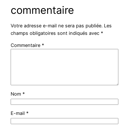
commentaire
Votre adresse e-mail ne sera pas publiée.
Les
champs obligatoires sont indiqués avec
*
Commentaire
*
Nom
*
E-mail
*