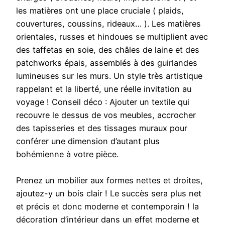
les matières ont une place cruciale ( plaids,
couvertures, coussins, rideaux… ). Les matières
orientales, russes et hindoues se multiplient avec
des taffetas en soie, des châles de laine et des
patchworks épais, assemblés à des guirlandes
lumineuses sur les murs. Un style très artistique
rappelant et la liberté, une réelle invitation au
voyage ! Conseil déco : Ajouter un textile qui
recouvre le dessus de vos meubles, accrocher
des tapisseries et des tissages muraux pour
conférer une dimension d’autant plus
bohémienne à votre pièce.
Prenez un mobilier aux formes nettes et droites,
ajoutez-y un bois clair ! Le succès sera plus net
et précis et donc moderne et contemporain ! la
décoration d’intérieur dans un effet moderne et