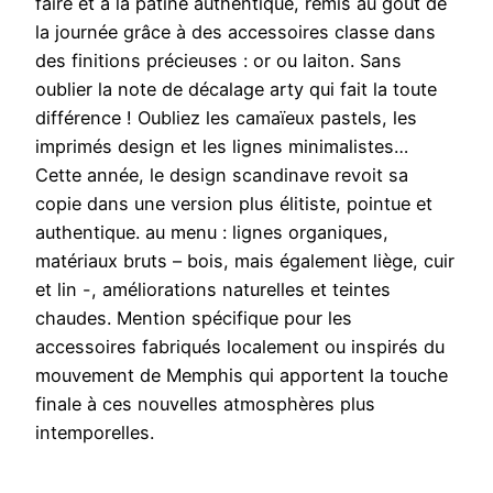
faire et à la patine authentique, remis au goût de
la journée grâce à des accessoires classe dans
des finitions précieuses : or ou laiton. Sans
oublier la note de décalage arty qui fait la toute
différence ! Oubliez les camaïeux pastels, les
imprimés design et les lignes minimalistes…
Cette année, le design scandinave revoit sa
copie dans une version plus élitiste, pointue et
authentique. au menu : lignes organiques,
matériaux bruts – bois, mais également liège, cuir
et lin -, améliorations naturelles et teintes
chaudes. Mention spécifique pour les
accessoires fabriqués localement ou inspirés du
mouvement de Memphis qui apportent la touche
finale à ces nouvelles atmosphères plus
intemporelles.