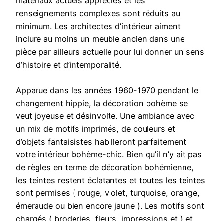
matériaux actuels appréciés et les
renseignements complexes sont réduits au
minimum. Les architectes d’intérieur aiment
inclure au moins un meuble ancien dans une
pièce par ailleurs actuelle pour lui donner un sens
d’histoire et d’intemporalité.
Apparue dans les années 1960-1970 pendant le
changement hippie, la décoration bohème se
veut joyeuse et désinvolte. Une ambiance avec
un mix de motifs imprimés, de couleurs et
d’objets fantaisistes habilleront parfaitement
votre intérieur bohème-chic. Bien qu’il n’y ait pas
de règles en terme de décoration bohémienne,
les teintes restent éclatantes et toutes les teintes
sont permises ( rouge, violet, turquoise, orange,
émeraude ou bien encore jaune ). Les motifs sont
chargés ( broderies, fleurs, impressions et ) et