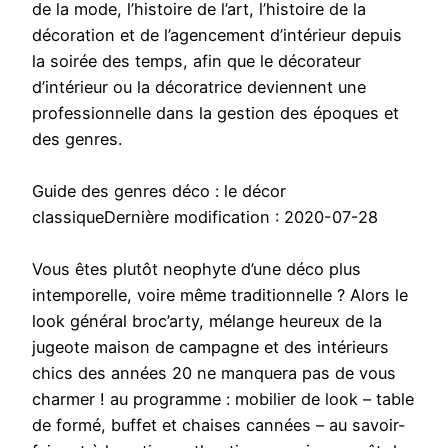
de la mode, l’histoire de l’art, l’histoire de la
décoration et de l’agencement d’intérieur depuis
la soirée des temps, afin que le décorateur
d’intérieur ou la décoratrice deviennent une
professionnelle dans la gestion des époques et
des genres.
Guide des genres déco : le décor
classiqueDernière modification : 2020-07-28
Vous êtes plutôt neophyte d’une déco plus
intemporelle, voire même traditionnelle ? Alors le
look général broc’arty, mélange heureux de la
jugeote maison de campagne et des intérieurs
chics des années 20 ne manquera pas de vous
charmer ! au programme : mobilier de look – table
de formé, buffet et chaises cannées – au savoir-