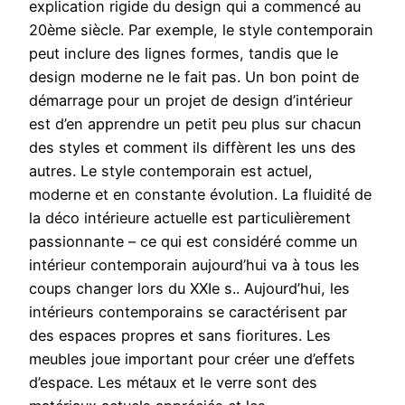
explication rigide du design qui a commencé au
20ème siècle. Par exemple, le style contemporain
peut inclure des lignes formes, tandis que le
design moderne ne le fait pas. Un bon point de
démarrage pour un projet de design d’intérieur
est d’en apprendre un petit peu plus sur chacun
des styles et comment ils diffèrent les uns des
autres. Le style contemporain est actuel,
moderne et en constante évolution. La fluidité de
la déco intérieure actuelle est particulièrement
passionnante – ce qui est considéré comme un
intérieur contemporain aujourd’hui va à tous les
coups changer lors du XXIe s.. Aujourd’hui, les
intérieurs contemporains se caractérisent par
des espaces propres et sans fioritures. Les
meubles joue important pour créer une d’effets
d’espace. Les métaux et le verre sont des