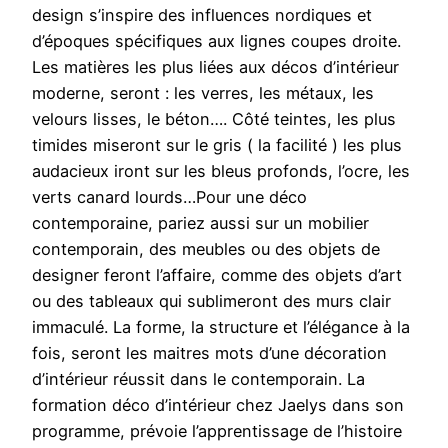
design s’inspire des influences nordiques et
d’époques spécifiques aux lignes coupes droite.
Les matières les plus liées aux décos d’intérieur
moderne, seront : les verres, les métaux, les
velours lisses, le béton…. Côté teintes, les plus
timides miseront sur le gris ( la facilité ) les plus
audacieux iront sur les bleus profonds, l’ocre, les
verts canard lourds…Pour une déco
contemporaine, pariez aussi sur un mobilier
contemporain, des meubles ou des objets de
designer feront l’affaire, comme des objets d’art
ou des tableaux qui sublimeront des murs clair
immaculé. La forme, la structure et l’élégance à la
fois, seront les maitres mots d’une décoration
d’intérieur réussit dans le contemporain. La
formation déco d’intérieur chez Jaelys dans son
programme, prévoie l’apprentissage de l’histoire