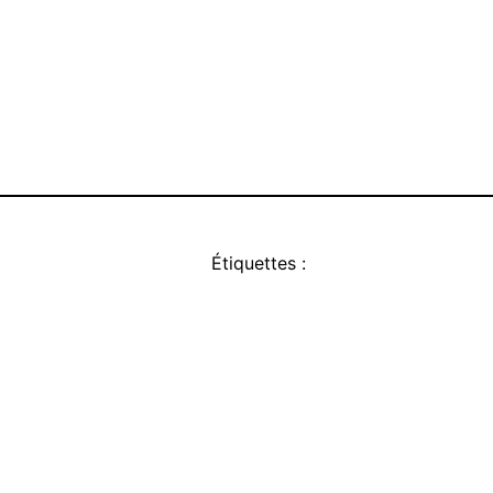
Étiquettes :