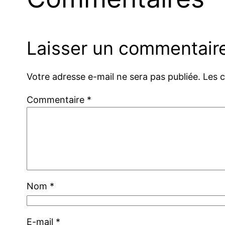
Laisser un commentair
Votre adresse e-mail ne sera pas publiée.
Les 
Commentaire
*
Nom
*
E-mail
*