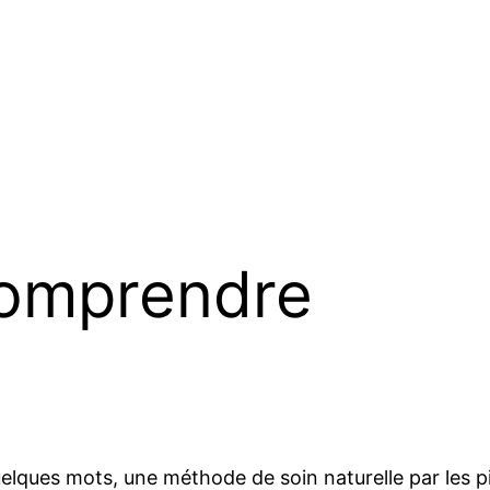
 comprendre
lques mots, une méthode de soin naturelle par les p