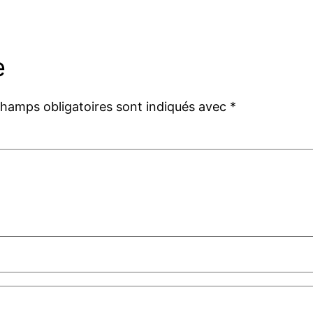
e
champs obligatoires sont indiqués avec
*