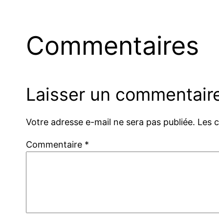
Commentaires
Laisser un commentair
Votre adresse e-mail ne sera pas publiée.
Les 
Commentaire
*