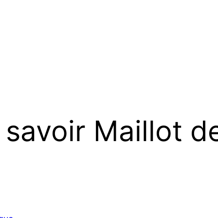
 savoir Maillot d