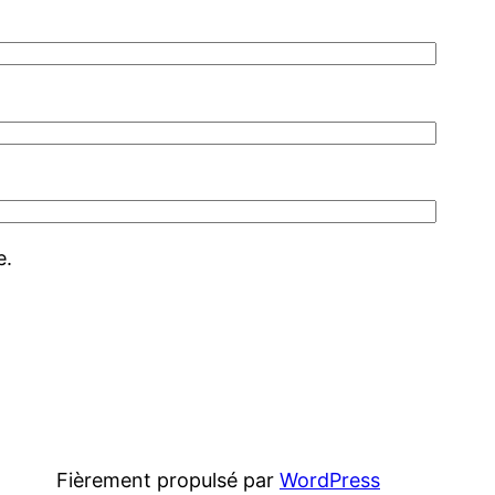
e.
Fièrement propulsé par
WordPress