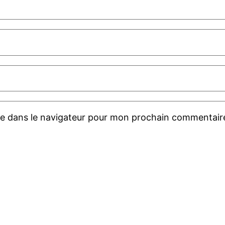
te dans le navigateur pour mon prochain commentair