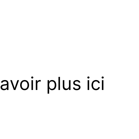
avoir plus ici