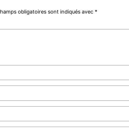
champs obligatoires sont indiqués avec
*