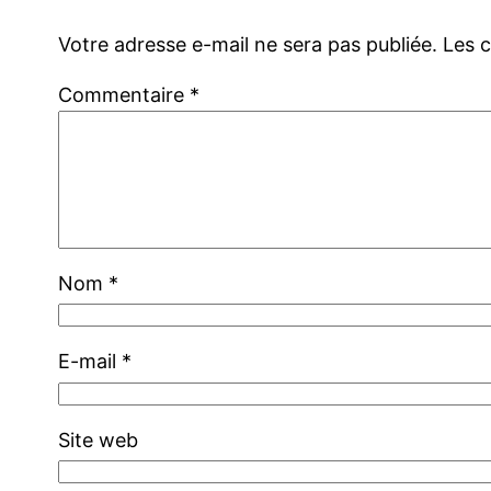
Votre adresse e-mail ne sera pas publiée.
Les 
Commentaire
*
Nom
*
E-mail
*
Site web