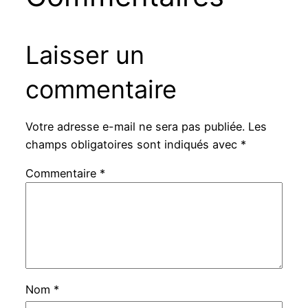
Laisser un
commentaire
Votre adresse e-mail ne sera pas publiée.
Les
champs obligatoires sont indiqués avec
*
Commentaire
*
Nom
*