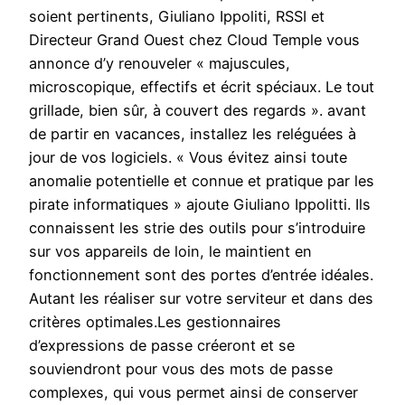
soient pertinents, Giuliano Ippoliti, RSSI et
Directeur Grand Ouest chez Cloud Temple vous
annonce d’y renouveler « majuscules,
microscopique, effectifs et écrit spéciaux. Le tout
grillade, bien sûr, à couvert des regards ». avant
de partir en vacances, installez les reléguées à
jour de vos logiciels. « Vous évitez ainsi toute
anomalie potentielle et connue et pratique par les
pirate informatiques » ajoute Giuliano Ippolitti. Ils
connaissent les strie des outils pour s’introduire
sur vos appareils de loin, le maintient en
fonctionnement sont des portes d’entrée idéales.
Autant les réaliser sur votre serviteur et dans des
critères optimales.Les gestionnaires
d’expressions de passe créeront et se
souviendront pour vous des mots de passe
complexes, qui vous permet ainsi de conserver