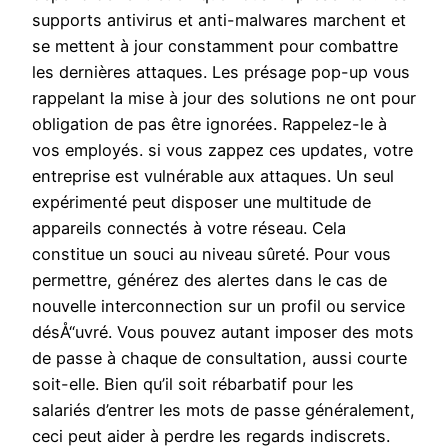
supports antivirus et anti-malwares marchent et
se mettent à jour constamment pour combattre
les dernières attaques. Les présage pop-up vous
rappelant la mise à jour des solutions ne ont pour
obligation de pas être ignorées. Rappelez-le à
vos employés. si vous zappez ces updates, votre
entreprise est vulnérable aux attaques. Un seul
expérimenté peut disposer une multitude de
appareils connectés à votre réseau. Cela
constitue un souci au niveau sûreté. Pour vous
permettre, générez des alertes dans le cas de
nouvelle interconnection sur un profil ou service
désÅ“uvré. Vous pouvez autant imposer des mots
de passe à chaque de consultation, aussi courte
soit-elle. Bien qu’il soit rébarbatif pour les
salariés d’entrer les mots de passe généralement,
ceci peut aider à perdre les regards indiscrets.