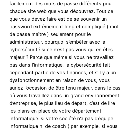
facilement des mots de passe différents pour
chaque site web que vous découvrez. Tout ce
que vous devez faire est de se souvenir un
password extrêmement long et compliqué ( mot
de passe maître ) seulement pour le
administrateur. pourquoi s’embêter avec la
cybersécurité si ce n’est pas vous qui en êtes
majeur ? Parce que même si vous ne travaillez
pas dans l’informatique, la cybersécurité fait
cependant partie de vos finances, et s’il y a un
dysfonctionnement en raison de vous, vous
auriez l’occasion de être tenu majeur. dans le cas
où vous travaillez dans un grand environnement
d’entreprise, le plus lieu de départ, c’est de lire
les plans en place de votre département
informatique. si votre société n’a pas d’équipe
informatique ni de coach ( par exemple, si vous