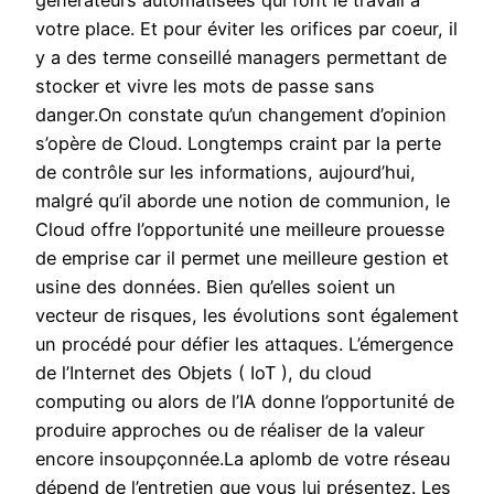
générateurs automatisées qui font le travail à
votre place. Et pour éviter les orifices par coeur, il
y a des terme conseillé managers permettant de
stocker et vivre les mots de passe sans
danger.On constate qu’un changement d’opinion
s’opère de Cloud. Longtemps craint par la perte
de contrôle sur les informations, aujourd’hui,
malgré qu’il aborde une notion de communion, le
Cloud offre l’opportunité une meilleure prouesse
de emprise car il permet une meilleure gestion et
usine des données. Bien qu’elles soient un
vecteur de risques, les évolutions sont également
un procédé pour défier les attaques. L’émergence
de l’Internet des Objets ( IoT ), du cloud
computing ou alors de l’IA donne l’opportunité de
produire approches ou de réaliser de la valeur
encore insoupçonnée.La aplomb de votre réseau
dépend de l’entretien que vous lui présentez. Les