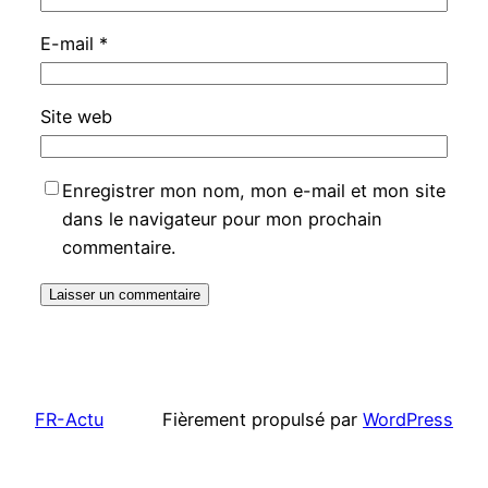
E-mail
*
Site web
Enregistrer mon nom, mon e-mail et mon site
dans le navigateur pour mon prochain
commentaire.
FR-Actu
Fièrement propulsé par
WordPress