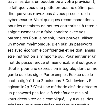
travaillez dans un boudoir ou à votre prévision ),
le fait que vous une petite propos ne définit pas
dire que vous n’avez pas à vous presser de la
cybersécurité. Voici quelques recommandations
pour les membres de petites entreprises à retenir
soigneusement et à faire conaitre avec vos
partenaires.Pour le retenir, vous pouvez utiliser
un moyen mnémonique. Bien sûr, un password
est avec économie confidentiel et ne doit jamais
être instruction à n’importe qui. Pour entraîner un
mot de passe féroce et mémorisable, il est guidé
d’opter pour une expression intégrale, dont on ne
garde que les sigle. Par exemple : Est-ce que le
chat a digéré 1 ou 2 poissons ? Qui devient : E-
cqlcam1o2p ? C’est une méthode aisé de détecter
un password pas facile à échafauder mais si
vous découvrez cela compliqué, il y a aussi des