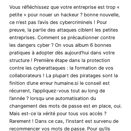
Vous réfléchissez que votre entreprise est trop «
petite » pour nouer un hackeur ? bonne nouvelle,
ce n’est pas l’avis des cybercriminels ! Pour
preuve, la partie des attaques ciblent les petites
entreprises. Comment se précautionner contre
les dangers cyber ? On vous album 6 bonnes
pratiques à adopter dès aujourd’hui dans votre
structure ! Première étape dans la protection
contre les cyberattaques : la formation de vos
collaborateurs ! La plupart des piratages sont la
finition d’une erreur humaine.si le conseil est
récurrent, l’appliquez-vous tout au long de
l’année ? lorsqu une automatisation du
changement des mots de passe est en place, oui.
Mais est-ce la vérité pour tous vos accès ?
Rarement ! Dans ce cas, l’instant est survenu de
recommencer vos mots de passe. Pour qu’ils