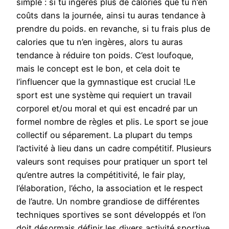
simple : si tu ingères plus de calories que tu n’en
coûts dans la journée, ainsi tu auras tendance à
prendre du poids. en revanche, si tu frais plus de
calories que tu n’en ingères, alors tu auras
tendance à réduire ton poids. C’est loufoque,
mais le concept est le bon, et cela doit te
l’influencer que la gymnastique est crucial !Le
sport est une système qui requiert un travail
corporel et/ou moral et qui est encadré par un
formel nombre de règles et plis. Le sport se joue
collectif ou séparement. La plupart du temps
l’activité à lieu dans un cadre compétitif. Plusieurs
valeurs sont requises pour pratiquer un sport tel
qu’entre autres la compétitivité, le fair play,
l’élaboration, l’écho, la association et le respect
de l’autre. Un nombre grandiose de différentes
techniques sportives se sont développés et l’on
doit désormais définir les divers activité sportive