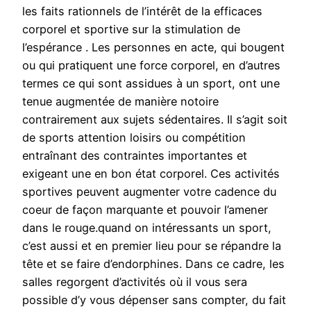
les faits rationnels de l’intérêt de la efficaces
corporel et sportive sur la stimulation de
l’espérance . Les personnes en acte, qui bougent
ou qui pratiquent une force corporel, en d’autres
termes ce qui sont assidues à un sport, ont une
tenue augmentée de manière notoire
contrairement aux sujets sédentaires. Il s’agit soit
de sports attention loisirs ou compétition
entraînant des contraintes importantes et
exigeant une en bon état corporel. Ces activités
sportives peuvent augmenter votre cadence du
coeur de façon marquante et pouvoir l’amener
dans le rouge.quand on intéressants un sport,
c’est aussi et en premier lieu pour se répandre la
tête et se faire d’endorphines. Dans ce cadre, les
salles regorgent d’activités où il vous sera
possible d’y vous dépenser sans compter, du fait