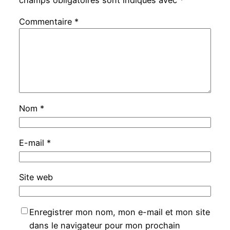
champs obligatoires sont indiqués avec
*
Commentaire
*
Nom
*
E-mail
*
Site web
Enregistrer mon nom, mon e-mail et mon site
dans le navigateur pour mon prochain