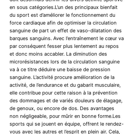
en sous catégories.L’un des principaux bienfait
du sport est d’améliorer le fonctionnement du
force cardiaque afin de optimiser la circulation
sanguine de part un effet de vaso-dilatation des
barques sanguins. Avec l’entraînement le cœur va
par conséquent fesser plus lentement au repos
et donc moins accabler. La diminution des
microrésistances lors de la circulation sanguine
va à ce titre déduire une baisse de pression
sanguine. L’activité procure amélioration de la
activité, de l’endurance et du gabarit musculaire,
elle contribue pour cette raison à la prévention
des dommages et de variés douleurs de élagage,
de genoux, ou encore de dos. Des avantages
non négligeable, pour mûrir en bonne forme.Les
sports qui se jouent en équipe, offrent le rendez-
vous avec les autres et l’esprit en plein air. Cela,