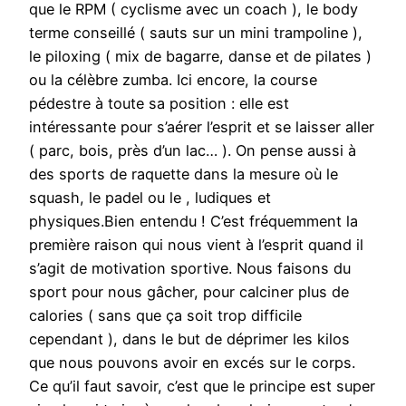
que le RPM ( cyclisme avec un coach ), le body
terme conseillé ( sauts sur un mini trampoline ),
le piloxing ( mix de bagarre, danse et de pilates )
ou la célèbre zumba. Ici encore, la course
pédestre à toute sa position : elle est
intéressante pour s’aérer l’esprit et se laisser aller
( parc, bois, près d’un lac… ). On pense aussi à
des sports de raquette dans la mesure où le
squash, le padel ou le , ludiques et
physiques.Bien entendu ! C’est fréquemment la
première raison qui nous vient à l’esprit quand il
s’agit de motivation sportive. Nous faisons du
sport pour nous gâcher, pour calciner plus de
calories ( sans que ça soit trop difficile
cependant ), dans le but de déprimer les kilos
que nous pouvons avoir en excés sur le corps.
Ce qu’il faut savoir, c’est que le principe est super