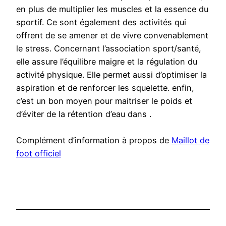
en plus de multiplier les muscles et la essence du
sportif. Ce sont également des activités qui
offrent de se amener et de vivre convenablement
le stress. Concernant l’association sport/santé,
elle assure l’équilibre maigre et la régulation du
activité physique. Elle permet aussi d’optimiser la
aspiration et de renforcer les squelette. enfin,
c’est un bon moyen pour maitriser le poids et
d’éviter de la rétention d’eau dans .
Complément d’information à propos de
Maillot de
foot officiel