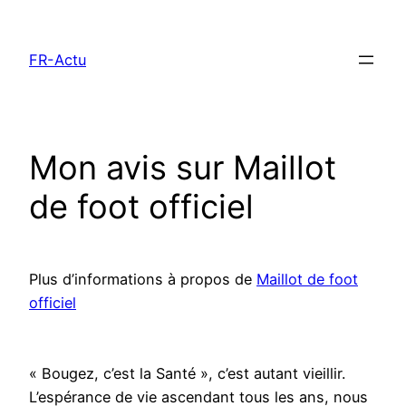
Aller
au
FR-Actu
contenu
Mon avis sur Maillot
de foot officiel
Plus d’informations à propos de
Maillot de foot
officiel
« Bougez, c’est la Santé », c’est autant vieillir.
L’espérance de vie ascendant tous les ans, nous