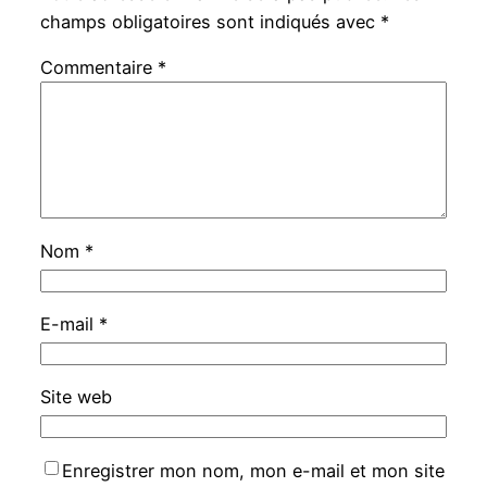
champs obligatoires sont indiqués avec
*
Commentaire
*
Nom
*
E-mail
*
Site web
Enregistrer mon nom, mon e-mail et mon site