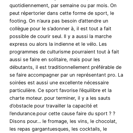
quotidiennement, par semaine ou par mois. On
peut répertorier dans cette forme de sport, le
footing. On n’aura pas besoin d’attendre un
collègue pour le s’adonner à, il est tout a fait
possible de courir seul. Il y a aussi la marche
express ou alors la indienne et le vélo. Les
programmes de culturisme pourraient tout à fait
aussi se faire en solitaire, mais pour les
débutants, il est traditionnellement préférable de
se faire accompagner par un représentant pro. La
soirées est aussi une excellente nécessaire
particulière. Ce sport favorise l’équilibre et la
charte moteur. pour terminer, il y a les sauts
d’obstacle pour travailler la capacité et
l’endurance.pour cette cause faire du sport ? ?
Disons pour… le fromage, les vins, le chocolat,
les repas gargantuesques, les cocktails, le