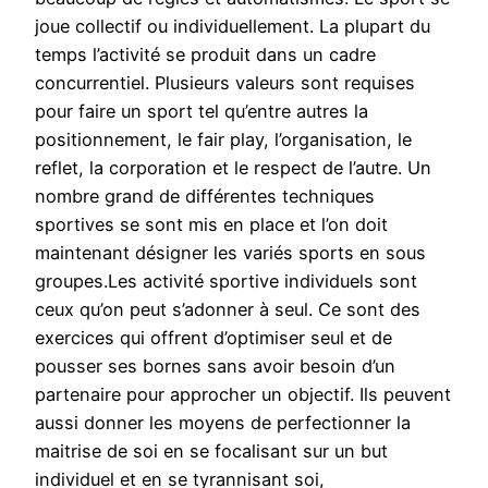
joue collectif ou individuellement. La plupart du
temps l’activité se produit dans un cadre
concurrentiel. Plusieurs valeurs sont requises
pour faire un sport tel qu’entre autres la
positionnement, le fair play, l’organisation, le
reflet, la corporation et le respect de l’autre. Un
nombre grand de différentes techniques
sportives se sont mis en place et l’on doit
maintenant désigner les variés sports en sous
groupes.Les activité sportive individuels sont
ceux qu’on peut s’adonner à seul. Ce sont des
exercices qui offrent d’optimiser seul et de
pousser ses bornes sans avoir besoin d’un
partenaire pour approcher un objectif. Ils peuvent
aussi donner les moyens de perfectionner la
maitrise de soi en se focalisant sur un but
individuel et en se tyrannisant soi,