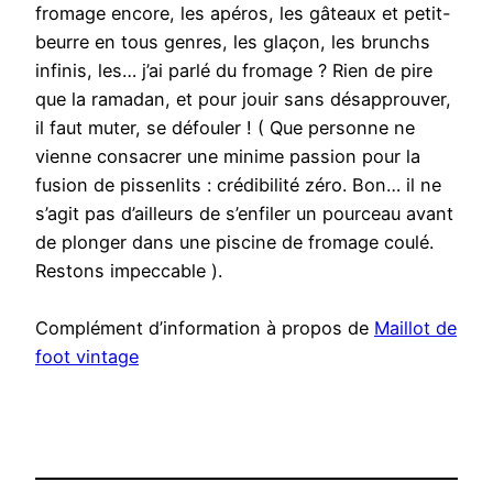
fromage encore, les apéros, les gâteaux et petit-
beurre en tous genres, les glaçon, les brunchs
infinis, les… j’ai parlé du fromage ? Rien de pire
que la ramadan, et pour jouir sans désapprouver,
il faut muter, se défouler ! ( Que personne ne
vienne consacrer une minime passion pour la
fusion de pissenlits : crédibilité zéro. Bon… il ne
s’agit pas d’ailleurs de s’enfiler un pourceau avant
de plonger dans une piscine de fromage coulé.
Restons impeccable ).
Complément d’information à propos de
Maillot de
foot vintage