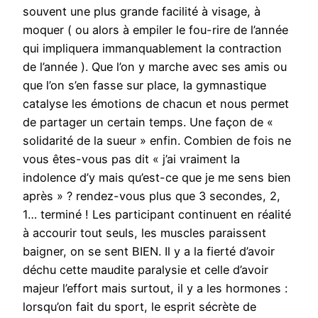
souvent une plus grande facilité à visage, à
moquer ( ou alors à empiler le fou-rire de l’année
qui impliquera immanquablement la contraction
de l’année ). Que l’on y marche avec ses amis ou
que l’on s’en fasse sur place, la gymnastique
catalyse les émotions de chacun et nous permet
de partager un certain temps. Une façon de «
solidarité de la sueur » enfin. Combien de fois ne
vous êtes-vous pas dit « j’ai vraiment la
indolence d’y mais qu’est-ce que je me sens bien
après » ? rendez-vous plus que 3 secondes, 2,
1… terminé ! Les participant continuent en réalité
à accourir tout seuls, les muscles paraissent
baigner, on se sent BIEN. Il y a la fierté d’avoir
déchu cette maudite paralysie et celle d’avoir
majeur l’effort mais surtout, il y a les hormones :
lorsqu’on fait du sport, le esprit sécrète de