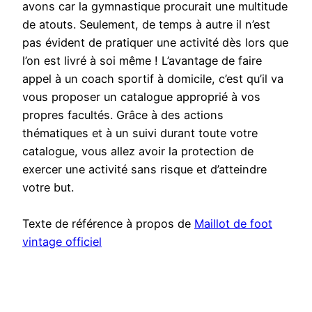
avons car la gymnastique procurait une multitude
de atouts. Seulement, de temps à autre il n’est
pas évident de pratiquer une activité dès lors que
l’on est livré à soi même ! L’avantage de faire
appel à un coach sportif à domicile, c’est qu’il va
vous proposer un catalogue approprié à vos
propres facultés. Grâce à des actions
thématiques et à un suivi durant toute votre
catalogue, vous allez avoir la protection de
exercer une activité sans risque et d’atteindre
votre but.
Texte de référence à propos de
Maillot de foot
vintage officiel