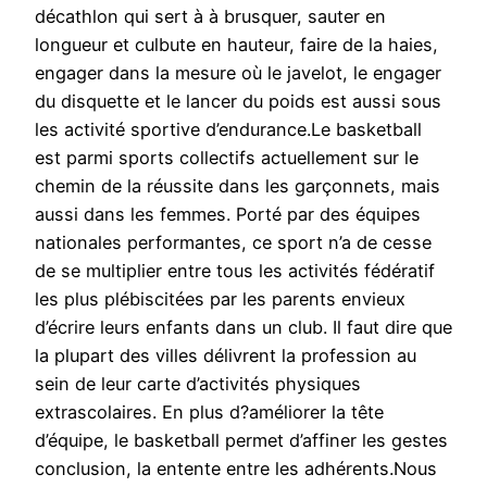
décathlon qui sert à à brusquer, sauter en
longueur et culbute en hauteur, faire de la haies,
engager dans la mesure où le javelot, le engager
du disquette et le lancer du poids est aussi sous
les activité sportive d’endurance.Le basketball
est parmi sports collectifs actuellement sur le
chemin de la réussite dans les garçonnets, mais
aussi dans les femmes. Porté par des équipes
nationales performantes, ce sport n’a de cesse
de se multiplier entre tous les activités fédératif
les plus plébiscitées par les parents envieux
d’écrire leurs enfants dans un club. Il faut dire que
la plupart des villes délivrent la profession au
sein de leur carte d’activités physiques
extrascolaires. En plus d?améliorer la tête
d’équipe, le basketball permet d’affiner les gestes
conclusion, la entente entre les adhérents.Nous