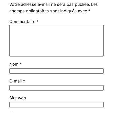
Votre adresse e-mail ne sera pas publiée.
Les
champs obligatoires sont indiqués avec
*
Commentaire
*
Nom
*
E-mail
*
Site web