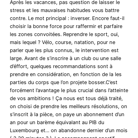
Après les vacances, pas question de laisser le
stress et les mauvaises habitudes vous battre
contre. Le mot principal : inverser. Encore faut-il
choisir la bonne force pour raffermir et parfaire
les zones convoitées. Reprendre le sport, oui,
mais lequel ? Vélo, course, natation, pour ne
parler que les plus connus, le intervention est
large. Avant de s’inscrire à un club ou une salle
d’éffort, quelques recommandations sont à
prendre en considération, en fonction de la les
parties du corps que l’on projete bosser.C’est
forcément l’avantage le plus crucial dans l’atteinte
de vos ambitions ! Ça nous est tous déjà traité,
on choisi de prendre les meilleurs résolutions, on
s’inscrit à la pièce, on paye un abonnement d’un
an pour un barème équivalant au PIB du
Luxembourg et… on abandonne dernier d’un mois