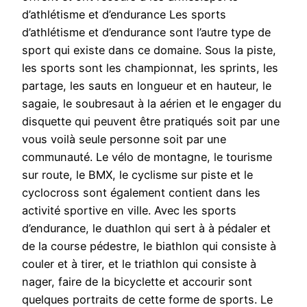
d’athlétisme et d’endurance Les sports
d’athlétisme et d’endurance sont l’autre type de
sport qui existe dans ce domaine. Sous la piste,
les sports sont les championnat, les sprints, les
partage, les sauts en longueur et en hauteur, le
sagaie, le soubresaut à la aérien et le engager du
disquette qui peuvent être pratiqués soit par une
vous voilà seule personne soit par une
communauté. Le vélo de montagne, le tourisme
sur route, le BMX, le cyclisme sur piste et le
cyclocross sont également contient dans les
activité sportive en ville. Avec les sports
d’endurance, le duathlon qui sert à à pédaler et
de la course pédestre, le biathlon qui consiste à
couler et à tirer, et le triathlon qui consiste à
nager, faire de la bicyclette et accourir sont
quelques portraits de cette forme de sports. Le