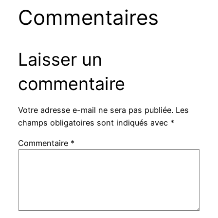
Commentaires
Laisser un
commentaire
Votre adresse e-mail ne sera pas publiée.
Les
champs obligatoires sont indiqués avec
*
Commentaire
*