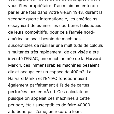
vous êtes propriétaire d’ au minimum entendu
parler une fois dans votre vie.En 1943, durant la
seconde guerre internationale, les américains
essayaient de estimer les courbures balistiques
de leurs compétitifs, pour cela l’armée nord-
américaine avait besoin de machines
susceptibles de réaliser une multitude de calculs
simultanés très rapidement, de cet visée a été
inventé l’ENIAC, une machine née de la Harvard
Mark 1, ces immensurables machines pesaient
dix et occupaient un espace de 400m2. La
Harvard Mark i et l’ENIAC fonctionnaient
également parfaitement à l’aide de cartes
perforées lues en nÅ“ud. Ces calculateurs,
puisque on appelait ces machines à cette
période, était susceptibles de faire 40000
additions par 2ème, un record à leurs