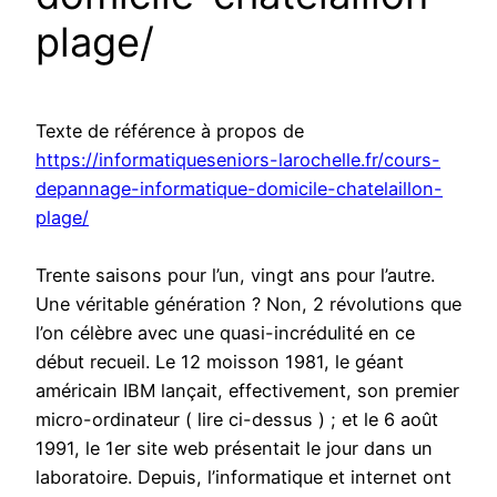
plage/
Texte de référence à propos de
https://informatiqueseniors-larochelle.fr/cours-
depannage-informatique-domicile-chatelaillon-
plage/
Trente saisons pour l’un, vingt ans pour l’autre.
Une véritable génération ? Non, 2 révolutions que
l’on célèbre avec une quasi-incrédulité en ce
début recueil. Le 12 moisson 1981, le géant
américain IBM lançait, effectivement, son premier
micro-ordinateur ( lire ci-dessus ) ; et le 6 août
1991, le 1er site web présentait le jour dans un
laboratoire. Depuis, l’informatique et internet ont