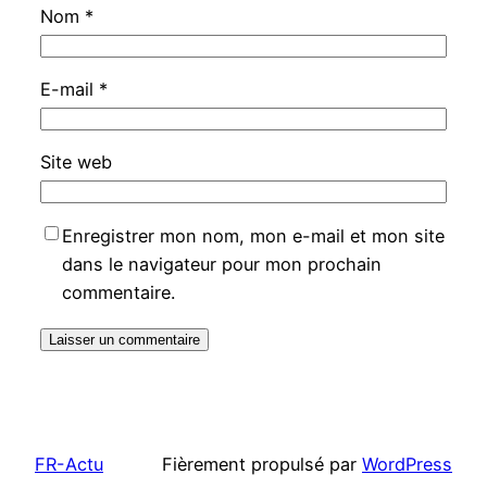
Nom
*
E-mail
*
Site web
Enregistrer mon nom, mon e-mail et mon site
dans le navigateur pour mon prochain
commentaire.
FR-Actu
Fièrement propulsé par
WordPress