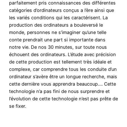
parfaitement pris connaissances des différentes
catégories d’ordinateurs conçus a l’ère ainsi que
les variés conditions qui les caractérisent. La
production des ordinateurs a bouleversé le
monde, personnes ne s’imaginer qu’une telle
conte prendrait une part si importante dans
notre vie. De nos 30 minutes, sur toute nous
échouent des ordinateurs. L’étude avec précision
de cette production est tellement très idéale et
complexe, car comprendre tous les conduite d’un
ordinateur s’avère être un longue recherche, mais
cette dernière vous apprendra beaucoup…. Cette
technologie n’a pas fini de nous surprendre et
l’évolution de cette technologie n’est pas prête de
se fixer.