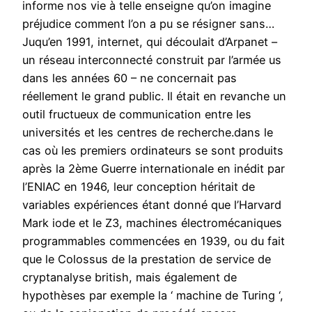
informe nos vie à telle enseigne qu’on imagine
préjudice comment l’on a pu se résigner sans…
Juqu’en 1991, internet, qui découlait d’Arpanet –
un réseau interconnecté construit par l’armée us
dans les années 60 – ne concernait pas
réellement le grand public. Il était en revanche un
outil fructueux de communication entre les
universités et les centres de recherche.dans le
cas où les premiers ordinateurs se sont produits
après la 2ème Guerre internationale en inédit par
l’ENIAC en 1946, leur conception héritait de
variables expériences étant donné que l’Harvard
Mark iode et le Z3, machines électromécaniques
programmables commencées en 1939, ou du fait
que le Colossus de la prestation de service de
cryptanalyse british, mais également de
hypothèses par exemple la ‘ machine de Turing ‘,