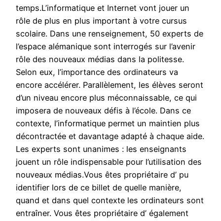
temps.L’informatique et Internet vont jouer un
rôle de plus en plus important à votre cursus
scolaire. Dans une renseignement, 50 experts de
l’espace alémanique sont interrogés sur l’avenir
rôle des nouveaux médias dans la politesse.
Selon eux, l’importance des ordinateurs va
encore accélérer. Parallèlement, les élèves seront
d’un niveau encore plus méconnaissable, ce qui
imposera de nouveaux défis à l’école. Dans ce
contexte, l’informatique permet un maintien plus
décontractée et davantage adapté à chaque aide.
Les experts sont unanimes : les enseignants
jouent un rôle indispensable pour l’utilisation des
nouveaux médias.Vous êtes propriétaire d’ pu
identifier lors de ce billet de quelle manière,
quand et dans quel contexte les ordinateurs sont
entraîner. Vous êtes propriétaire d’ également