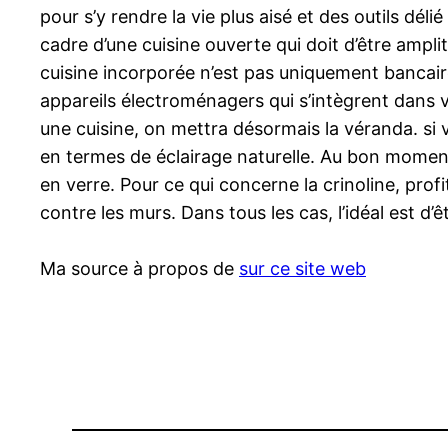
pour s’y rendre la vie plus aisé et des outils dél
cadre d’une cuisine ouverte qui doit d’être ampl
cuisine incorporée n’est pas uniquement bancair
appareils électroménagers qui s’intègrent dans vo
une cuisine, on mettra désormais la véranda. si
en termes de éclairage naturelle. Au bon moment d
en verre. Pour ce qui concerne la crinoline, pro
contre les murs. Dans tous les cas, l’idéal est d
Ma source à propos de
sur ce site web