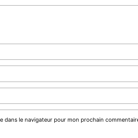
te dans le navigateur pour mon prochain commentair