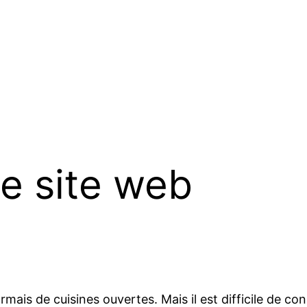
e site web
ormais de cuisines ouvertes. Mais il est difficile de c