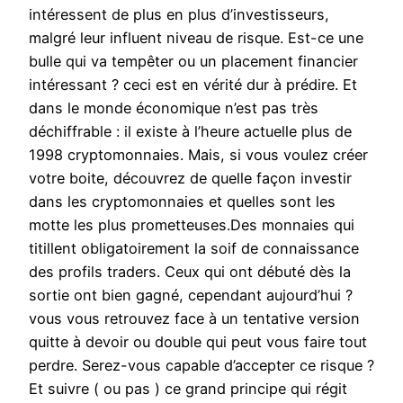
intéressent de plus en plus d’investisseurs,
malgré leur influent niveau de risque. Est-ce une
bulle qui va tempêter ou un placement financier
intéressant ? ceci est en vérité dur à prédire. Et
dans le monde économique n’est pas très
déchiffrable : il existe à l’heure actuelle plus de
1998 cryptomonnaies. Mais, si vous voulez créer
votre boite, découvrez de quelle façon investir
dans les cryptomonnaies et quelles sont les
motte les plus prometteuses.Des monnaies qui
titillent obligatoirement la soif de connaissance
des profils traders. Ceux qui ont débuté dès la
sortie ont bien gagné, cependant aujourd’hui ?
vous vous retrouvez face à un tentative version
quitte à devoir ou double qui peut vous faire tout
perdre. Serez-vous capable d’accepter ce risque ?
Et suivre ( ou pas ) ce grand principe qui régit