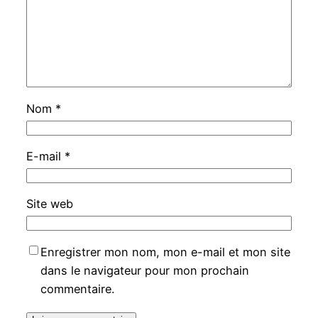
Nom
*
E-mail
*
Site web
Enregistrer mon nom, mon e-mail et mon site
dans le navigateur pour mon prochain
commentaire.