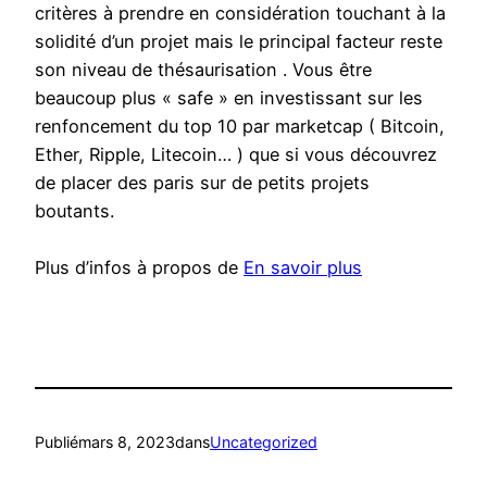
critères à prendre en considération touchant à la
solidité d’un projet mais le principal facteur reste
son niveau de thésaurisation . Vous être
beaucoup plus « safe » en investissant sur les
renfoncement du top 10 par marketcap ( Bitcoin,
Ether, Ripple, Litecoin… ) que si vous découvrez
de placer des paris sur de petits projets
boutants.
Plus d’infos à propos de
En savoir plus
Publié
mars 8, 2023
dans
Uncategorized