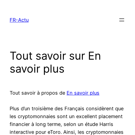
Aller
au
FR-Actu
contenu
Tout savoir sur En
savoir plus
Tout savoir à propos de
En savoir plus
Plus d’un troisième des Français considèrent que
les cryptomonnaies sont un excellent placement
financier à long terme, selon un étude Harris
interactive pour eToro. Ainsi, les cryptomonnaies