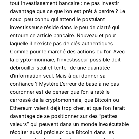
tout investissement bancaire : ne pas investir
davantage que ce que l’on est prêt à perdre ? Le
souci peu connu qui attend le postulant
investisseuse réside dans le peu de clarté qui
entoure ce article bancaire. Nouveau et pour
laquelle il n’existe pas de clés authentiques.
Comme pour le marché des actions ou l’or. Avec
la crypto-monnaie, l’investisseur possible doit
débrouiller seul et tenter de une quantitée
d’information seul. Mais à qui donner sa
confiance ? Mystère.L’erreur de base à ne pas
couronner est de penser que l’on a raté le
carrossé de la cryptomonnaie, que Bitcoin ou
Ethereum valent déjà trop cher, et que l’on ferait
davantage de se positionner sur des “petites
valeurs” qui peuvent dans un monde inexécutable
récolter aussi précieux que Bitcoin dans les