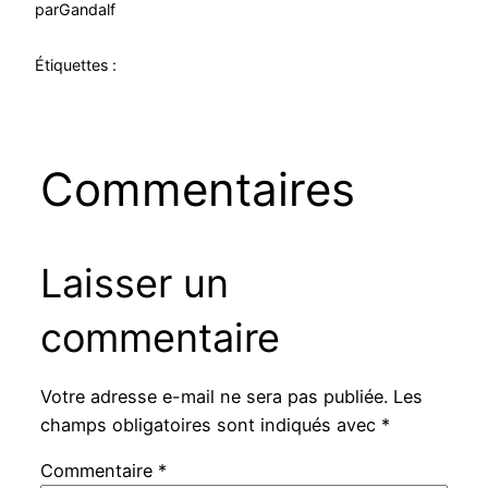
par
Gandalf
Étiquettes :
Commentaires
Laisser un
commentaire
Votre adresse e-mail ne sera pas publiée.
Les
champs obligatoires sont indiqués avec
*
Commentaire
*