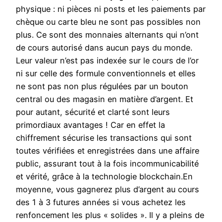
physique : ni pièces ni posts et les paiements par
chèque ou carte bleu ne sont pas possibles non
plus. Ce sont des monnaies alternants qui n’ont
de cours autorisé dans aucun pays du monde.
Leur valeur n’est pas indexée sur le cours de l’or
ni sur celle des formule conventionnels et elles
ne sont pas non plus régulées par un bouton
central ou des magasin en matière d’argent. Et
pour autant, sécurité et clarté sont leurs
primordiaux avantages ! Car en effet la
chiffrement sécurise les transactions qui sont
toutes vérifiées et enregistrées dans une affaire
public, assurant tout à la fois incommunicabilité
et vérité, grâce à la technologie blockchain.En
moyenne, vous gagnerez plus d’argent au cours
des 1 à 3 futures années si vous achetez les
renfoncement les plus « solides ». Il y a pleins de