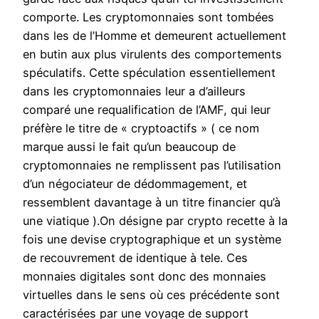
comporte. Les cryptomonnaies sont tombées
dans les de l’Homme et demeurent actuellement
en butin aux plus virulents des comportements
spéculatifs. Cette spéculation essentiellement
dans les cryptomonnaies leur a d’ailleurs
comparé une requalification de l’AMF, qui leur
préfère le titre de « cryptoactifs » ( ce nom
marque aussi le fait qu’un beaucoup de
cryptomonnaies ne remplissent pas l’utilisation
d’un négociateur de dédommagement, et
ressemblent davantage à un titre financier qu’à
une viatique ).On désigne par crypto recette à la
fois une devise cryptographique et un système
de recouvrement de identique à tele. Ces
monnaies digitales sont donc des monnaies
virtuelles dans le sens où ces précédente sont
caractérisées par une voyage de support