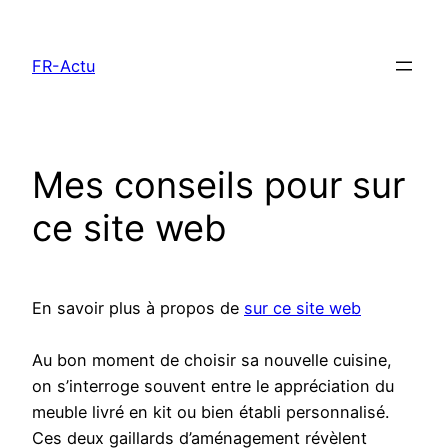
Aller
au
FR-Actu
contenu
Mes conseils pour sur
ce site web
En savoir plus à propos de
sur ce site web
Au bon moment de choisir sa nouvelle cuisine,
on s’interroge souvent entre le appréciation du
meuble livré en kit ou bien établi personnalisé.
Ces deux gaillards d’aménagement révèlent