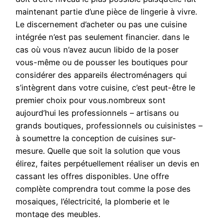
maintenant partie d’une pièce de lingerie à vivre.
Le discernement d’acheter ou pas une cuisine
intégrée n’est pas seulement financier. dans le
cas où vous n’avez aucun libido de la poser
vous-même ou de pousser les boutiques pour
considérer des appareils électroménagers qui
s’intègrent dans votre cuisine, c’est peut-être le
premier choix pour vous.nombreux sont
aujourd’hui les professionnels – artisans ou
grands boutiques, professionnels ou cuisinistes –
à soumettre la conception de cuisines sur-
mesure. Quelle que soit la solution que vous
élirez, faites perpétuellement réaliser un devis en
cassant les offres disponibles. Une offre
complète comprendra tout comme la pose des
mosaiques, l’électricité, la plomberie et le
montage des meubles.