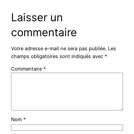
Laisser un
commentaire
Votre adresse e-mail ne sera pas publiée.
Les
champs obligatoires sont indiqués avec
*
Commentaire
*
Nom
*