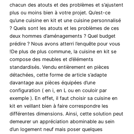
chacun des atouts et des problèmes et s’ajustent
plus ou moins bien à votre projet. Qu’est-ce
qu’une cuisine en kit et une cuisine personnalisé
? Quels sont les atouts et les problèmes de ces
deux hommes d’aménagements ? Quel budget
prédire ? Nous avons atterri l’enquête pour vous
!De plus de plus commune, la cuisine en kit se
compose des meubles et d’éléments
standardisés. Vendu entièrement en pièces
détachées, cette forme de article s’adapte
davantage aux pièces équipées d’une
configuration ( en i, en L ou en couloir par
exemple ). En effet, il faut choisir sa cuisine en
kit en veillant bien à faire correspondre les
différentes dimensions. Ainsi, cette solution peut
demeurer un appréciation abominable au sein
d’un logement neuf mais poser quelques