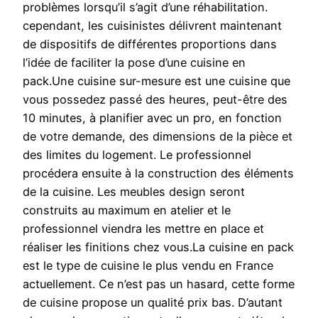
problèmes lorsqu’il s’agit d’une réhabilitation.
cependant, les cuisinistes délivrent maintenant
de dispositifs de différentes proportions dans
l’idée de faciliter la pose d’une cuisine en
pack.Une cuisine sur-mesure est une cuisine que
vous possedez passé des heures, peut-être des
10 minutes, à planifier avec un pro, en fonction
de votre demande, des dimensions de la pièce et
des limites du logement. Le professionnel
procédera ensuite à la construction des éléments
de la cuisine. Les meubles design seront
construits au maximum en atelier et le
professionnel viendra les mettre en place et
réaliser les finitions chez vous.La cuisine en pack
est le type de cuisine le plus vendu en France
actuellement. Ce n’est pas un hasard, cette forme
de cuisine propose un qualité prix bas. D’autant