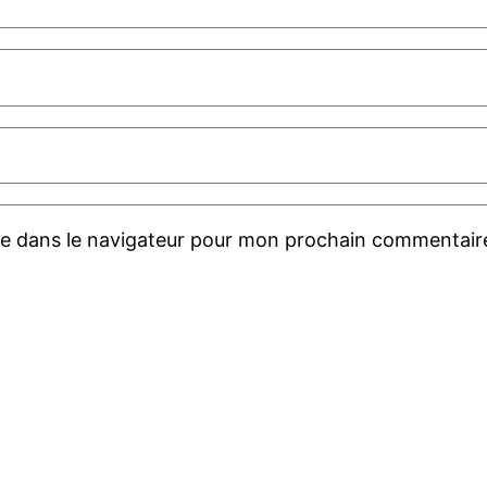
te dans le navigateur pour mon prochain commentair