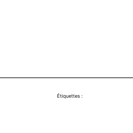
Étiquettes :