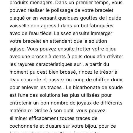
produits ménagers. Dans un premier temps, vous
pouvez réaliser le polissage de votre bracelet
plaqué or en versant quelques gouttes de liquide
vaisselle non agressif dans un bol fabriquées
avec de l’eau tiède. Laissez ensuite immerger
votre bracelet en attendant que la solution
agisse. Vous pouvez ensuite frotter votre bijou
avec une brosse à dents à poils doux afin d’éviter
les rayures caractéristiques sur . a partir du
moment pu c’est bien brossé, rincez le trésor à
l’eau courante et passez un coup de chiffon doux
pour enlever les traces . Le bicarbonate de soude
est l’une des solutions les plus utilisées pour
entretenir un bon nombre de joyaux de différents
matériaux. Grâce à son outil, vous pouvez
éliminer efficacement toutes traces de
cochonnerie et d’usure sur votre bijou. pour ce