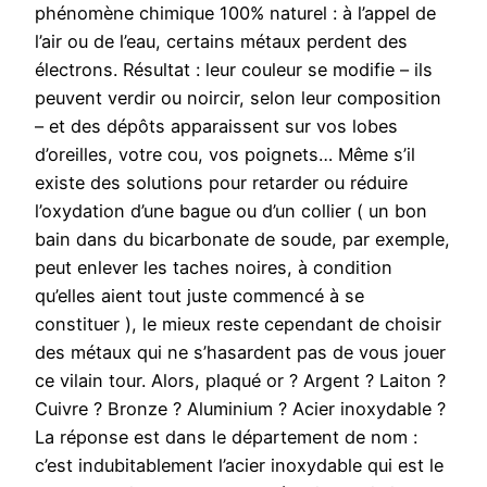
phénomène chimique 100% naturel : à l’appel de
l’air ou de l’eau, certains métaux perdent des
électrons. Résultat : leur couleur se modifie – ils
peuvent verdir ou noircir, selon leur composition
– et des dépôts apparaissent sur vos lobes
d’oreilles, votre cou, vos poignets… Même s’il
existe des solutions pour retarder ou réduire
l’oxydation d’une bague ou d’un collier ( un bon
bain dans du bicarbonate de soude, par exemple,
peut enlever les taches noires, à condition
qu’elles aient tout juste commencé à se
constituer ), le mieux reste cependant de choisir
des métaux qui ne s’hasardent pas de vous jouer
ce vilain tour. Alors, plaqué or ? Argent ? Laiton ?
Cuivre ? Bronze ? Aluminium ? Acier inoxydable ?
La réponse est dans le département de nom :
c’est indubitablement l’acier inoxydable qui est le