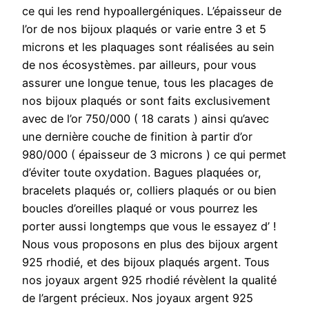
ce qui les rend hypoallergéniques. L’épaisseur de
l’or de nos bijoux plaqués or varie entre 3 et 5
microns et les plaquages sont réalisées au sein
de nos écosystèmes. par ailleurs, pour vous
assurer une longue tenue, tous les placages de
nos bijoux plaqués or sont faits exclusivement
avec de l’or 750/000 ( 18 carats ) ainsi qu’avec
une dernière couche de finition à partir d’or
980/000 ( épaisseur de 3 microns ) ce qui permet
d’éviter toute oxydation. Bagues plaquées or,
bracelets plaqués or, colliers plaqués or ou bien
boucles d’oreilles plaqué or vous pourrez les
porter aussi longtemps que vous le essayez d’ !
Nous vous proposons en plus des bijoux argent
925 rhodié, et des bijoux plaqués argent. Tous
nos joyaux argent 925 rhodié révèlent la qualité
de l’argent précieux. Nos joyaux argent 925