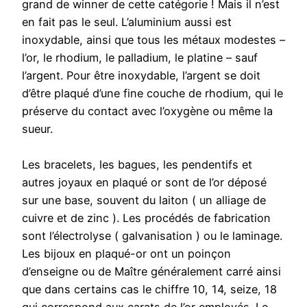
grand de winner de cette catégorie ! Mais il n’est
en fait pas le seul. L’aluminium aussi est
inoxydable, ainsi que tous les métaux modestes –
l’or, le rhodium, le palladium, le platine – sauf
l’argent. Pour être inoxydable, l’argent se doit
d’être plaqué d’une fine couche de rhodium, qui le
préserve du contact avec l’oxygène ou même la
sueur.
Les bracelets, les bagues, les pendentifs et
autres joyaux en plaqué or sont de l’or déposé
sur une base, souvent du laiton ( un alliage de
cuivre et de zinc ). Les procédés de fabrication
sont l’électrolyse ( galvanisation ) ou le laminage.
Les bijoux en plaqué-or ont un poinçon
d’enseigne ou de Maître généralement carré ainsi
que dans certains cas le chiffre 10, 14, seize, 18