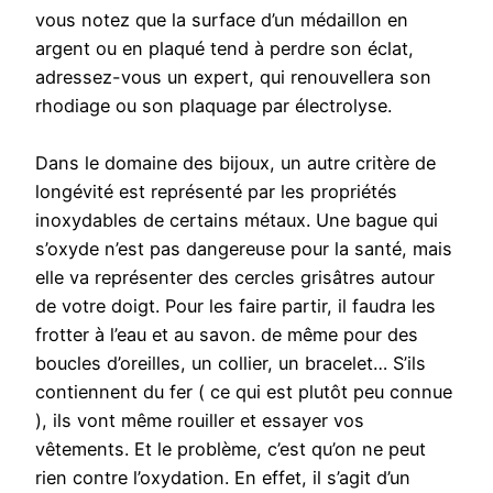
vous notez que la surface d’un médaillon en
argent ou en plaqué tend à perdre son éclat,
adressez-vous un expert, qui renouvellera son
rhodiage ou son plaquage par électrolyse.
Dans le domaine des bijoux, un autre critère de
longévité est représenté par les propriétés
inoxydables de certains métaux. Une bague qui
s’oxyde n’est pas dangereuse pour la santé, mais
elle va représenter des cercles grisâtres autour
de votre doigt. Pour les faire partir, il faudra les
frotter à l’eau et au savon. de même pour des
boucles d’oreilles, un collier, un bracelet… S’ils
contiennent du fer ( ce qui est plutôt peu connue
), ils vont même rouiller et essayer vos
vêtements. Et le problème, c’est qu’on ne peut
rien contre l’oxydation. En effet, il s’agit d’un