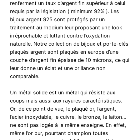
renferment un taux d’argent fin supérieur à celui
requis par la législation ( minimum 92% ). Les
bijoux argent 925 sont protégés par un
traitement au rhodium leur proposant une look
irréprochable et luttant contre l’oxydation
naturelle. Notre collection de bijoux et porte-clés
plaqués argent sont plaqués en europe d’une
couche d’argent fin épaisse de 10 microns, ce qui
leur donne un éclat et une brillance non
comparable.
Un métal solide est un métal qui résiste aux
coups mais aussi aux rayures caractéristiques.
Or, de ce point de vue, le plaqué or, l’argent,
l’acier inoxydable, le cuivre, le bronze, le laiton…
ne sont pas logés à la même enseigne. En effet,
même l’or pur, pourtant champion toutes