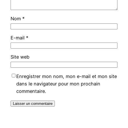
Nom
*
E-mail
*
Site web
Enregistrer mon nom, mon e-mail et mon site
dans le navigateur pour mon prochain
commentaire.