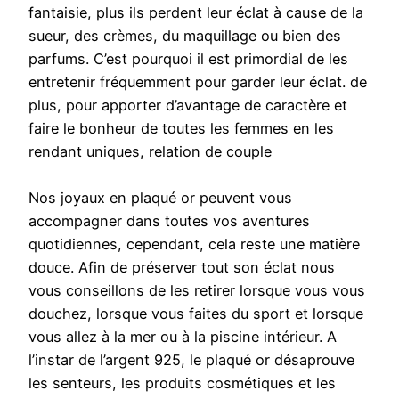
fantaisie, plus ils perdent leur éclat à cause de la
sueur, des crèmes, du maquillage ou bien des
parfums. C’est pourquoi il est primordial de les
entretenir fréquemment pour garder leur éclat. de
plus, pour apporter d’avantage de caractère et
faire le bonheur de toutes les femmes en les
rendant uniques, relation de couple
Nos joyaux en plaqué or peuvent vous
accompagner dans toutes vos aventures
quotidiennes, cependant, cela reste une matière
douce. Afin de préserver tout son éclat nous
vous conseillons de les retirer lorsque vous vous
douchez, lorsque vous faites du sport et lorsque
vous allez à la mer ou à la piscine intérieur. A
l’instar de l’argent 925, le plaqué or désaprouve
les senteurs, les produits cosmétiques et les