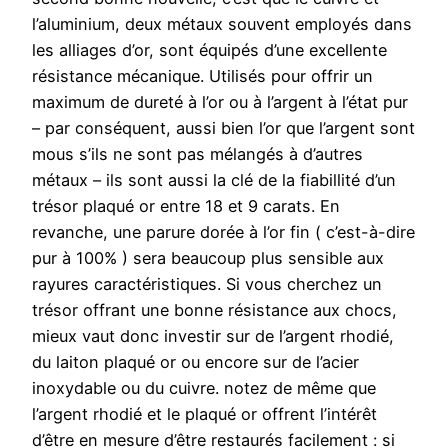
l’aluminium, deux métaux souvent employés dans
les alliages d’or, sont équipés d’une excellente
résistance mécanique. Utilisés pour offrir un
maximum de dureté à l’or ou à l’argent à l’état pur
– par conséquent, aussi bien l’or que l’argent sont
mous s’ils ne sont pas mélangés à d’autres
métaux – ils sont aussi la clé de la fiabillité d’un
trésor plaqué or entre 18 et 9 carats. En
revanche, une parure dorée à l’or fin ( c’est-à-dire
pur à 100% ) sera beaucoup plus sensible aux
rayures caractéristiques. Si vous cherchez un
trésor offrant une bonne résistance aux chocs,
mieux vaut donc investir sur de l’argent rhodié,
du laiton plaqué or ou encore sur de l’acier
inoxydable ou du cuivre. notez de même que
l’argent rhodié et le plaqué or offrent l’intérêt
d’être en mesure d’être restaurés facilement : si