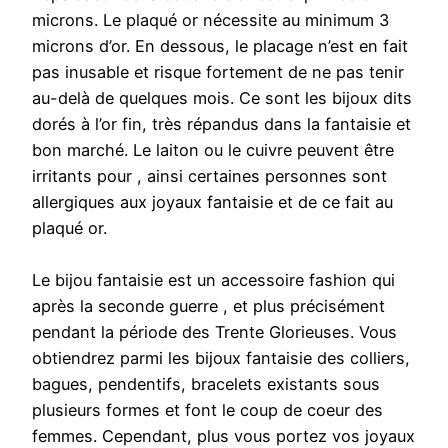
microns. Le plaqué or nécessite au minimum 3
microns d’or. En dessous, le placage n’est en fait
pas inusable et risque fortement de ne pas tenir
au-delà de quelques mois. Ce sont les bijoux dits
dorés à l’or fin, très répandus dans la fantaisie et
bon marché. Le laiton ou le cuivre peuvent être
irritants pour , ainsi certaines personnes sont
allergiques aux joyaux fantaisie et de ce fait au
plaqué or.
Le bijou fantaisie est un accessoire fashion qui
après la seconde guerre , et plus précisément
pendant la période des Trente Glorieuses. Vous
obtiendrez parmi les bijoux fantaisie des colliers,
bagues, pendentifs, bracelets existants sous
plusieurs formes et font le coup de coeur des
femmes. Cependant, plus vous portez vos joyaux