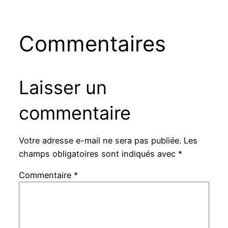
Commentaires
Laisser un
commentaire
Votre adresse e-mail ne sera pas publiée.
Les
champs obligatoires sont indiqués avec
*
Commentaire
*