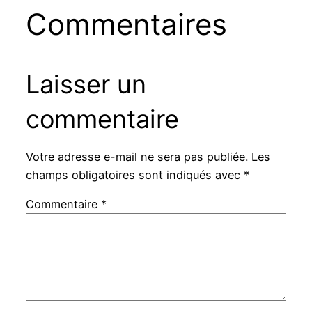
Commentaires
Laisser un
commentaire
Votre adresse e-mail ne sera pas publiée.
Les
champs obligatoires sont indiqués avec
*
Commentaire
*