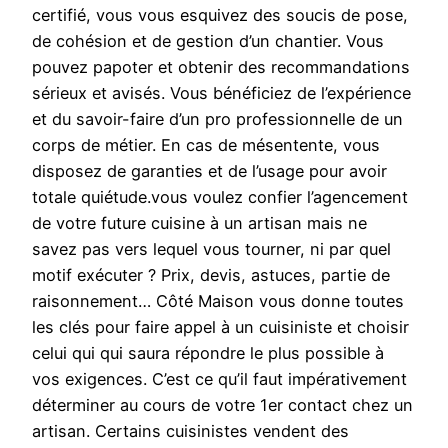
certifié, vous vous esquivez des soucis de pose,
de cohésion et de gestion d’un chantier. Vous
pouvez papoter et obtenir des recommandations
sérieux et avisés. Vous bénéficiez de l’expérience
et du savoir-faire d’un pro professionnelle de un
corps de métier. En cas de mésentente, vous
disposez de garanties et de l’usage pour avoir
totale quiétude.vous voulez confier l’agencement
de votre future cuisine à un artisan mais ne
savez pas vers lequel vous tourner, ni par quel
motif exécuter ? Prix, devis, astuces, partie de
raisonnement… Côté Maison vous donne toutes
les clés pour faire appel à un cuisiniste et choisir
celui qui qui saura répondre le plus possible à
vos exigences. C’est ce qu’il faut impérativement
déterminer au cours de votre 1er contact chez un
artisan. Certains cuisinistes vendent des