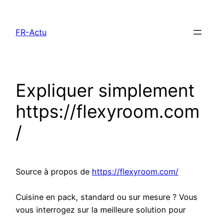
Aller
au
FR-Actu
contenu
Expliquer simplement
https://flexyroom.com
/
Source à propos de
https://flexyroom.com/
Cuisine en pack, standard ou sur mesure ? Vous
vous interrogez sur la meilleure solution pour