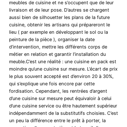
meubles de cuisine et ne s’occupent que de leur
livraison et de leur pose. D’autres se chargent
aussi bien de silhouetter les plans de la future
cuisine, obtenir les artisans qui prépareront le
lieu ( par exemple en développant le sol ou la
peinture de la pièce ), organiser la date
d’intervention, mettre les différents corps de
métier en relation et garantir l’installation du
meuble.C’est une réalité : une cuisine en pack est
moindre qu’une cuisine sur mesure. L’écart de prix
le plus souvent accepté est d’environ 20 à 30%,
qui s’explique une fois encore par cette
fordisation. Cependant, les rentrées d’argent
d’une cuisine sur mesure peut équivaloir à celui
d’une cuisine service ou être hautement supérieur
indépendamment de la substitutifs choisies. C’est
un peu la différence entre le prêt à porter, la