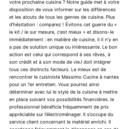
votre prochaine cuisine ? Notre guide met à votre
disposition de vous informer sur les différences
et les atouts de tous les genres de cuisine. Plus
d’hésitation : comparez ! Évitons cet guerre du «
le kit / le sur mesure, c’est mieux » et disons-le
immédiatement : en matière de cuisine, il il n’y en
a pas de solution unique ou intéressante. Le bon
action est celui qui correspond à ses rêves, à
son crédit et à son mode de vie.l doit intégrer
tous ces distincts facteurs. Le mieux est de
rencontrer le cuisiniste Massimo Cucine à nantes
pour un 1er entretien. Vous pourrez ainsi
déterminer avec lui le style de la cuisine à mettre
en place suivant vos possibilités financières. le
professionnel bénéficie fréquemment de prix
appréciable sur l’électroménager. Il s’occupe du
service client concernant le matériel enrichi. Il