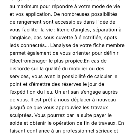
au maximum pour répondre à votre mode de vie
et vos application. De nombreuses possibilités
de rangement sont accessibles dans l’idée de
vous faciliter la vie : literie d’angles, séparation à
l’anglaise, bas sous cuvette à électrifiée, spots
leds connectés… L’analyse de votre fiche membre
permet également de vous orienter pour définir
l’électroménager le plus propice.En cas de
discorde sur la qualité du mobilier ou des
services, vous avez la possibilité de calculer le
point et d’émettre des réserves le jour de
l’expédition du lieu. Un artisan s’engage auprès
de vous. Il est prêt à nous déplacer à nouveau
jusqu’à ce que vous approuviez les travaux
sculptées. Vous pourrez par la suite payer le
solde et obtenir le opération de fin de travaux. En
faisant confiance à un professionnel sérieux et