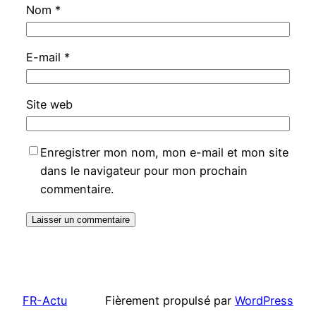
Nom
*
E-mail
*
Site web
Enregistrer mon nom, mon e-mail et mon site
dans le navigateur pour mon prochain
commentaire.
FR-Actu
Fièrement propulsé par
WordPress