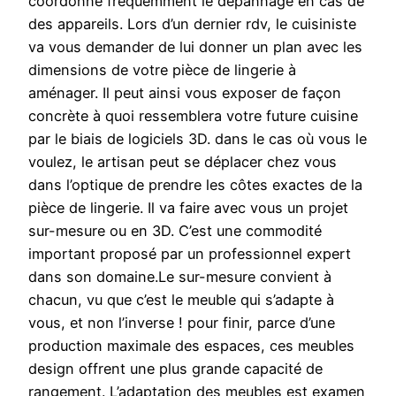
coordonne fréquemment le dépannage en cas de
des appareils. Lors d’un dernier rdv, le cuisiniste
va vous demander de lui donner un plan avec les
dimensions de votre pièce de lingerie à
aménager. Il peut ainsi vous exposer de façon
concrète à quoi ressemblera votre future cuisine
par le biais de logiciels 3D. dans le cas où vous le
voulez, le artisan peut se déplacer chez vous
dans l’optique de prendre les côtes exactes de la
pièce de lingerie. Il va faire avec vous un projet
sur-mesure ou en 3D. C’est une commodité
important proposé par un professionnel expert
dans son domaine.Le sur-mesure convient à
chacun, vu que c’est le meuble qui s’adapte à
vous, et non l’inverse ! pour finir, parce d’une
production maximale des espaces, ces meubles
design offrent une plus grande capacité de
rangement. L’adaptation des meubles est examen