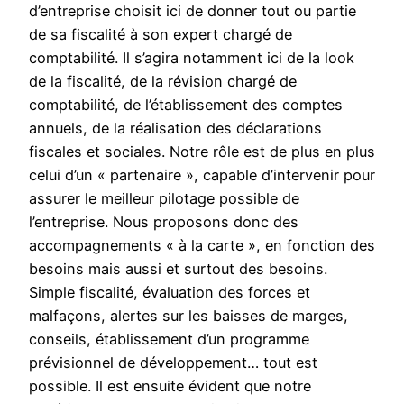
d’entreprise choisit ici de donner tout ou partie
de sa fiscalité à son expert chargé de
comptabilité. Il s’agira notamment ici de la look
de la fiscalité, de la révision chargé de
comptabilité, de l’établissement des comptes
annuels, de la réalisation des déclarations
fiscales et sociales. Notre rôle est de plus en plus
celui d’un « partenaire », capable d’intervenir pour
assurer le meilleur pilotage possible de
l’entreprise. Nous proposons donc des
accompagnements « à la carte », en fonction des
besoins mais aussi et surtout des besoins.
Simple fiscalité, évaluation des forces et
malfaçons, alertes sur les baisses de marges,
conseils, établissement d’un programme
prévisionnel de développement… tout est
possible. Il est ensuite évident que notre