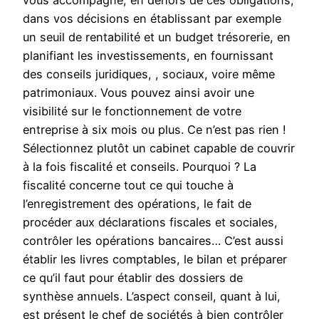
vous accompagne, en dehors de ces obligations,
dans vos décisions en établissant par exemple
un seuil de rentabilité et un budget trésorerie, en
planifiant les investissements, en fournissant
des conseils juridiques, , sociaux, voire même
patrimoniaux. Vous pouvez ainsi avoir une
visibilité sur le fonctionnement de votre
entreprise à six mois ou plus. Ce n’est pas rien !
Sélectionnez plutôt un cabinet capable de couvrir
à la fois fiscalité et conseils. Pourquoi ? La
fiscalité concerne tout ce qui touche à
l’enregistrement des opérations, le fait de
procéder aux déclarations fiscales et sociales,
contrôler les opérations bancaires… C’est aussi
établir les livres comptables, le bilan et préparer
ce qu’il faut pour établir des dossiers de
synthèse annuels. L’aspect conseil, quant à lui,
est présent le chef de sociétés à bien contrôler