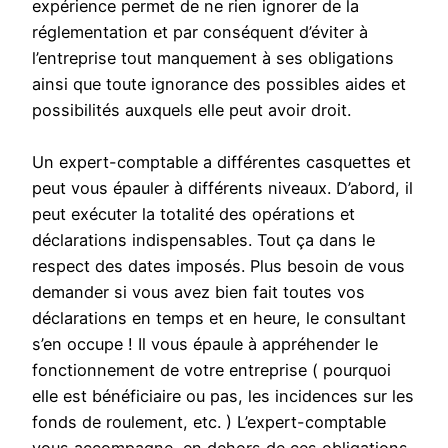
expérience permet de ne rien ignorer de la
réglementation et par conséquent d’éviter à
l’entreprise tout manquement à ses obligations
ainsi que toute ignorance des possibles aides et
possibilités auxquels elle peut avoir droit.
Un expert-comptable a différentes casquettes et
peut vous épauler à différents niveaux. D’abord, il
peut exécuter la totalité des opérations et
déclarations indispensables. Tout ça dans le
respect des dates imposés. Plus besoin de vous
demander si vous avez bien fait toutes vos
déclarations en temps et en heure, le consultant
s’en occupe ! Il vous épaule à appréhender le
fonctionnement de votre entreprise ( pourquoi
elle est bénéficiaire ou pas, les incidences sur les
fonds de roulement, etc. ) L’expert-comptable