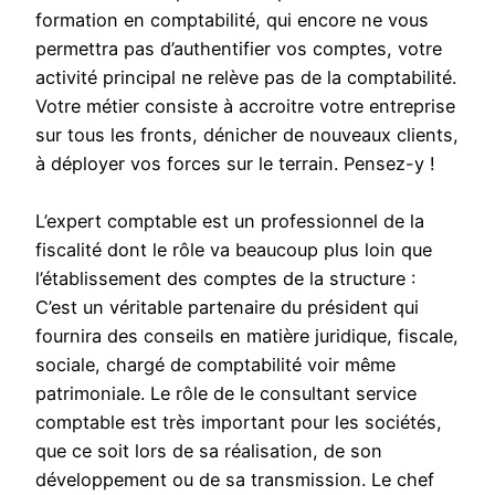
formation en comptabilité, qui encore ne vous
permettra pas d’authentifier vos comptes, votre
activité principal ne relève pas de la comptabilité.
Votre métier consiste à accroitre votre entreprise
sur tous les fronts, dénicher de nouveaux clients,
à déployer vos forces sur le terrain. Pensez-y !
L’expert comptable est un professionnel de la
fiscalité dont le rôle va beaucoup plus loin que
l’établissement des comptes de la structure :
C’est un véritable partenaire du président qui
fournira des conseils en matière juridique, fiscale,
sociale, chargé de comptabilité voir même
patrimoniale. Le rôle de le consultant service
comptable est très important pour les sociétés,
que ce soit lors de sa réalisation, de son
développement ou de sa transmission. Le chef