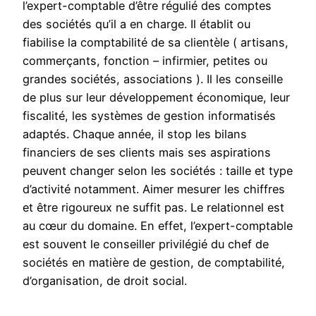
l’expert-comptable d’être régulié des comptes
des sociétés qu’il a en charge. Il établit ou
fiabilise la comptabilité de sa clientèle ( artisans,
commerçants, fonction – infirmier, petites ou
grandes sociétés, associations ). Il les conseille
de plus sur leur développement économique, leur
fiscalité, les systèmes de gestion informatisés
adaptés. Chaque année, il stop les bilans
financiers de ses clients mais ses aspirations
peuvent changer selon les sociétés : taille et type
d’activité notamment. Aimer mesurer les chiffres
et être rigoureux ne suffit pas. Le relationnel est
au cœur du domaine. En effet, l’expert-comptable
est souvent le conseiller privilégié du chef de
sociétés en matière de gestion, de comptabilité,
d’organisation, de droit social.