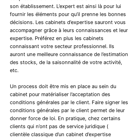
son établissement. L’expert est ainsi là pour lui
fournir les éléments pour qu’il prenne les bonnes
décisions. Les cabinets d’expertise sauront vous
accompagner grâce à leurs connaissances et leur
expertise. Préférez en plus les cabinets
connaissant votre secteur professionnel. Ils
auront une meilleure connaissance de l’estimation
des stocks, de la saisonnalité de votre activité,
etc.
Un process doit être mis en place au sein du
cabinet pour matérialiser l’acceptation des
conditions générales par le client. Faire signer les
conditions générales par le client permet de leur
donner force de loi. En pratique, chez certains
clients qui n’ont pas de service juridique (
clientèle classique d’un cabinet d’expertise