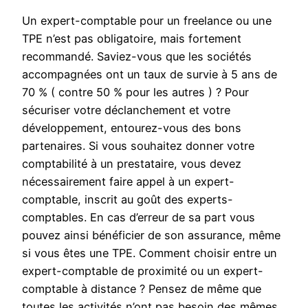
Un expert-comptable pour un freelance ou une
TPE n’est pas obligatoire, mais fortement
recommandé. Saviez-vous que les sociétés
accompagnées ont un taux de survie à 5 ans de
70 % ( contre 50 % pour les autres ) ? Pour
sécuriser votre déclanchement et votre
développement, entourez-vous des bons
partenaires. Si vous souhaitez donner votre
comptabilité à un prestataire, vous devez
nécessairement faire appel à un expert-
comptable, inscrit au goût des experts-
comptables. En cas d’erreur de sa part vous
pouvez ainsi bénéficier de son assurance, même
si vous êtes une TPE. Comment choisir entre un
expert-comptable de proximité ou un expert-
comptable à distance ? Pensez de même que
toutes les activités n’ont pas besoin des mêmes