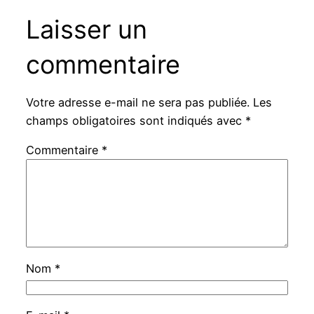
Laisser un
commentaire
Votre adresse e-mail ne sera pas publiée.
Les
champs obligatoires sont indiqués avec
*
Commentaire
*
Nom
*