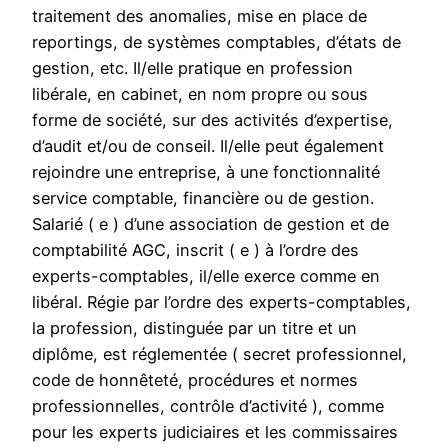
traitement des anomalies, mise en place de
reportings, de systèmes comptables, d’états de
gestion, etc. Il/elle pratique en profession
libérale, en cabinet, en nom propre ou sous
forme de société, sur des activités d’expertise,
d’audit et/ou de conseil. Il/elle peut également
rejoindre une entreprise, à une fonctionnalité
service comptable, financière ou de gestion.
Salarié ( e ) d’une association de gestion et de
comptabilité AGC, inscrit ( e ) à l’ordre des
experts-comptables, il/elle exerce comme en
libéral. Régie par l’ordre des experts-comptables,
la profession, distinguée par un titre et un
diplôme, est réglementée ( secret professionnel,
code de honnêteté, procédures et normes
professionnelles, contrôle d’activité ), comme
pour les experts judiciaires et les commissaires