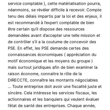
service comptable ), cette matérialisation pourra,
néanmoins, se révéler difficile à recevoir. Compte
tenu des délais impartis par la loi et des enjeux, il
est recommandé à l’expert comptable de bien
être certain qu’il dispose des ressources
demandées avant d’accepter une telle mission et
de contrôler s’il a la coutume de concevoir des
PSE. En effet, les PSE demande certes des
connaissances économiques ( appréciation du
motif économique et les moyens du groupe )
mais surtout juridiques afin de bien examiner la
raison économe, connaitre le rôle de la
DIRECCTE, connaître les montants négociables
… Toute entreprise doit avoir une fiscalité juste et
sincère. Cela intéresse les services fiscaux, les
actionnaires et les banquiers qui veulent évaluer
l’état de santé des entreprises. Chaque année,