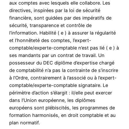
aux comptes avec lesquels elle collabore. Les
directives, inspirées par la loi de sécurité
financière, sont guidées par des impératifs de
sécurité, transparence et contrôle de
l’information. Habilité ( e ) à assurer la régularité
et l’honnêteté des comptes, l’expert-
comptable/experte-comptable n’est pas lié ( e ) à
ses mandants par un contrat de travail. Un
possesseur du DEC diplôme d’expertise chargé
de comptabilité n’a pas la contrainte de s’inscrire
à l’Ordre, contrairement à l’associé ou à l’expert-
comptable/experte-comptable signataire. Le
périmètre d’action s’élargit : il/elle peut exercer
dans l’Union européenne, les diplômes
européens sont plébiscités, les programmes de
formation harmonisés, en droit comptable et au
plan normatif.