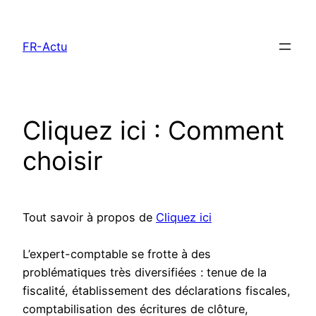
Aller
au
FR-Actu
contenu
Cliquez ici : Comment
choisir
Tout savoir à propos de
Cliquez ici
L’expert-comptable se frotte à des
problématiques très diversifiées : tenue de la
fiscalité, établissement des déclarations fiscales,
comptabilisation des écritures de clôture,