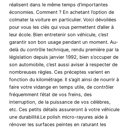
réalisent dans le même temps d’importantes
économies. Comment ? En achetant l’option de
colmater la voiture en particulier. Voici dévoilées
pour vous les clés qui vous permettent d’aller à
leur école. Bien entretenir son véhicule, c’est
garantir son bon usage pendant un moment. Au-
delà du contrôle technique, rendu première par la
législation depuis janvier 1992, bien s’occuper de
son automobile, c’est aussi aviser à respecter de
nombreuses règles. Ces préceptes varient en
fonction du kilométrage. Il s’agit ainsi de nourrir à
faire votre vidange en temps utile, de contrôler
fréquemment l’état de vos freins, des
interruption, de la puissance de vos célèbres,
etc. Ces petits détails assureront à votre véhicule
une durabilité.Le polish micro-rayures aide à
rénover les surfaces peintes en raturant les