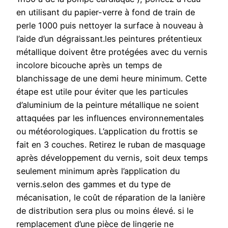
en utilisant du papier-verre à fond de train de
perle 1000 puis nettoyer la surface à nouveau à
l’aide d’un dégraissant.les peintures prétentieux
métallique doivent être protégées avec du vernis
incolore bicouche après un temps de
blanchissage de une demi heure minimum. Cette
étape est utile pour éviter que les particules
d’aluminium de la peinture métallique ne soient
attaquées par les influences environnementales
ou météorologiques. L’application du frottis se
fait en 3 couches. Retirez le ruban de masquage
après développement du vernis, soit deux temps
seulement minimum après l’application du
vernis.selon des gammes et du type de
mécanisation, le coût de réparation de la lanière
de distribution sera plus ou moins élevé. si le
remplacement d’une pièce de lingerie ne