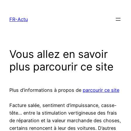
Aller
au
FR-Actu
contenu
Vous allez en savoir
plus parcourir ce site
Plus d’informations à propos de
parcourir ce site
Facture salée, sentiment d’impuissance, casse-
tête… entre la stimulation vertigineuse des frais
de réparation et la valeur marchande des choses,
certains renoncent à leur des voitures. D’autres