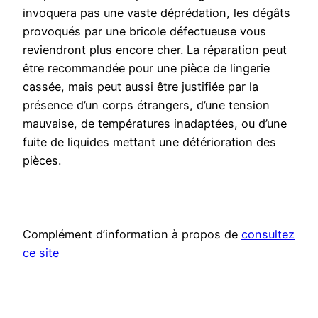
invoquera pas une vaste déprédation, les dégâts
provoqués par une bricole défectueuse vous
reviendront plus encore cher. La réparation peut
être recommandée pour une pièce de lingerie
cassée, mais peut aussi être justifiée par la
présence d’un corps étrangers, d’une tension
mauvaise, de températures inadaptées, ou d’une
fuite de liquides mettant une détérioration des
pièces.
Complément d’information à propos de
consultez
ce site