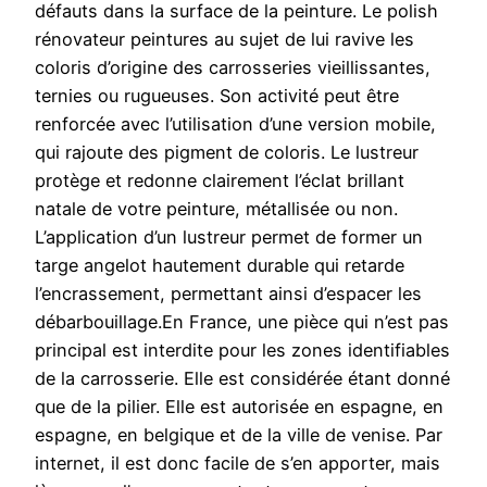
défauts dans la surface de la peinture. Le polish
rénovateur peintures au sujet de lui ravive les
coloris d’origine des carrosseries vieillissantes,
ternies ou rugueuses. Son activité peut être
renforcée avec l’utilisation d’une version mobile,
qui rajoute des pigment de coloris. Le lustreur
protège et redonne clairement l’éclat brillant
natale de votre peinture, métallisée ou non.
L’application d’un lustreur permet de former un
targe angelot hautement durable qui retarde
l’encrassement, permettant ainsi d’espacer les
débarbouillage.En France, une pièce qui n’est pas
principal est interdite pour les zones identifiables
de la carrosserie. Elle est considérée étant donné
que de la pilier. Elle est autorisée en espagne, en
espagne, en belgique et de la ville de venise. Par
internet, il est donc facile de s’en apporter, mais