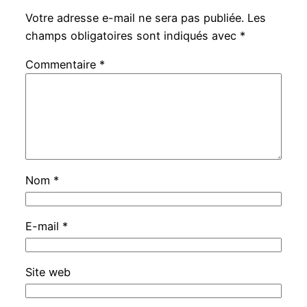
Votre adresse e-mail ne sera pas publiée.
Les
champs obligatoires sont indiqués avec
*
Commentaire
*
Nom
*
E-mail
*
Site web