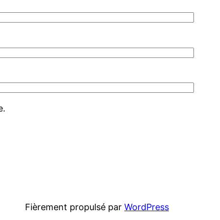
e.
Fièrement propulsé par
WordPress