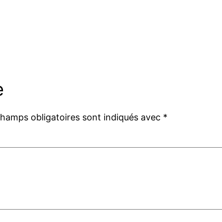
e
champs obligatoires sont indiqués avec
*