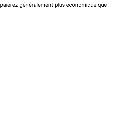
s paierez généralement plus economique que